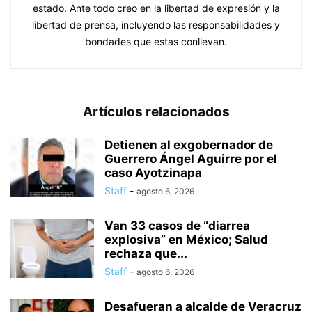
estado. Ante todo creo en la libertad de expresión y la
libertad de prensa, incluyendo las responsabilidades y
bondades que estas conllevan.
Artículos relacionados
Detienen al exgobernador de
Guerrero Ángel Aguirre por el
caso Ayotzinapa
Staff
-
agosto 6, 2026
Van 33 casos de “diarrea
explosiva” en México; Salud
rechaza que...
Staff
-
agosto 6, 2026
Desafueran a alcalde de Veracruz