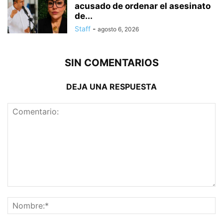
acusado de ordenar el asesinato
de...
Staff
-
agosto 6, 2026
SIN COMENTARIOS
DEJA UNA RESPUESTA