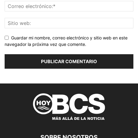
Guardar mi nombre, correo electrónico y sitio web en este
navegador la próxima vez que comente.
SOBRE NOSOTROS