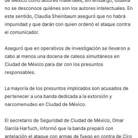
de México como autores materiales, sin embargo, todavía
no se desconoce quiénes son los autores intelectuales. En
este sentido, Claudia Sheinbaum aseguró que no habrá
impunidad y que darán con quien ordenó el ataque contra
el comunicador.
Aseguró que en operativos de investigación se llevaron a
cabo al menos una docena de cateos simultáneos en
Ciudad de México para dar con los presuntos
responsables.
La mayoría de los presuntos implicados son acusados de
pertenecer a una banda dedicada a la extorsión y
narcomenudeo en Ciudad de México.
El secretario de Seguridad de Ciudad de México, Omar
García Harfuch, informó que la banda preparó con
antelación el ataque con armas de fuego en contra de Ciro