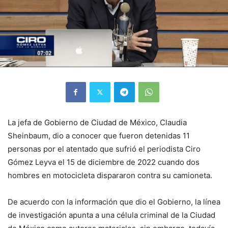
La jefa de Gobierno de Ciudad de México, Claudia
Sheinbaum, dio a conocer que fueron detenidas 11
personas por el atentado que sufrió el periodista Ciro
Gómez Leyva el 15 de diciembre de 2022 cuando dos
hombres en motocicleta dispararon contra su camioneta.
De acuerdo con la información que dio el Gobierno, la línea
de investigación apunta a una célula criminal de la Ciudad