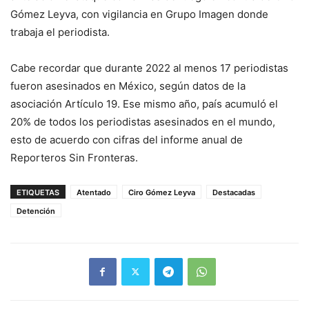
Gómez Leyva, con vigilancia en Grupo Imagen donde
trabaja el periodista.
Cabe recordar que durante 2022 al menos 17 periodistas
fueron asesinados en México, según datos de la
asociación Artículo 19. Ese mismo año, país acumuló el
20% de todos los periodistas asesinados en el mundo,
esto de acuerdo con cifras del informe anual de
Reporteros Sin Fronteras.
ETIQUETAS
Atentado
Ciro Gómez Leyva
Destacadas
Detención