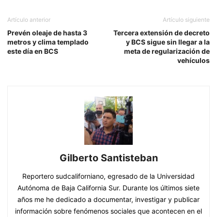
Artículo anterior
Artículo siguiente
Prevén oleaje de hasta 3
Tercera extensión de decreto
metros y clima templado
y BCS sigue sin llegar a la
este día en BCS
meta de regularización de
vehículos
Gilberto Santisteban
Reportero sudcaliforniano, egresado de la Universidad
Autónoma de Baja California Sur. Durante los últimos siete
años me he dedicado a documentar, investigar y publicar
información sobre fenómenos sociales que acontecen en el