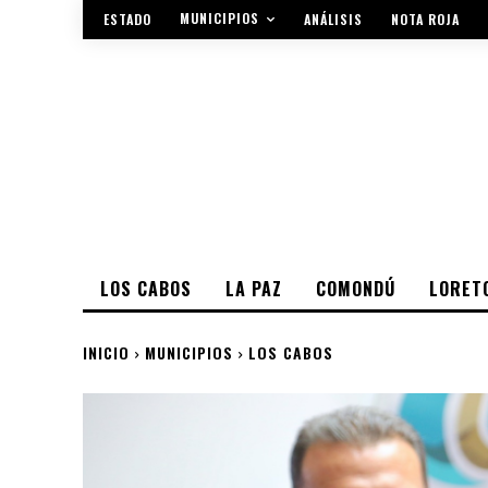
MUNICIPIOS
ESTADO
ANÁLISIS
NOTA ROJA
LOS CABOS
LA PAZ
COMONDÚ
LORET
INICIO
MUNICIPIOS
LOS CABOS