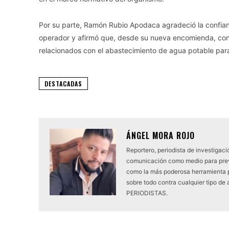
Por su parte, Ramón Rubio Apodaca agradeció la confia
operador y afirmó que, desde su nueva encomienda, conti
relacionados con el abastecimiento de agua potable para
DESTACADAS
ÁNGEL MORA ROJO
Reportero, periodista de investigaci
comunicación como medio para preven
como la más poderosa herramienta 
sobre todo contra cualquier tipo 
PERIODISTAS.