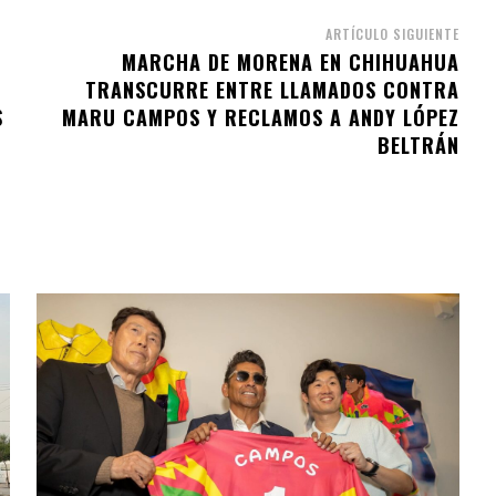
ARTÍCULO SIGUIENTE
MARCHA DE MORENA EN CHIHUAHUA
TRANSCURRE ENTRE LLAMADOS CONTRA
S
MARU CAMPOS Y RECLAMOS A ANDY LÓPEZ
BELTRÁN