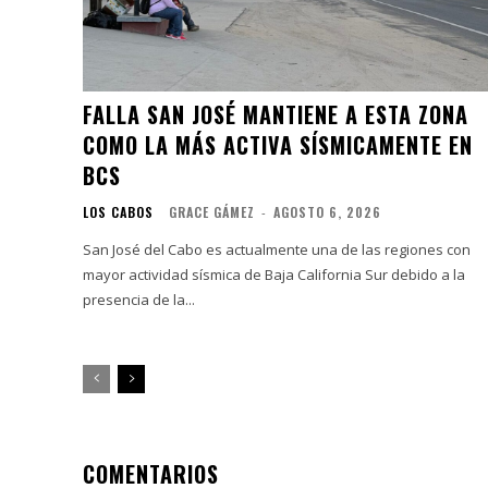
FALLA SAN JOSÉ MANTIENE A ESTA ZONA
COMO LA MÁS ACTIVA SÍSMICAMENTE EN
BCS
LOS CABOS
GRACE GÁMEZ
-
AGOSTO 6, 2026
San José del Cabo es actualmente una de las regiones con
mayor actividad sísmica de Baja California Sur debido a la
presencia de la...
COMENTARIOS