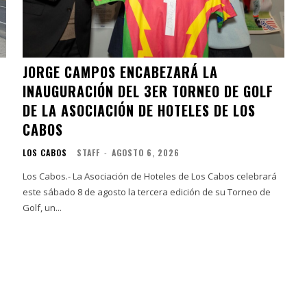
JORGE CAMPOS ENCABEZARÁ LA
INAUGURACIÓN DEL 3ER TORNEO DE GOLF
DE LA ASOCIACIÓN DE HOTELES DE LOS
CABOS
LOS CABOS
STAFF
-
AGOSTO 6, 2026
Los Cabos.- La Asociación de Hoteles de Los Cabos celebrará
este sábado 8 de agosto la tercera edición de su Torneo de
Golf, un...