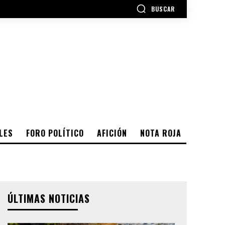
BUSCAR
LES
FORO POLÍTICO
AFICIÓN
NOTA ROJA
ÚLTIMAS NOTICIAS