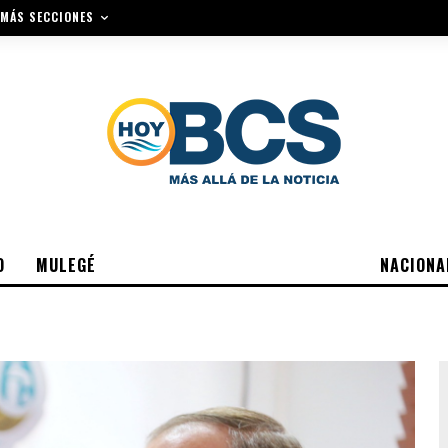
MÁS SECCIONES
O
MULEGÉ
NACIONA