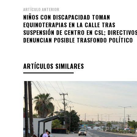
ARTÍCULO ANTERIOR
NIÑOS CON DISCAPACIDAD TOMAN
EQUINOTERAPIAS EN LA CALLE TRAS
SUSPENSIÓN DE CENTRO EN CSL; DIRECTIVO
DENUNCIAN POSIBLE TRASFONDO POLÍTICO
ARTÍCULOS SIMILARES