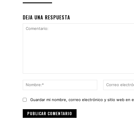
DEJA UNA RESPUESTA
Comentario:
Nombre:*
Guardar mi nombre, correo electrónico y sitio web en 