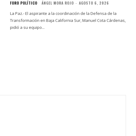
FORO POLÍTICO
ÁNGEL MORA ROJO
-
AGOSTO 6, 2026
La Paz.- El aspirante a la coordinación de la Defensa de la
Transformación en Baja California Sur, Manuel Cota Cárdenas,
pidió a su equipo...