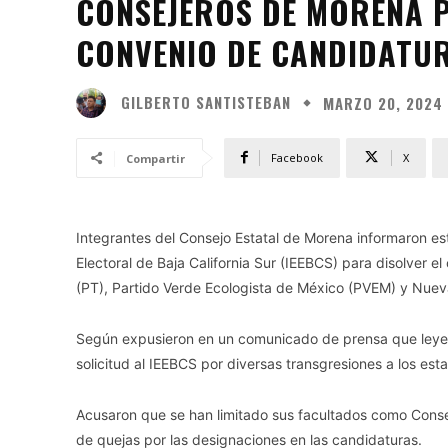
CONSEJEROS DE MORENA P
CONVENIO DE CANDIDATU
GILBERTO SANTISTEBAN
MARZO 20, 2024
Facebook
X
Compartir
Integrantes del Consejo Estatal de Morena informaron esta
Electoral de Baja California Sur (IEEBCS) para disolver 
(PT), Partido Verde Ecologista de México (PVEM) y Nuev
Según expusieron en un comunicado de prensa que leyer
solicitud al IEEBCS por diversas transgresiones a los est
Acusaron que se han limitado sus facultados como Conse
de quejas por las designaciones en las candidaturas.