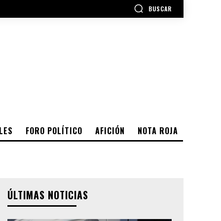
BUSCAR
LES
FORO POLÍTICO
AFICIÓN
NOTA ROJA
ÚLTIMAS NOTICIAS