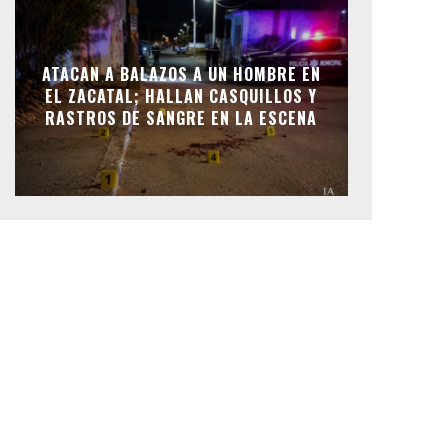
ATACAN A BALAZOS A UN HOMBRE EN
EL ZACATAL; HALLAN CASQUILLOS Y
RASTROS DE SANGRE EN LA ESCENA