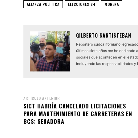
ALIANZA POLÍTICA
ELECCIONES 24
MORENA
GILBERTO SANTISTEBAN
Reportero sudcaliforniano, egresado
últimos siete años me he dedicado 
sociales que acontecen en el estado.
incluyendo las responsabilidades y
ARTÍCULO ANTERIOR
SICT HABRÍA CANCELADO LICITACIONES
PARA MANTENIMIENTO DE CARRETERAS EN
BCS: SENADORA