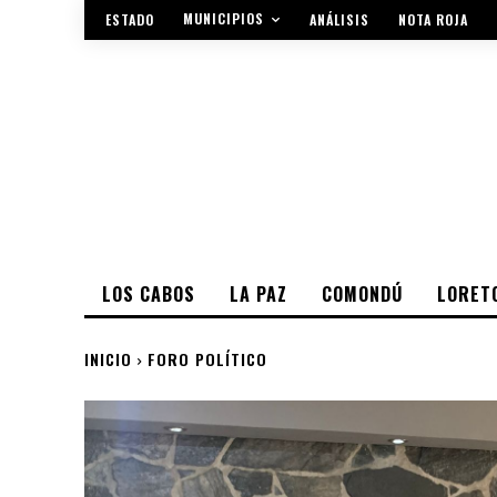
MUNICIPIOS
ESTADO
ANÁLISIS
NOTA ROJA
LOS CABOS
LA PAZ
COMONDÚ
LORET
INICIO
FORO POLÍTICO