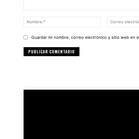
Comentario:
Nombre:*
Guardar mi nombre, correo electrónico y sitio web en 