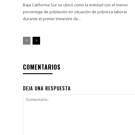
Baja California Sur se ubicó como la entidad con el menor
porcentaje de población en situación de pobreza laboral
durante el primer trimestre de...
COMENTARIOS
DEJA UNA RESPUESTA