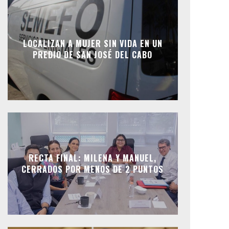
LOCALIZAN A MUJER SIN VIDA EN UN
PREDIO DE SAN JOSÉ DEL CABO
RECTA FINAL: MILENA Y MANUEL,
CERRADOS POR MENOS DE 2 PUNTOS