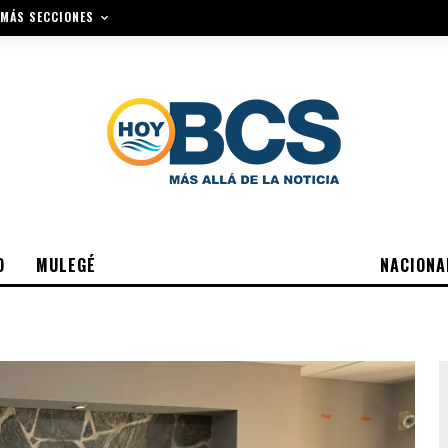
MÁS SECCIONES
O
MULEGÉ
NACIONA