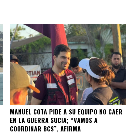
MANUEL COTA PIDE A SU EQUIPO NO CAER
EN LA GUERRA SUCIA; “VAMOS A
COORDINAR BCS”, AFIRMA