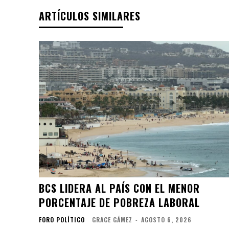
ARTÍCULOS SIMILARES
BCS LIDERA AL PAÍS CON EL MENOR
PORCENTAJE DE POBREZA LABORAL
FORO POLÍTICO
GRACE GÁMEZ
-
AGOSTO 6, 2026