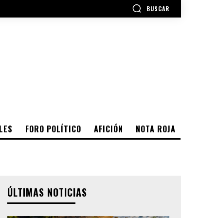
BUSCAR
LES
FORO POLÍTICO
AFICIÓN
NOTA ROJA
ÚLTIMAS NOTICIAS