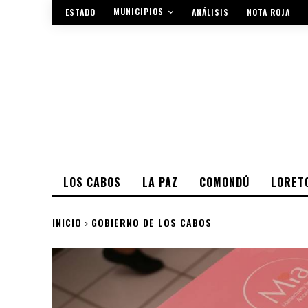
MUNICIPIOS
ESTADO
ANÁLISIS
NOTA ROJA
LOS CABOS
LA PAZ
COMONDÚ
LORET
INICIO
GOBIERNO DE LOS CABOS