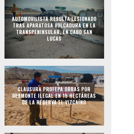
AUTOMOVILISTA RESULTA LESIONADO
TRAS APARATOSA VOLCADURA EN LA
TRANSPENINSULAR, EN CABO SAN
LUCAS
CLAUSURA PROFEPA OBRAS POR
DESMONTE ILEGAL EN 15 HECTÁREAS
DE LA RESERVA EL VIZCAÍNO