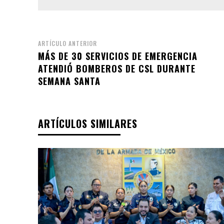
ARTÍCULO ANTERIOR
MÁS DE 30 SERVICIOS DE EMERGENCIA
ATENDIÓ BOMBEROS DE CSL DURANTE
SEMANA SANTA
ARTÍCULOS SIMILARES