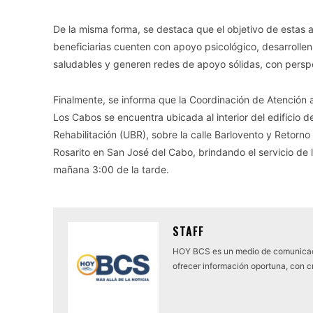
De la misma forma, se destaca que el objetivo de estas 
beneficiarias cuenten con apoyo psicológico, desarrolle
saludables y generen redes de apoyo sólidas, con perspe
Finalmente, se informa que la Coordinación de Atención
Los Cabos se encuentra ubicada al interior del edificio d
Rehabilitación (UBR), sobre la calle Barlovento y Retorno 
Rosarito en San José del Cabo, brindando el servicio de 
mañana 3:00 de la tarde.
STAFF
HOY BCS es un medio de comunicaci
ofrecer información oportuna, con cr