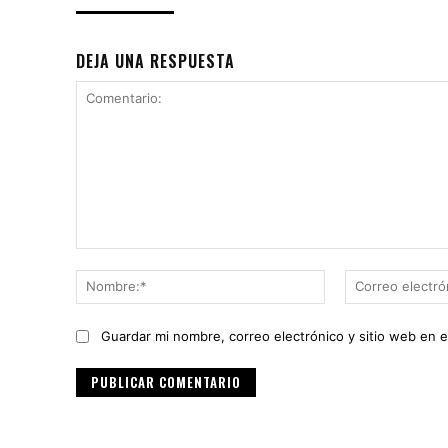
DEJA UNA RESPUESTA
Comentario:
Nombre:*
Guardar mi nombre, correo electrónico y sitio web en 