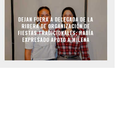
DEJAN FUERA A DELEGADA DE LA
RIBERA DE ORGANIZACIÓN DE
FIESTAS TRADICIONALES; HABÍA
EXPRESADO APOYO A MILENA