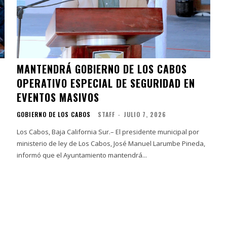
MANTENDRÁ GOBIERNO DE LOS CABOS
OPERATIVO ESPECIAL DE SEGURIDAD EN
EVENTOS MASIVOS
GOBIERNO DE LOS CABOS
STAFF
-
JULIO 7, 2026
Los Cabos, Baja California Sur.– El presidente municipal por
ministerio de ley de Los Cabos, José Manuel Larumbe Pineda,
informó que el Ayuntamiento mantendrá...