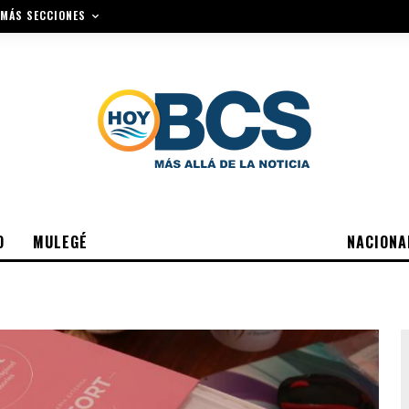
MÁS SECCIONES
O
MULEGÉ
NACIONA