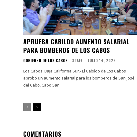
APRUEBA CABILDO AUMENTO SALARIAL
PARA BOMBEROS DE LOS CABOS
GOBIERNO DE LOS CABOS
STAFF
-
JULIO 14, 2026
Los Cabos, Baja California Sur.- El Cabildo de Los Cabos
aprobó un aumento salarial para los bomberos de San José
del Cabo, Cabo San...
COMENTARIOS