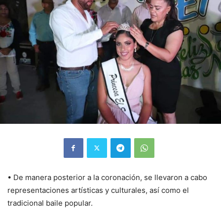
• De manera posterior a la coronación, se llevaron a cabo
representaciones artísticas y culturales, así como el
tradicional baile popular.