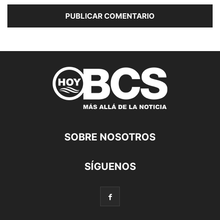
SOBRE NOSOTROS
SÍGUENOS