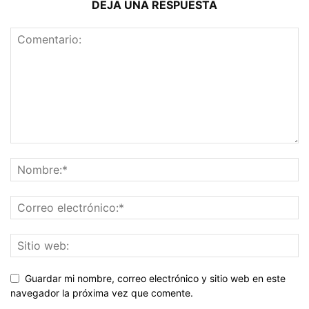
DEJA UNA RESPUESTA
Guardar mi nombre, correo electrónico y sitio web en este
navegador la próxima vez que comente.