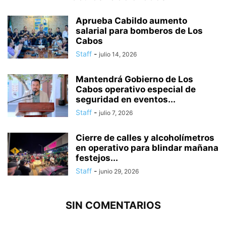
Aprueba Cabildo aumento
salarial para bomberos de Los
Cabos
Staff
-
julio 14, 2026
Mantendrá Gobierno de Los
Cabos operativo especial de
seguridad en eventos...
Staff
-
julio 7, 2026
Cierre de calles y alcoholímetros
en operativo para blindar mañana
festejos...
Staff
-
junio 29, 2026
SIN COMENTARIOS