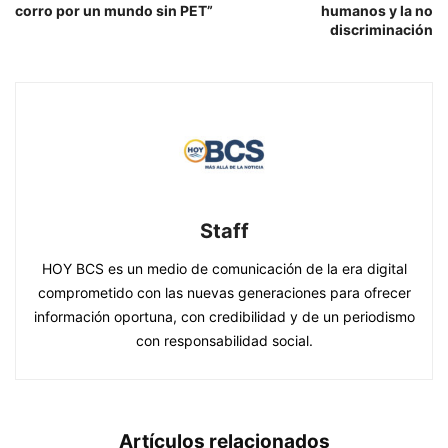
corro por un mundo sin PET”
humanos y la no
discriminación
Staff
HOY BCS es un medio de comunicación de la era digital
comprometido con las nuevas generaciones para ofrecer
información oportuna, con credibilidad y de un periodismo
con responsabilidad social.
Artículos relacionados