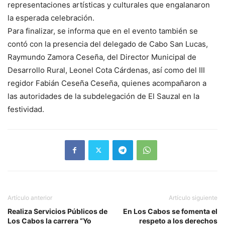
representaciones artísticas y culturales que engalanaron
la esperada celebración.
Para finalizar, se informa que en el evento también se
contó con la presencia del delegado de Cabo San Lucas,
Raymundo Zamora Ceseña, del Director Municipal de
Desarrollo Rural, Leonel Cota Cárdenas, así como del III
regidor Fabián Ceseña Ceseña, quienes acompañaron a
las autoridades de la subdelegación de El Sauzal en la
festividad.
Artículo anterior
Artículo siguiente
Realiza Servicios Públicos de
En Los Cabos se fomenta el
Los Cabos la carrera “Yo
respeto a los derechos