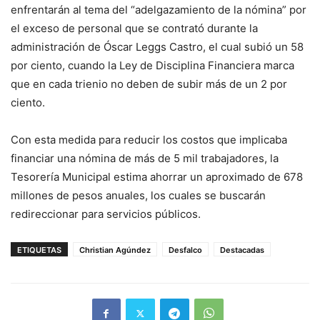
enfrentarán al tema del “adelgazamiento de la nómina” por
el exceso de personal que se contrató durante la
administración de Óscar Leggs Castro, el cual subió un 58
por ciento, cuando la Ley de Disciplina Financiera marca
que en cada trienio no deben de subir más de un 2 por
ciento.
Con esta medida para reducir los costos que implicaba
financiar una nómina de más de 5 mil trabajadores, la
Tesorería Municipal estima ahorrar un aproximado de 678
millones de pesos anuales, los cuales se buscarán
redireccionar para servicios públicos.
ETIQUETAS
Christian Agúndez
Desfalco
Destacadas