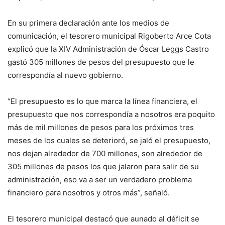
En su primera declaración ante los medios de
comunicación, el tesorero municipal Rigoberto Arce Cota
explicó que la XIV Administración de Óscar Leggs Castro
gastó 305 millones de pesos del presupuesto que le
correspondía al nuevo gobierno.
“El presupuesto es lo que marca la línea financiera, el
presupuesto que nos correspondía a nosotros era poquito
más de mil millones de pesos para los próximos tres
meses de los cuales se deterioró, se jaló el presupuesto,
nos dejan alrededor de 700 millones, son alrededor de
305 millones de pesos los que jalaron para salir de su
administración, eso va a ser un verdadero problema
financiero para nosotros y otros más”, señaló.
El tesorero municipal destacó que aunado al déficit se