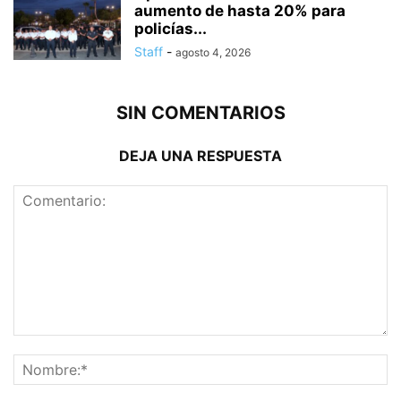
aumento de hasta 20% para
policías...
Staff
-
agosto 4, 2026
SIN COMENTARIOS
DEJA UNA RESPUESTA