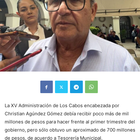
La XV Administración de Los Cabos encabezada por
Christian Agúndez Gómez debía recibir poco más de mil
millones de pesos para hacer frente al primer trimestre del
gobierno, pero sólo obtuvo un aproximado de 700 millones
de pesos, de acuerdo a Tesorería Municipal.