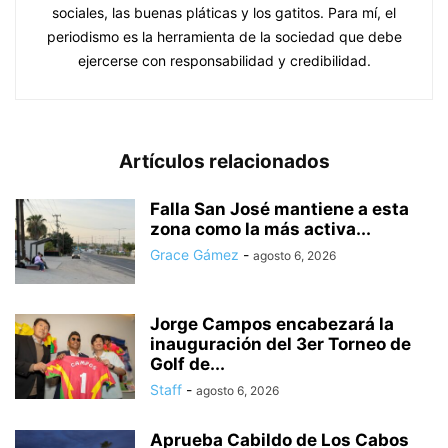
sociales, las buenas pláticas y los gatitos. Para mí, el
periodismo es la herramienta de la sociedad que debe
ejercerse con responsabilidad y credibilidad.
Artículos relacionados
Falla San José mantiene a esta
zona como la más activa...
Grace Gámez
-
agosto 6, 2026
Jorge Campos encabezará la
inauguración del 3er Torneo de
Golf de...
Staff
-
agosto 6, 2026
Aprueba Cabildo de Los Cabos