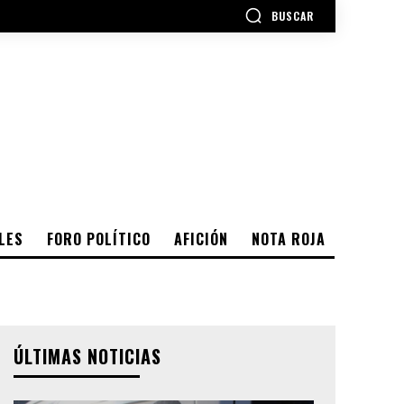
BUSCAR
LES
FORO POLÍTICO
AFICIÓN
NOTA ROJA
ÚLTIMAS NOTICIAS