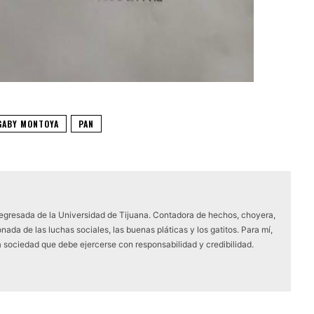
GABY MONTOYA
PAN
 egresada de la Universidad de Tijuana. Contadora de hechos, choyera,
nada de las luchas sociales, las buenas pláticas y los gatitos. Para mí,
a sociedad que debe ejercerse con responsabilidad y credibilidad.