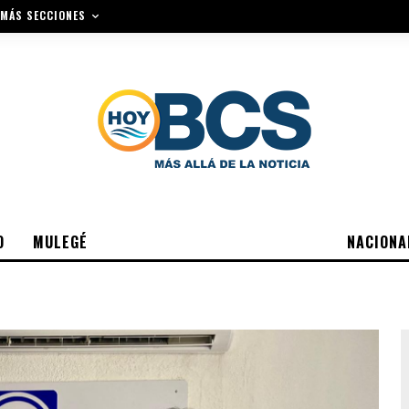
MÁS SECCIONES
O
MULEGÉ
NACIONA