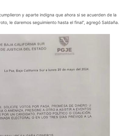
cumplieron y aparte indigna que ahora si se acuerden de la
o, le daremos seguimiento hasta el final”, agregó Saldaña.