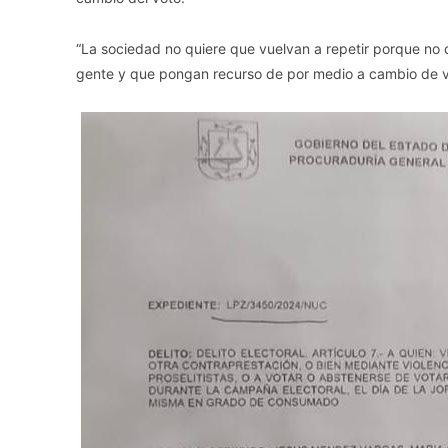
“La sociedad no quiere que vuelvan a repetir porque no 
gente y que pongan recurso de por medio a cambio de vot