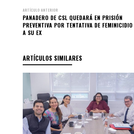
ARTÍCULO ANTERIOR
PANADERO DE CSL QUEDARÁ EN PRISIÓN
PREVENTIVA POR TENTATIVA DE FEMINICIDIO
A SU EX
ARTÍCULOS SIMILARES