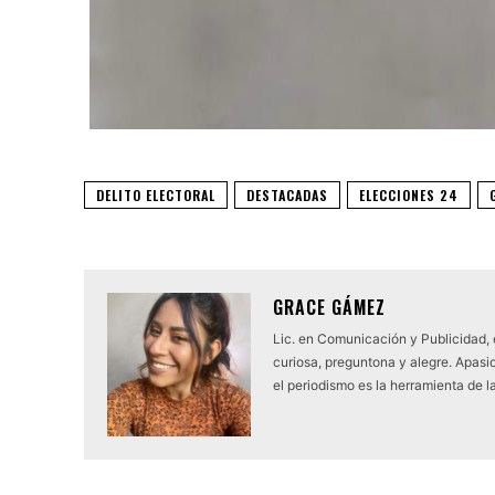
DELITO ELECTORAL
DESTACADAS
ELECCIONES 24
GRACE GÁMEZ
Lic. en Comunicación y Publicidad,
curiosa, preguntona y alegre. Apasio
el periodismo es la herramienta de l