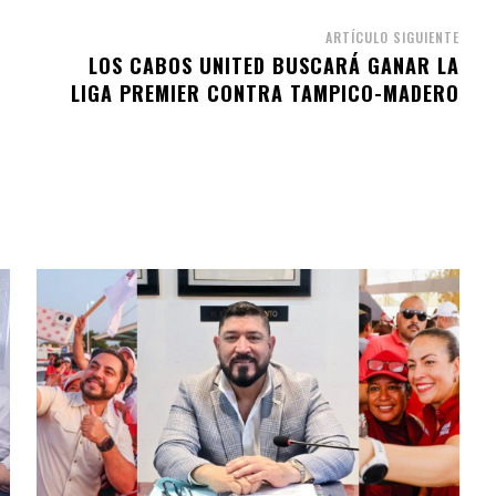
ARTÍCULO SIGUIENTE
LOS CABOS UNITED BUSCARÁ GANAR LA
LIGA PREMIER CONTRA TAMPICO-MADERO