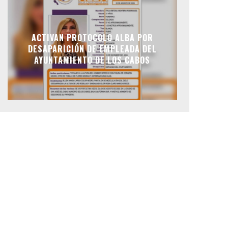
ACTIVAN PROTOCOLO ALBA POR
DESAPARICIÓN DE EMPLEADA DEL
AYUNTAMIENTO DE LOS CABOS