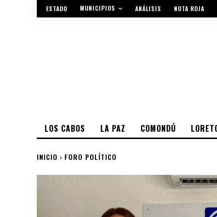
MUNICIPIOS
ESTADO
ANÁLISIS
NOTA ROJA
LOS CABOS
LA PAZ
COMONDÚ
LORET
INICIO
FORO POLÍTICO