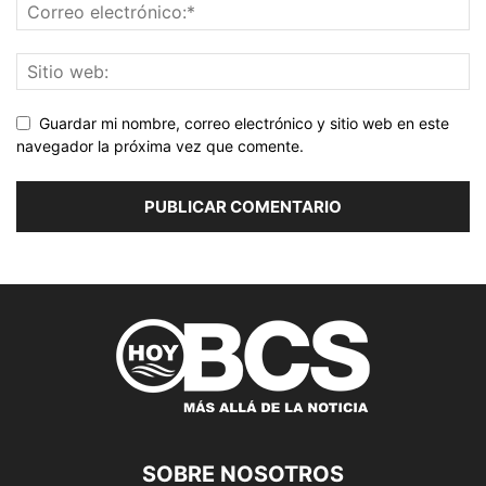
Guardar mi nombre, correo electrónico y sitio web en este
navegador la próxima vez que comente.
SOBRE NOSOTROS