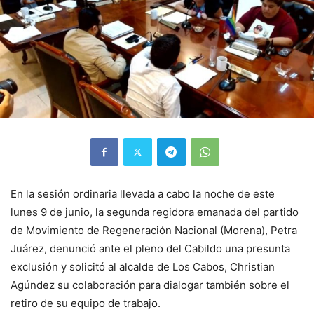
En la sesión ordinaria llevada a cabo la noche de este
lunes 9 de junio, la segunda regidora emanada del partido
de Movimiento de Regeneración Nacional (Morena), Petra
Juárez, denunció ante el pleno del Cabildo una presunta
exclusión y solicitó al alcalde de Los Cabos, Christian
Agúndez su colaboración para dialogar también sobre el
retiro de su equipo de trabajo.