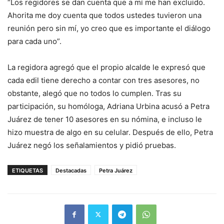
“Los regidores se dan cuenta que a mí me han excluido.
Ahorita me doy cuenta que todos ustedes tuvieron una
reunión pero sin mí, yo creo que es importante el diálogo
para cada uno”.
La regidora agregó que el propio alcalde le expresó que
cada edil tiene derecho a contar con tres asesores, no
obstante, alegó que no todos lo cumplen. Tras su
participación, su homóloga, Adriana Urbina acusó a Petra
Juárez de tener 10 asesores en su nómina, e incluso le
hizo muestra de algo en su celular. Después de ello, Petra
Juárez negó los señalamientos y pidió pruebas.
ETIQUETAS
Destacadas
Petra Juárez