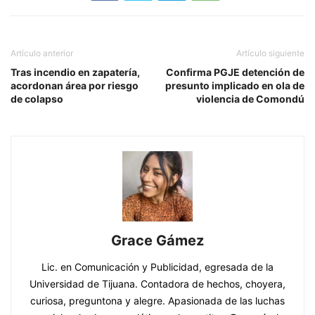
Artículo anterior
Artículo siguiente
Tras incendio en zapatería,
Confirma PGJE detención de
acordonan área por riesgo
presunto implicado en ola de
de colapso
violencia de Comondú
Grace Gámez
Lic. en Comunicación y Publicidad, egresada de la
Universidad de Tijuana. Contadora de hechos, choyera,
curiosa, preguntona y alegre. Apasionada de las luchas