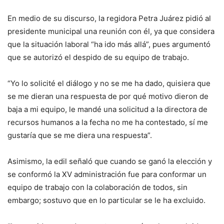
En medio de su discurso, la regidora Petra Juárez pidió al
presidente municipal una reunión con él, ya que considera
que la situación laboral “ha ido más allá”, pues argumentó
que se autorizó el despido de su equipo de trabajo.
“Yo lo solicité el diálogo y no se me ha dado, quisiera que
se me dieran una respuesta de por qué motivo dieron de
baja a mi equipo, le mandé una solicitud a la directora de
recursos humanos a la fecha no me ha contestado, sí me
gustaría que se me diera una respuesta”.
Asimismo, la edil señaló que cuando se ganó la elección y
se conformó la XV administración fue para conformar un
equipo de trabajo con la colaboración de todos, sin
embargo; sostuvo que en lo particular se le ha excluido.