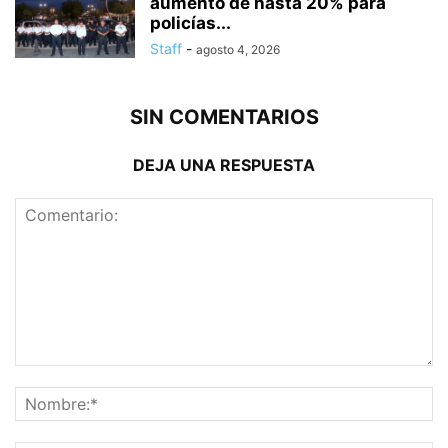
aumento de hasta 20% para
policías...
Staff
-
agosto 4, 2026
SIN COMENTARIOS
DEJA UNA RESPUESTA