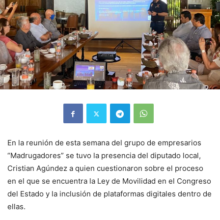
En la reunión de esta semana del grupo de empresarios
“Madrugadores” se tuvo la presencia del diputado local,
Cristian Agúndez a quien cuestionaron sobre el proceso
en el que se encuentra la Ley de Movilidad en el Congreso
del Estado y la inclusión de plataformas digitales dentro de
ellas.