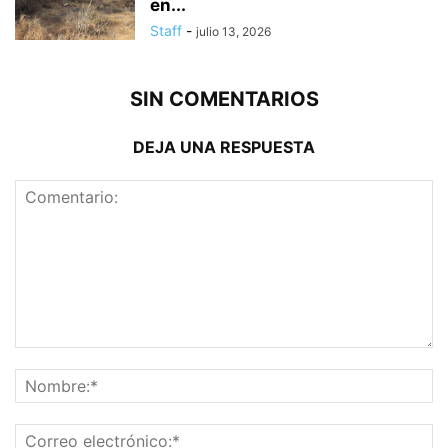
en...
Staff
-
julio 13, 2026
SIN COMENTARIOS
DEJA UNA RESPUESTA