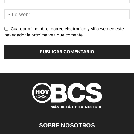
Guardar mi nombre, correo electrónico y sitio web en este
navegador la próxima vez que comente.
SOBRE NOSOTROS