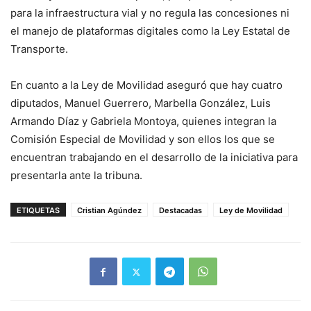
para la infraestructura vial y no regula las concesiones ni
el manejo de plataformas digitales como la Ley Estatal de
Transporte.
En cuanto a la Ley de Movilidad aseguró que hay cuatro
diputados, Manuel Guerrero, Marbella González, Luis
Armando Díaz y Gabriela Montoya, quienes integran la
Comisión Especial de Movilidad y son ellos los que se
encuentran trabajando en el desarrollo de la iniciativa para
presentarla ante la tribuna.
ETIQUETAS
Cristian Agúndez
Destacadas
Ley de Movilidad