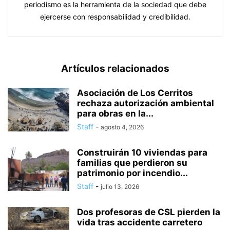
periodismo es la herramienta de la sociedad que debe
ejercerse con responsabilidad y credibilidad.
Artículos relacionados
Asociación de Los Cerritos
rechaza autorización ambiental
para obras en la...
Staff
-
agosto 4, 2026
Construirán 10 viviendas para
familias que perdieron su
patrimonio por incendio...
Staff
-
julio 13, 2026
Dos profesoras de CSL pierden la
vida tras accidente carretero