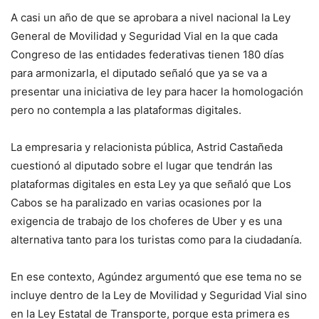
A casi un año de que se aprobara a nivel nacional la Ley
General de Movilidad y Seguridad Vial en la que cada
Congreso de las entidades federativas tienen 180 días
para armonizarla, el diputado señaló que ya se va a
presentar una iniciativa de ley para hacer la homologación
pero no contempla a las plataformas digitales.
La empresaria y relacionista pública, Astrid Castañeda
cuestionó al diputado sobre el lugar que tendrán las
plataformas digitales en esta Ley ya que señaló que Los
Cabos se ha paralizado en varias ocasiones por la
exigencia de trabajo de los choferes de Uber y es una
alternativa tanto para los turistas como para la ciudadanía.
En ese contexto, Agúndez argumentó que ese tema no se
incluye dentro de la Ley de Movilidad y Seguridad Vial sino
en la Ley Estatal de Transporte, porque esta primera es