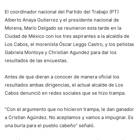
El coordinador nacional del Partido del Trabajo (PT)
Alberto Anaya Gutierrez y el presidente nacional de
Morena, Mario Delgado se reunieron esta tarde en la
Ciudad de México con los tres aspirantes a la alcaldía de
Los Cabos, el morenista Óscar Leggs Castro, y los petistas
Gabriela Montoya y Christian Agundez para dar los
resultados de las encuestas.
Antes de que dieran a conocer de manera oficial los
resultados ambas dirigencias, el actual alcalde de Los
Cabos denunció en redes sociales que se hizo trampa.
“Con el argumento que no hicieron trampa, le dan ganador
a Cristian Agúndez. No aceptamos y vamos a impugnar. Es
una burla para el pueblo cabeño” señaló.