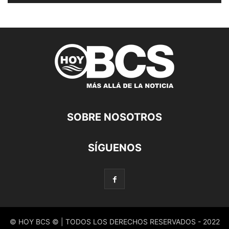
SOBRE NOSOTROS
SÍGUENOS
© HOY BCS © | TODOS LOS DERECHOS RESERVADOS - 2022