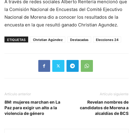
A través de redes sociales Alberto Rentería mencionó que
la Comisión Nacional de Encuestas del Comité Ejecutivo
Nacional de Morena dio a conocer los resultados de la
encuesta en la que resultó ganado Christian Agundez.
ETIQUETAS
Christian Agúndez
Destacadas
Elecciones 24
Artículo anterior
Artículo siguiente
8M: mujeres marchan en La
Revelan nombres de
Paz para exigir un alto a la
candidatos de Morena a
violencia de género
alcaldías de BCS