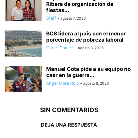
Ribera de organización de
fiestas...
Staff
-
agosto 7, 2026
BCS lidera al país con el menor
porcentaje de pobreza laboral
Grace Gámez
-
agosto 6, 2026
Manuel Cota pide a su equipo no
caer en la guerra...
Ángel Mora Rojo
-
agosto 6, 2026
SIN COMENTARIOS
DEJA UNA RESPUESTA