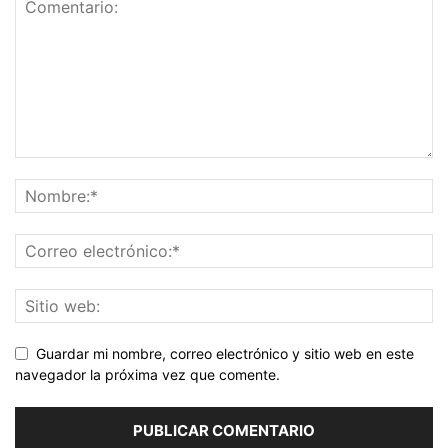
Guardar mi nombre, correo electrónico y sitio web en este
navegador la próxima vez que comente.