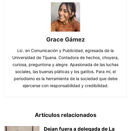
Grace Gámez
Lic. en Comunicación y Publicidad, egresada de la
Universidad de Tijuana. Contadora de hechos, choyera,
curiosa, preguntona y alegre. Apasionada de las luchas
sociales, las buenas pláticas y los gatitos. Para mí, el
periodismo es la herramienta de la sociedad que debe
ejercerse con responsabilidad y credibilidad.
Artículos relacionados
Dejan fuera a delegada de La