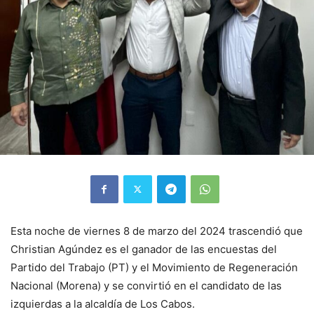
Esta noche de viernes 8 de marzo del 2024 trascendió que
Christian Agúndez es el ganador de las encuestas del
Partido del Trabajo (PT) y el Movimiento de Regeneración
Nacional (Morena) y se convirtió en el candidato de las
izquierdas a la alcaldía de Los Cabos.