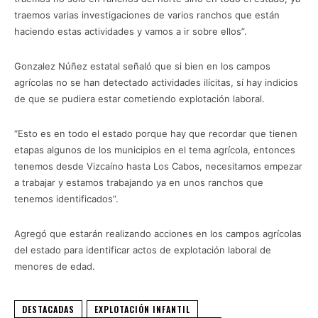
traemos varias investigaciones de varios ranchos que están
haciendo estas actividades y vamos a ir sobre ellos”.
Gonzalez Núñez estatal señaló que si bien en los campos
agrícolas no se han detectado actividades ilícitas, sí hay indicios
de que se pudiera estar cometiendo explotación laboral.
“Esto es en todo el estado porque hay que recordar que tienen
etapas algunos de los municipios en el tema agrícola, entonces
tenemos desde Vizcaíno hasta Los Cabos, necesitamos empezar
a trabajar y estamos trabajando ya en unos ranchos que
tenemos identificados”.
Agregó que estarán realizando acciones en los campos agrícolas
del estado para identificar actos de explotación laboral de
menores de edad.
DESTACADAS
EXPLOTACIÓN INFANTIL