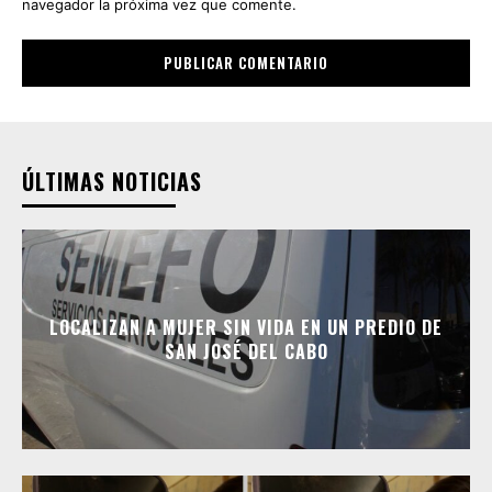
navegador la próxima vez que comente.
ÚLTIMAS NOTICIAS
LOCALIZAN A MUJER SIN VIDA EN UN PREDIO DE
SAN JOSÉ DEL CABO