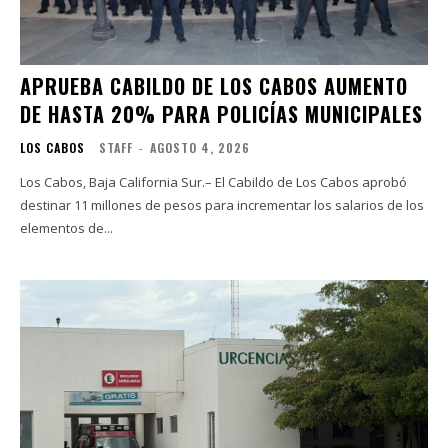
APRUEBA CABILDO DE LOS CABOS AUMENTO
DE HASTA 20% PARA POLICÍAS MUNICIPALES
LOS CABOS
STAFF
-
AGOSTO 4, 2026
Los Cabos, Baja California Sur.– El Cabildo de Los Cabos aprobó
destinar 11 millones de pesos para incrementar los salarios de los
elementos de...