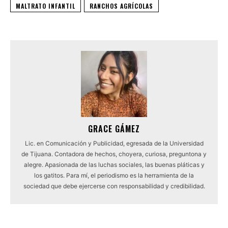
MALTRATO INFANTIL
RANCHOS AGRÍCOLAS
GRACE GÁMEZ
Lic. en Comunicación y Publicidad, egresada de la Universidad
de Tijuana. Contadora de hechos, choyera, curiosa, preguntona y
alegre. Apasionada de las luchas sociales, las buenas pláticas y
los gatitos. Para mí, el periodismo es la herramienta de la
sociedad que debe ejercerse con responsabilidad y credibilidad.