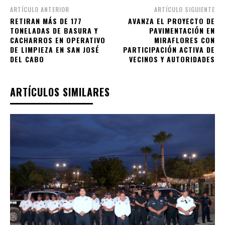
ARTÍCULO ANTERIOR
ARTÍCULO SIGUIENTE
RETIRAN MÁS DE 177
AVANZA EL PROYECTO DE
TONELADAS DE BASURA Y
PAVIMENTACIÓN EN
CACHARROS EN OPERATIVO
MIRAFLORES CON
DE LIMPIEZA EN SAN JOSÉ
PARTICIPACIÓN ACTIVA DE
DEL CABO
VECINOS Y AUTORIDADES
ARTÍCULOS SIMILARES