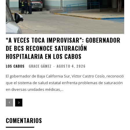
“A VECES TOCA IMPROVISAR”: GOBERNADOR
DE BCS RECONOCE SATURACIÓN
HOSPITALARIA EN LOS CABOS
LOS CABOS
GRACE GÁMEZ
-
AGOSTO 4, 2026
El gobernador de Baja California Sur, Víctor Castro Cosío, reconoció
que el sistema de salud estatal enfrenta problemas de saturación
en diversas unidades médicas,...
COMENTARIOS