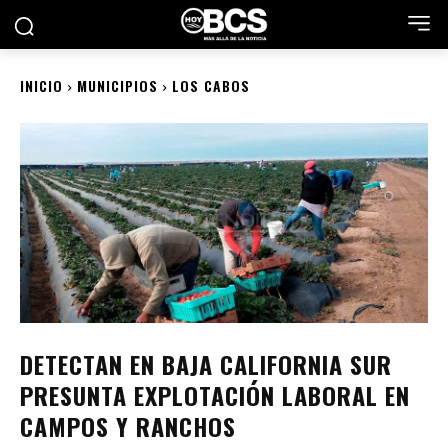
INICIO
MUNICIPIOS
LOS CABOS
DETECTAN EN BAJA CALIFORNIA SUR
PRESUNTA EXPLOTACIÓN LABORAL EN
CAMPOS Y RANCHOS