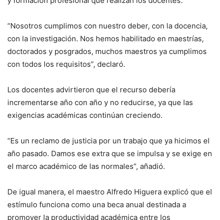
y formación profesional que realizan los docentes.
“Nosotros cumplimos con nuestro deber, con la docencia,
con la investigación. Nos hemos habilitado en maestrías,
doctorados y posgrados, muchos maestros ya cumplimos
con todos los requisitos”, declaró.
Los docentes advirtieron que el recurso debería
incrementarse año con año y no reducirse, ya que las
exigencias académicas continúan creciendo.
“Es un reclamo de justicia por un trabajo que ya hicimos el
año pasado. Damos ese extra que se impulsa y se exige en
el marco académico de las normales”, añadió.
De igual manera, el maestro Alfredo Higuera explicó que el
estímulo funciona como una beca anual destinada a
promover la productividad académica entre los