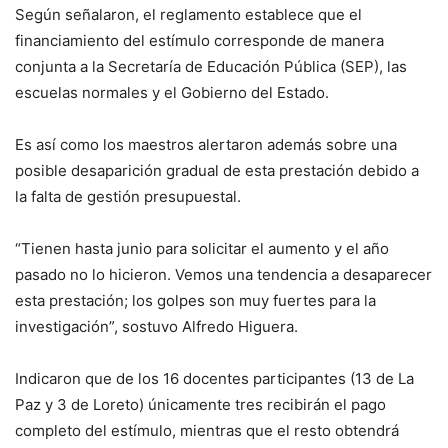
Según señalaron, el reglamento establece que el
financiamiento del estímulo corresponde de manera
conjunta a la Secretaría de Educación Pública (SEP), las
escuelas normales y el Gobierno del Estado.
Es así como los maestros alertaron además sobre una
posible desaparición gradual de esta prestación debido a
la falta de gestión presupuestal.
“Tienen hasta junio para solicitar el aumento y el año
pasado no lo hicieron. Vemos una tendencia a desaparecer
esta prestación; los golpes son muy fuertes para la
investigación”, sostuvo Alfredo Higuera.
Indicaron que de los 16 docentes participantes (13 de La
Paz y 3 de Loreto) únicamente tres recibirán el pago
completo del estímulo, mientras que el resto obtendrá