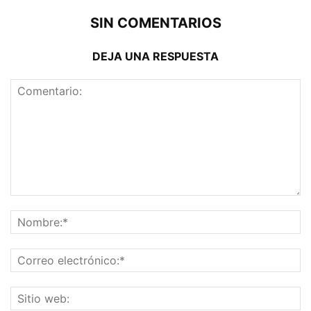
SIN COMENTARIOS
DEJA UNA RESPUESTA