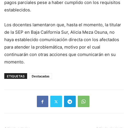
pagos parciales pese a haber cumplido con los requisitos
establecidos.
Los docentes lamentaron que, hasta el momento, la titular
de la SEP en Baja California Sur, Alicia Meza Osuna, no
haya establecido comunicación directa con los afectados
para atender la problemática, motivo por el cual
continuarán con otras acciones que comunicarán en su
momento.
ETIQUETAS
Destacadas