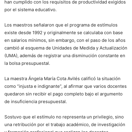
han cumplido con los requisitos de productividad exigidos
por el sistema educativo.
Los maestros señalaron que el programa de estímulos
existe desde 1992 y originalmente se calculaba con base
en salarios mínimos, sin embargo, con el paso de los años
cambió al esquema de Unidades de Medida y Actualización
(UMA), además de registrar una disminución constante en
la bolsa presupuestal.
La maestra Ángela María Cota Avilés calificó la situación
como “injusta e indignante”, al afirmar que varios docentes
quedaron sin recibir el pago completo bajo el argumento
de insuficiencia presupuestal.
Sostuvo que el estímulo no representa un privilegio, sino
una retribución por el trabajo académico, de investigación