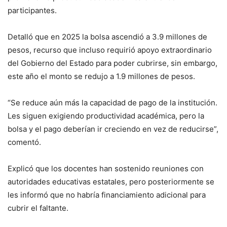
participantes.
Detalló que en 2025 la bolsa ascendió a 3.9 millones de
pesos, recurso que incluso requirió apoyo extraordinario
del Gobierno del Estado para poder cubrirse, sin embargo,
este año el monto se redujo a 1.9 millones de pesos.
“Se reduce aún más la capacidad de pago de la institución.
Les siguen exigiendo productividad académica, pero la
bolsa y el pago deberían ir creciendo en vez de reducirse”,
comentó.
Explicó que los docentes han sostenido reuniones con
autoridades educativas estatales, pero posteriormente se
les informó que no habría financiamiento adicional para
cubrir el faltante.