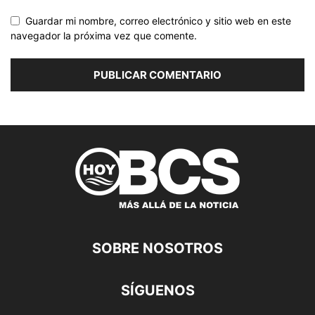
Guardar mi nombre, correo electrónico y sitio web en este
navegador la próxima vez que comente.
SOBRE NOSOTROS
SÍGUENOS