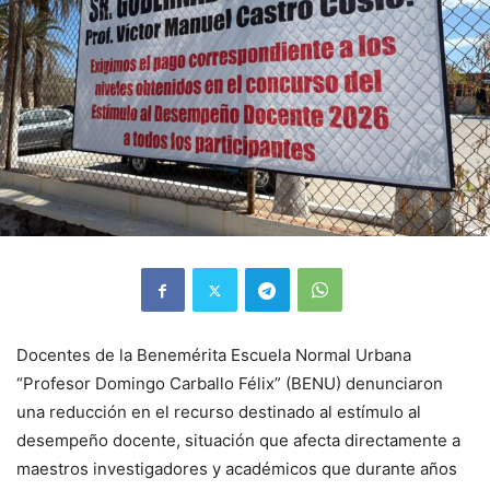
Docentes de la Benemérita Escuela Normal Urbana
“Profesor Domingo Carballo Félix” (BENU) denunciaron
una reducción en el recurso destinado al estímulo al
desempeño docente, situación que afecta directamente a
maestros investigadores y académicos que durante años