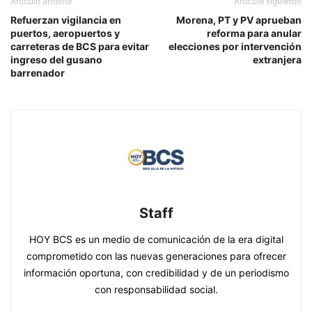
Artículo anterior
Artículo siguiente
Refuerzan vigilancia en
Morena, PT y PV aprueban
puertos, aeropuertos y
reforma para anular
carreteras de BCS para evitar
elecciones por intervención
ingreso del gusano
extranjera
barrenador
Staff
HOY BCS es un medio de comunicación de la era digital
comprometido con las nuevas generaciones para ofrecer
información oportuna, con credibilidad y de un periodismo
con responsabilidad social.