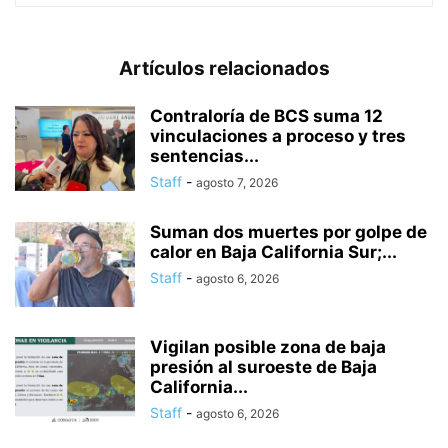
Artículos relacionados
Contraloría de BCS suma 12
vinculaciones a proceso y tres
sentencias...
Staff
-
agosto 7, 2026
Suman dos muertes por golpe de
calor en Baja California Sur;...
Staff
-
agosto 6, 2026
Vigilan posible zona de baja
presión al suroeste de Baja
California...
Staff
-
agosto 6, 2026