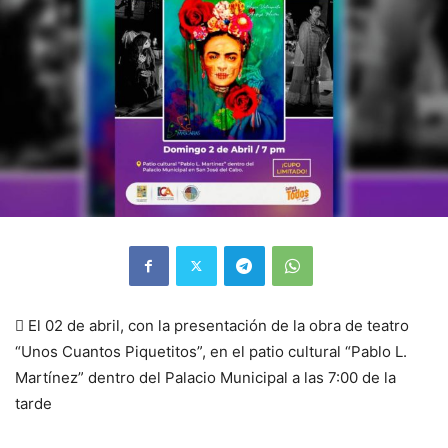
 El 02 de abril, con la presentación de la obra de teatro
“Unos Cuantos Piquetitos”, en el patio cultural “Pablo L.
Martínez” dentro del Palacio Municipal a las 7:00 de la
tarde