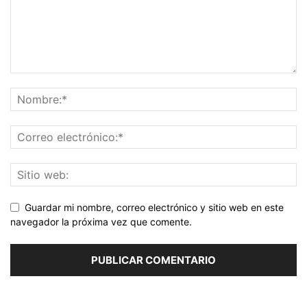
Guardar mi nombre, correo electrónico y sitio web en este
navegador la próxima vez que comente.