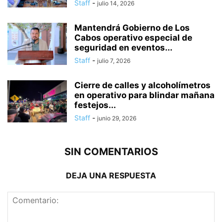
Staff
-
julio 14, 2026
Mantendrá Gobierno de Los
Cabos operativo especial de
seguridad en eventos...
Staff
-
julio 7, 2026
Cierre de calles y alcoholímetros
en operativo para blindar mañana
festejos...
Staff
-
junio 29, 2026
SIN COMENTARIOS
DEJA UNA RESPUESTA