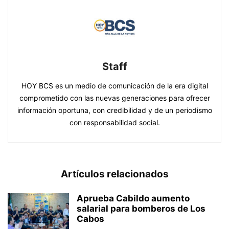
Staff
HOY BCS es un medio de comunicación de la era digital
comprometido con las nuevas generaciones para ofrecer
información oportuna, con credibilidad y de un periodismo
con responsabilidad social.
Artículos relacionados
Aprueba Cabildo aumento
salarial para bomberos de Los
Cabos