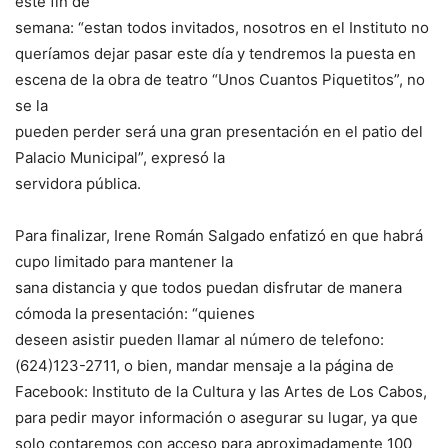
este fin de
semana: “estan todos invitados, nosotros en el Instituto no
queríamos dejar pasar este día y tendremos la puesta en
escena de la obra de teatro “Unos Cuantos Piquetitos”, no
se la
pueden perder será una gran presentación en el patio del
Palacio Municipal”, expresó la
servidora pública.
Para finalizar, Irene Román Salgado enfatizó en que habrá
cupo limitado para mantener la
sana distancia y que todos puedan disfrutar de manera
cómoda la presentación: “quienes
deseen asistir pueden llamar al número de telefono:
(624)123-2711, o bien, mandar mensaje a la página de
Facebook: Instituto de la Cultura y las Artes de Los Cabos,
para pedir mayor información o asegurar su lugar, ya que
solo contaremos con acceso para aproximadamente 100