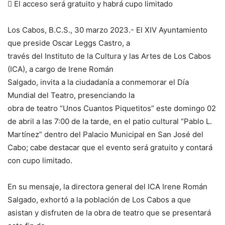
 El acceso será gratuito y habrá cupo limitado
Los Cabos, B.C.S., 30 marzo 2023.- El XIV Ayuntamiento
que preside Oscar Leggs Castro, a
través del Instituto de la Cultura y las Artes de Los Cabos
(ICA), a cargo de Irene Román
Salgado, invita a la ciudadanía a conmemorar el Día
Mundial del Teatro, presenciando la
obra de teatro “Unos Cuantos Piquetitos” este domingo 02
de abril a las 7:00 de la tarde, en el patio cultural “Pablo L.
Martínez” dentro del Palacio Municipal en San José del
Cabo; cabe destacar que el evento será gratuito y contará
con cupo limitado.
En su mensaje, la directora general del ICA Irene Román
Salgado, exhortó a la población de Los Cabos a que
asistan y disfruten de la obra de teatro que se presentará