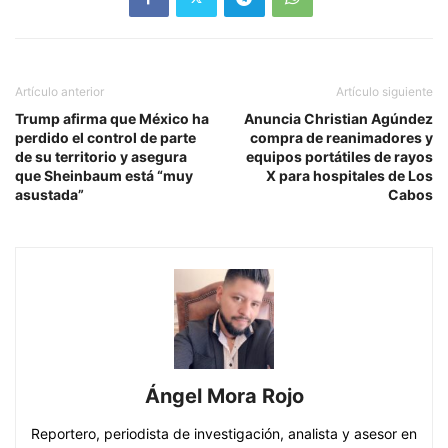
Artículo anterior
Artículo siguiente
Trump afirma que México ha
Anuncia Christian Agúndez
perdido el control de parte
compra de reanimadores y
de su territorio y asegura
equipos portátiles de rayos
que Sheinbaum está “muy
X para hospitales de Los
asustada”
Cabos
Ángel Mora Rojo
Reportero, periodista de investigación, analista y asesor en