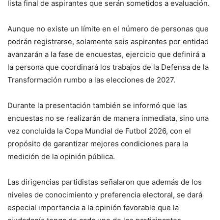
lista final de aspirantes que serán sometidos a evaluación.
Aunque no existe un límite en el número de personas que
podrán registrarse, solamente seis aspirantes por entidad
avanzarán a la fase de encuestas, ejercicio que definirá a
la persona que coordinará los trabajos de la Defensa de la
Transformación rumbo a las elecciones de 2027.
Durante la presentación también se informó que las
encuestas no se realizarán de manera inmediata, sino una
vez concluida la Copa Mundial de Futbol 2026, con el
propósito de garantizar mejores condiciones para la
medición de la opinión pública.
Las dirigencias partidistas señalaron que además de los
niveles de conocimiento y preferencia electoral, se dará
especial importancia a la opinión favorable que la