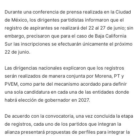
Durante una conferencia de prensa realizada en la Ciudad
de México, los dirigentes partidistas informaron que el
registro de aspirantes se realizará del 22 al 27 de junio; sin
embargo, precisaron que para el caso de Baja California
Sur las inscripciones se efectuarán únicamente el próximo
22 de junio.
Las dirigencias nacionales explicaron que los registros
serán realizados de manera conjunta por Morena, PT y
PVEM, como parte del mecanismo acordado para definir
una sola candidatura en cada una de las entidades donde
habrá elección de gobernador en 2027.
De acuerdo con la convocatoria, una vez concluida la etapa
de registros, cada uno de los partidos que integran la
alianza presentará propuestas de perfiles para integrar la