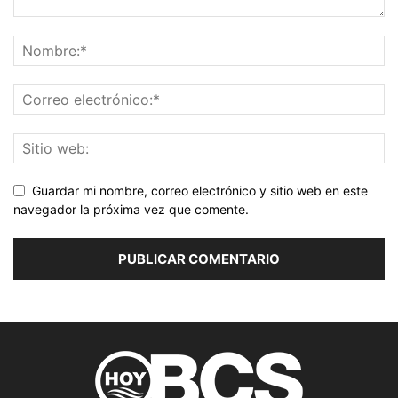
Guardar mi nombre, correo electrónico y sitio web en este
navegador la próxima vez que comente.