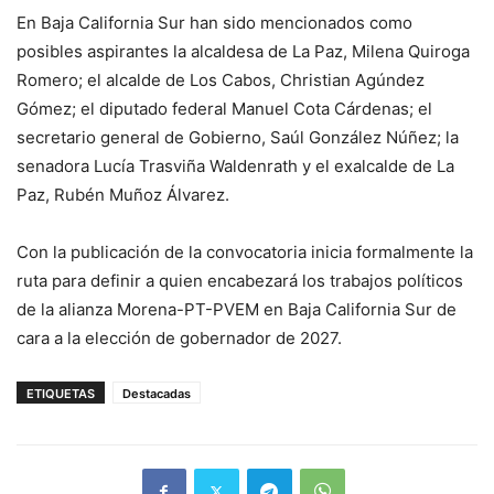
En Baja California Sur han sido mencionados como
posibles aspirantes la alcaldesa de La Paz, Milena Quiroga
Romero; el alcalde de Los Cabos, Christian Agúndez
Gómez; el diputado federal Manuel Cota Cárdenas; el
secretario general de Gobierno, Saúl González Núñez; la
senadora Lucía Trasviña Waldenrath y el exalcalde de La
Paz, Rubén Muñoz Álvarez.
Con la publicación de la convocatoria inicia formalmente la
ruta para definir a quien encabezará los trabajos políticos
de la alianza Morena-PT-PVEM en Baja California Sur de
cara a la elección de gobernador de 2027.
ETIQUETAS
Destacadas