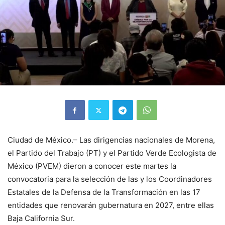
Ciudad de México.– Las dirigencias nacionales de Morena,
el Partido del Trabajo (PT) y el Partido Verde Ecologista de
México (PVEM) dieron a conocer este martes la
convocatoria para la selección de las y los Coordinadores
Estatales de la Defensa de la Transformación en las 17
entidades que renovarán gubernatura en 2027, entre ellas
Baja California Sur.