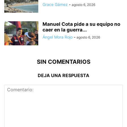
Grace Gámez
-
agosto 6, 2026
Manuel Cota pide a su equipo no
caer en la guerra...
Ángel Mora Rojo
-
agosto 6, 2026
SIN COMENTARIOS
DEJA UNA RESPUESTA