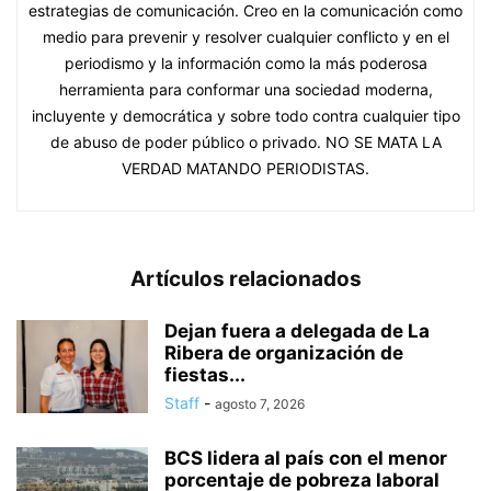
estrategias de comunicación. Creo en la comunicación como
medio para prevenir y resolver cualquier conflicto y en el
periodismo y la información como la más poderosa
herramienta para conformar una sociedad moderna,
incluyente y democrática y sobre todo contra cualquier tipo
de abuso de poder público o privado. NO SE MATA LA
VERDAD MATANDO PERIODISTAS.
Artículos relacionados
Dejan fuera a delegada de La
Ribera de organización de
fiestas...
Staff
-
agosto 7, 2026
BCS lidera al país con el menor
porcentaje de pobreza laboral