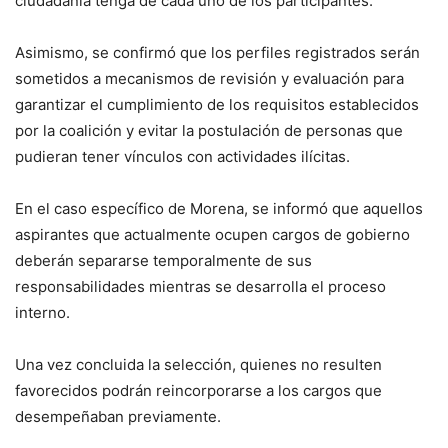
ciudadanía tenga de cada uno de los participantes.
Asimismo, se confirmó que los perfiles registrados serán
sometidos a mecanismos de revisión y evaluación para
garantizar el cumplimiento de los requisitos establecidos
por la coalición y evitar la postulación de personas que
pudieran tener vínculos con actividades ilícitas.
En el caso específico de Morena, se informó que aquellos
aspirantes que actualmente ocupen cargos de gobierno
deberán separarse temporalmente de sus
responsabilidades mientras se desarrolla el proceso
interno.
Una vez concluida la selección, quienes no resulten
favorecidos podrán reincorporarse a los cargos que
desempeñaban previamente.