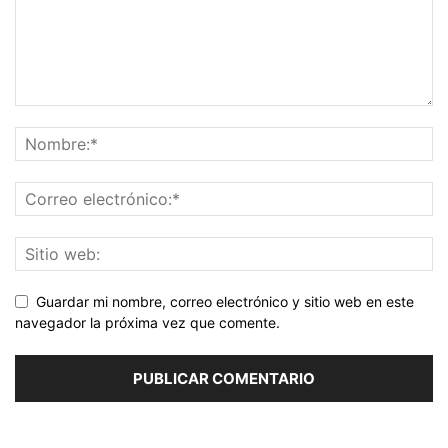
Guardar mi nombre, correo electrónico y sitio web en este
navegador la próxima vez que comente.