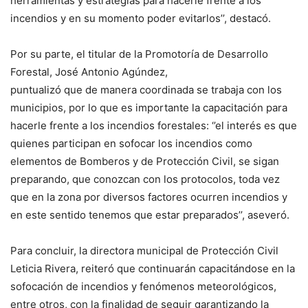
herramientas y estrategias para hacerle frente a los
incendios y en su momento poder evitarlos’’, destacó.
Por su parte, el titular de la Promotoría de Desarrollo
Forestal, José Antonio Agúndez,
puntualizó que de manera coordinada se trabaja con los
municipios, por lo que es importante la capacitación para
hacerle frente a los incendios forestales: ‘’el interés es que
quienes participan en sofocar los incendios como
elementos de Bomberos y de Protección Civil, se sigan
preparando, que conozcan con los protocolos, toda vez
que en la zona por diversos factores ocurren incendios y
en este sentido tenemos que estar preparados’’, aseveró.
Para concluir, la directora municipal de Protección Civil
Leticia Rivera, reiteró que continuarán capacitándose en la
sofocación de incendios y fenómenos meteorológicos,
entre otros, con la finalidad de seguir garantizando la