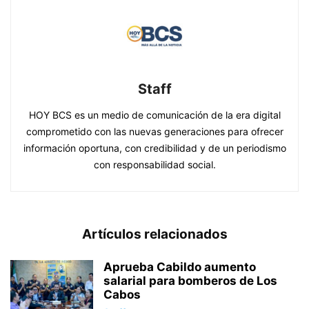
Staff
HOY BCS es un medio de comunicación de la era digital
comprometido con las nuevas generaciones para ofrecer
información oportuna, con credibilidad y de un periodismo
con responsabilidad social.
Artículos relacionados
Aprueba Cabildo aumento
salarial para bomberos de Los
Cabos