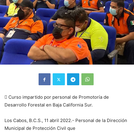
 Curso impartido por personal de Promotoría de
Desarrollo Forestal en Baja California Sur.
Los Cabos, B.C.S., 11 abril 2022.- Personal de la Dirección
Municipal de Protección Civil que