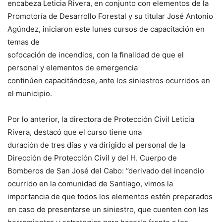
encabeza Leticia Rivera, en conjunto con elementos de la
Promotoría de Desarrollo Forestal y su titular José Antonio
Agúndez, iniciaron este lunes cursos de capacitación en
temas de
sofocación de incendios, con la finalidad de que el
personal y elementos de emergencia
continúen capacitándose, ante los siniestros ocurridos en
el municipio.
Por lo anterior, la directora de Protección Civil Leticia
Rivera, destacó que el curso tiene una
duración de tres días y va dirigido al personal de la
Dirección de Protección Civil y del H. Cuerpo de
Bomberos de San José del Cabo: ‘’derivado del incendio
ocurrido en la comunidad de Santiago, vimos la
importancia de que todos los elementos estén preparados
en caso de presentarse un siniestro, que cuenten con las