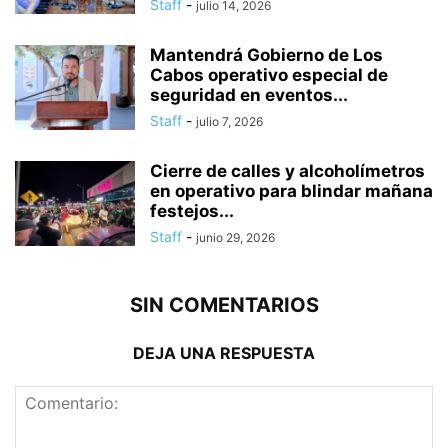
Staff
-
julio 14, 2026
Mantendrá Gobierno de Los
Cabos operativo especial de
seguridad en eventos...
Staff
-
julio 7, 2026
Cierre de calles y alcoholímetros
en operativo para blindar mañana
festejos...
Staff
-
junio 29, 2026
SIN COMENTARIOS
DEJA UNA RESPUESTA