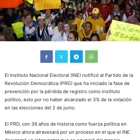
El Instituto Nacional Electoral (INE) notificó al Partido de la
Revolución Democrática (PRD) que ha iniciado la fase de
prevención por la pérdida de registro como instituto
político, esto por no haber alcanzado el 3% de la votación
en las elecciones del 2 de junio.
El PRD, con 36 años de historia como fuerza política en
México ahora atravesará por un proceso en el que el INE