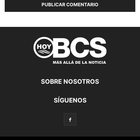
SOBRE NOSOTROS
SÍGUENOS