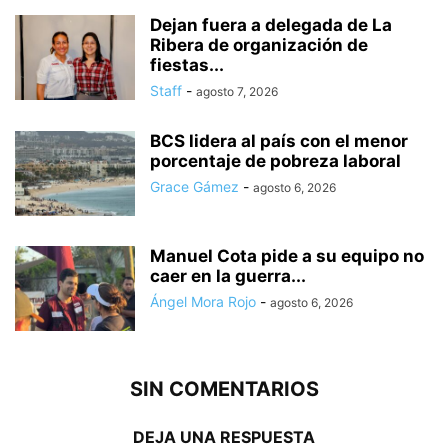
Dejan fuera a delegada de La
Ribera de organización de
fiestas...
Staff
-
agosto 7, 2026
BCS lidera al país con el menor
porcentaje de pobreza laboral
Grace Gámez
-
agosto 6, 2026
Manuel Cota pide a su equipo no
caer en la guerra...
Ángel Mora Rojo
-
agosto 6, 2026
SIN COMENTARIOS
DEJA UNA RESPUESTA