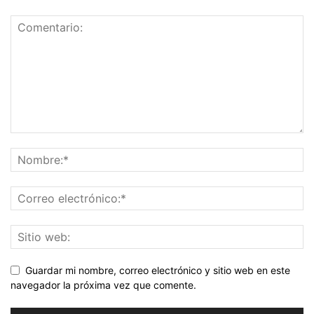
Guardar mi nombre, correo electrónico y sitio web en este
navegador la próxima vez que comente.