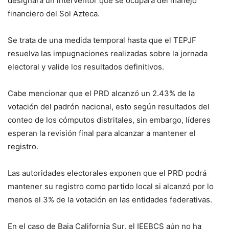
designará un interventor que se ocupará del manejo
financiero del Sol Azteca.
Se trata de una medida temporal hasta que el TEPJF
resuelva las impugnaciones realizadas sobre la jornada
electoral y valide los resultados definitivos.
Cabe mencionar que el PRD alcanzó un 2.43% de la
votación del padrón nacional, esto según resultados del
conteo de los cómputos distritales, sin embargo, líderes
esperan la revisión final para alcanzar a mantener el
registro.
Las autoridades electorales exponen que el PRD podrá
mantener su registro como partido local si alcanzó por lo
menos el 3% de la votación en las entidades federativas.
En el caso de Baja California Sur, el IEEBCS aún no ha