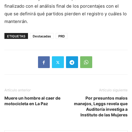
finalizado con el análisis final de los porcentajes con el
que se definirá qué partidos pierden el registro y cuáles lo
mantenrán.
ETIQUETAS
Destacadas
PRD
Artículo anterior
Artículo siguiente
Muere un hombre al caer de
Por presuntos malos
motocicleta en La Paz
manejos, Leggs revela que
Auditoría investiga a
Instituto de las Mujeres