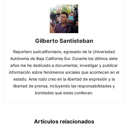
Gilberto Santisteban
Reportero sudcaliforniano, egresado de la Universidad
Autónoma de Baja California Sur. Durante los últimos siete
años me he dedicado a documentar, investigar y publicar
información sobre fenómenos sociales que acontecen en el
estado. Ante todo creo en la libertad de expresión y la
libertad de prensa, incluyendo las responsabilidades y
bondades que estas conllevan.
Artículos relacionados