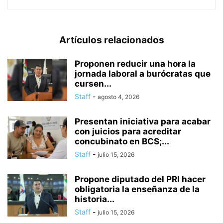
Artículos relacionados
Proponen reducir una hora la
jornada laboral a burócratas que
cursen...
Staff
-
agosto 4, 2026
Presentan iniciativa para acabar
con juicios para acreditar
concubinato en BCS;...
Staff
-
julio 15, 2026
Propone diputado del PRI hacer
obligatoria la enseñanza de la
historia...
Staff
-
julio 15, 2026