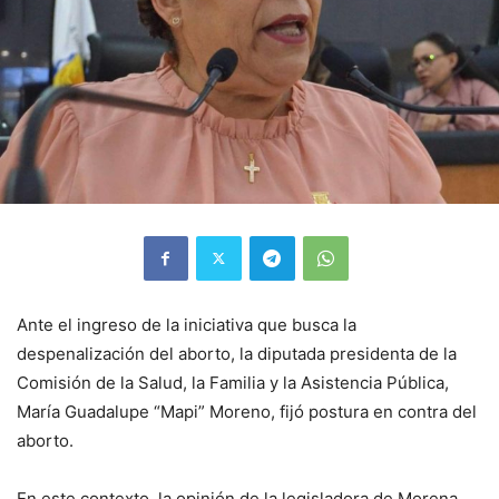
Ante el ingreso de la iniciativa que busca la
despenalización del aborto, la diputada presidenta de la
Comisión de la Salud, la Familia y la Asistencia Pública,
María Guadalupe “Mapi” Moreno, fijó postura en contra del
aborto.
En este contexto, la opinión de la legisladora de Morena