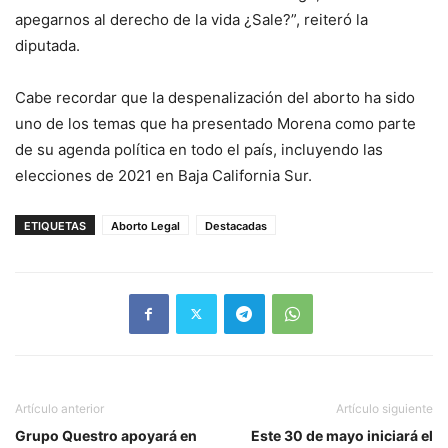
apegarnos al derecho de la vida ¿Sale?”, reiteró la
diputada.
Cabe recordar que la despenalización del aborto ha sido
uno de los temas que ha presentado Morena como parte
de su agenda política en todo el país, incluyendo las
elecciones de 2021 en Baja California Sur.
ETIQUETAS
Aborto Legal
Destacadas
Artículo anterior
Artículo siguiente
Grupo Questro apoyará en
Este 30 de mayo iniciará el