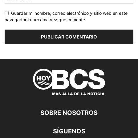
Guardar mi nombre, correo electrónico y sitio web en este
navegador la próxima vez que comente.
SOBRE NOSOTROS
SÍGUENOS