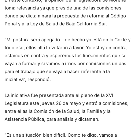
toma relevancia ya que preside una de las comisiones
donde se dictaminará la propuesta de reforma al Código
Penal y a la Ley de Salud de Baja California Sur.
“Mi postura será apegado… de hecho ya está en la Corte y
todo eso, ellos allá lo votaron a favor. Yo estoy en contra,
estamos en contra y esperemos los lineamientos que se
vayan a formar y si vamos a irnos por comisiones unidas
para el trabajo que se vaya a hacer referente a la
iniciativa”, respondió.
La iniciativa fue presentada ante el pleno de la XVI
Legislatura este jueves 26 de mayo y entró a comisiones,
entre ellas la Comisión de la Salud, la Familia y la
Asistencia Pública, para análisis y dictamen.
“Es una situación bien difícil. Como te digo, vamos a