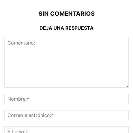
SIN COMENTARIOS
DEJA UNA RESPUESTA