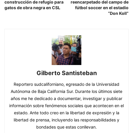
construcción de refugio para
reencarpetado del campo de
gatos de obra negra en CSL
fútbol soccer en el estadio
“Don Koll”
Gilberto Santisteban
Reportero sudcaliforniano, egresado de la Universidad
Autónoma de Baja California Sur. Durante los últimos siete
años me he dedicado a documentar, investigar y publicar
información sobre fenómenos sociales que acontecen en el
estado. Ante todo creo en la libertad de expresión y la
libertad de prensa, incluyendo las responsabilidades y
bondades que estas conllevan.