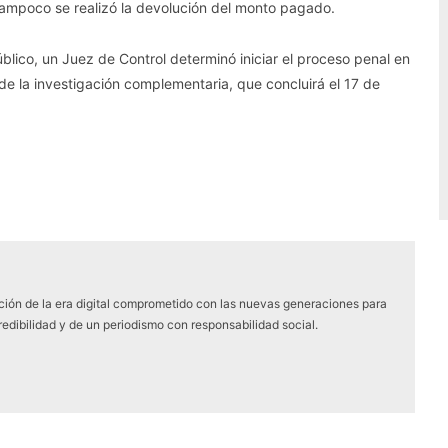
y tampoco se realizó la devolución del monto pagado.
blico, un Juez de Control determinó iniciar el proceso penal en
 de la investigación complementaria, que concluirá el 17 de
ón de la era digital comprometido con las nuevas generaciones para
edibilidad y de un periodismo con responsabilidad social.