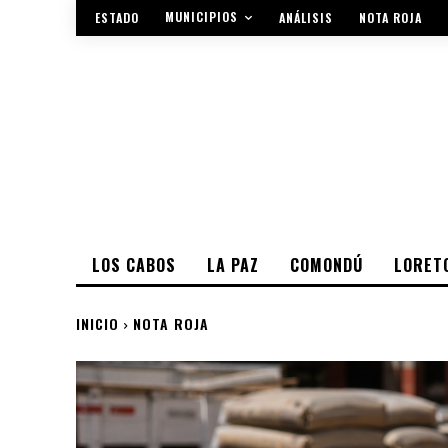
MUNICIPIOS
ESTADO
ANÁLISIS
NOTA ROJA
LOS CABOS
LA PAZ
COMONDÚ
LORET
INICIO
NOTA ROJA