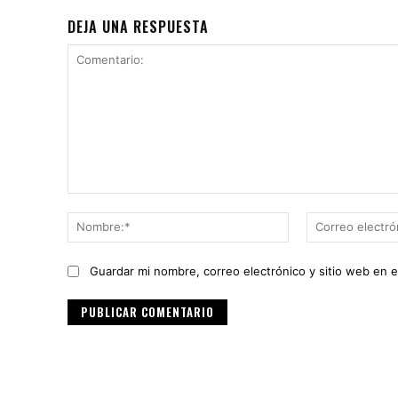
DEJA UNA RESPUESTA
Comentario:
Nombre:*
Guardar mi nombre, correo electrónico y sitio web en 