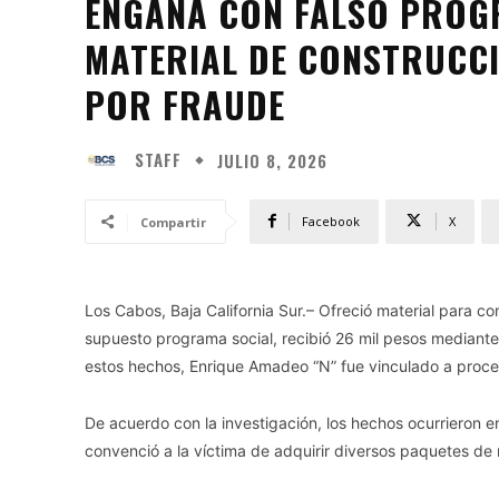
ENGAÑA CON FALSO PROG
MATERIAL DE CONSTRUCCI
POR FRAUDE
STAFF
JULIO 8, 2026
Facebook
X
Compartir
Los Cabos, Baja California Sur.– Ofreció material para 
supuesto programa social, recibió 26 mil pesos mediante
estos hechos, Enrique Amadeo “N” fue vinculado a proces
De acuerdo con la investigación, los hechos ocurrieron 
convenció a la víctima de adquirir diversos paquetes de 