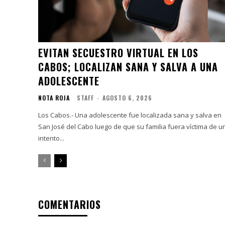
EVITAN SECUESTRO VIRTUAL EN LOS
CABOS; LOCALIZAN SANA Y SALVA A UNA
ADOLESCENTE
NOTA ROJA
STAFF
-
AGOSTO 6, 2026
Los Cabos.- Una adolescente fue localizada sana y salva en
San José del Cabo luego de que su familia fuera víctima de u
intento...
COMENTARIOS