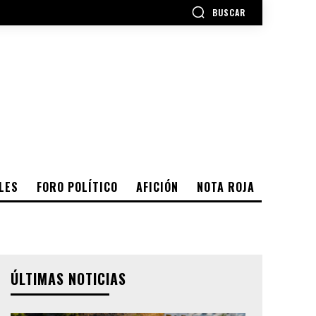
BUSCAR
LES
FORO POLÍTICO
AFICIÓN
NOTA ROJA
ÚLTIMAS NOTICIAS