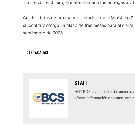
Tras recibir el dinero, el material nunca fue entregado 
Con los datos de prueba presentados por el Ministerio Pú
su contra y otorgó un plazo de tres meses para el cierre
septiembre de 2026
DESTACADAS
STAFF
HOY BCS es un medio de comunicaci
ofrecer información oportuna, con cr