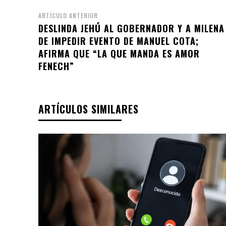
ARTÍCULO ANTERIOR
DESLINDA JEHÚ AL GOBERNADOR Y A MILENA
DE IMPEDIR EVENTO DE MANUEL COTA;
AFIRMA QUE “LA QUE MANDA ES AMOR
FENECH”
ARTÍCULOS SIMILARES