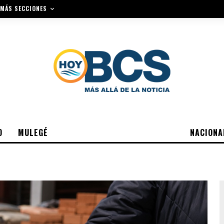
MÁS SECCIONES
O
MULEGÉ
NACIONA