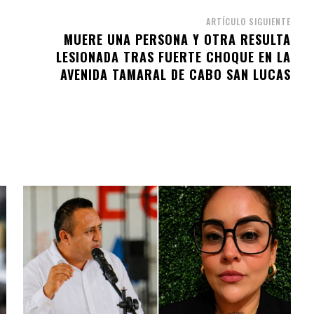
ARTÍCULO SIGUIENTE
MUERE UNA PERSONA Y OTRA RESULTA
LESIONADA TRAS FUERTE CHOQUE EN LA
AVENIDA TAMARAL DE CABO SAN LUCAS