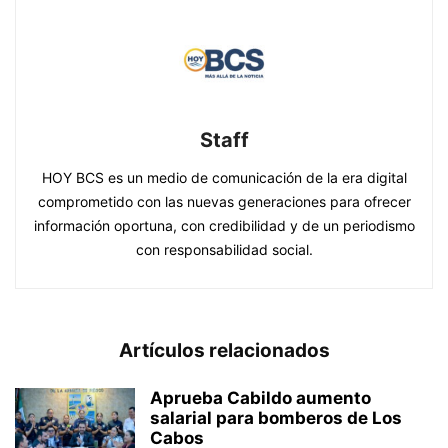
Staff
HOY BCS es un medio de comunicación de la era digital
comprometido con las nuevas generaciones para ofrecer
información oportuna, con credibilidad y de un periodismo
con responsabilidad social.
Artículos relacionados
Aprueba Cabildo aumento
salarial para bomberos de Los
Cabos