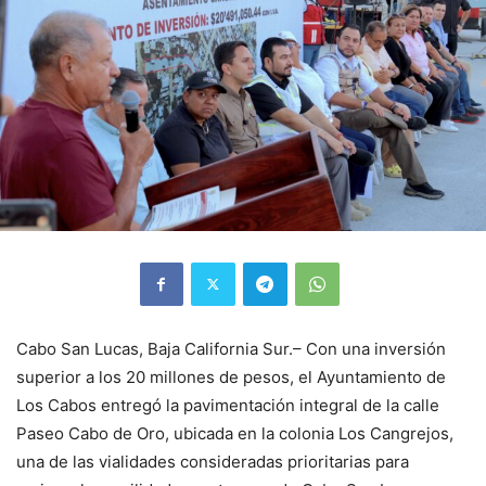
Cabo San Lucas, Baja California Sur.– Con una inversión
superior a los 20 millones de pesos, el Ayuntamiento de
Los Cabos entregó la pavimentación integral de la calle
Paseo Cabo de Oro, ubicada en la colonia Los Cangrejos,
una de las vialidades consideradas prioritarias para