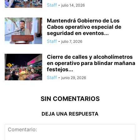
Staff
-
julio 14, 2026
Mantendrá Gobierno de Los
Cabos operativo especial de
seguridad en eventos...
Staff
-
julio 7, 2026
Cierre de calles y alcoholímetros
en operativo para blindar mañana
festejos...
Staff
-
junio 29, 2026
SIN COMENTARIOS
DEJA UNA RESPUESTA