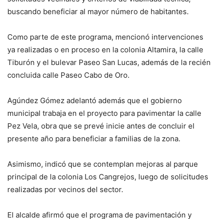
buscando beneficiar al mayor número de habitantes.
Como parte de este programa, mencionó intervenciones
ya realizadas o en proceso en la colonia Altamira, la calle
Tiburón y el bulevar Paseo San Lucas, además de la recién
concluida calle Paseo Cabo de Oro.
Agúndez Gómez adelantó además que el gobierno
municipal trabaja en el proyecto para pavimentar la calle
Pez Vela, obra que se prevé inicie antes de concluir el
presente año para beneficiar a familias de la zona.
Asimismo, indicó que se contemplan mejoras al parque
principal de la colonia Los Cangrejos, luego de solicitudes
realizadas por vecinos del sector.
El alcalde afirmó que el programa de pavimentación y