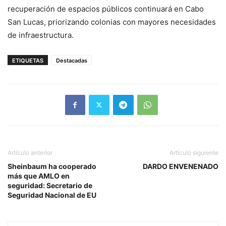
recuperación de espacios públicos continuará en Cabo
San Lucas, priorizando colonias con mayores necesidades
de infraestructura.
ETIQUETAS
Destacadas
Artículo anterior
Artículo siguiente
Sheinbaum ha cooperado
DARDO ENVENENADO
más que AMLO en
seguridad: Secretario de
Seguridad Nacional de EU