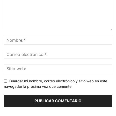
Guardar mi nombre, correo electrónico y sitio web en este
navegador la próxima vez que comente.