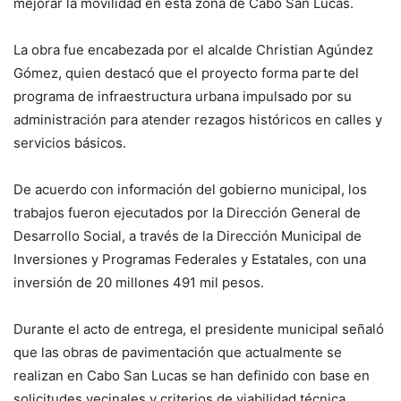
mejorar la movilidad en esta zona de Cabo San Lucas.
La obra fue encabezada por el alcalde Christian Agúndez
Gómez, quien destacó que el proyecto forma parte del
programa de infraestructura urbana impulsado por su
administración para atender rezagos históricos en calles y
servicios básicos.
De acuerdo con información del gobierno municipal, los
trabajos fueron ejecutados por la Dirección General de
Desarrollo Social, a través de la Dirección Municipal de
Inversiones y Programas Federales y Estatales, con una
inversión de 20 millones 491 mil pesos.
Durante el acto de entrega, el presidente municipal señaló
que las obras de pavimentación que actualmente se
realizan en Cabo San Lucas se han definido con base en
solicitudes vecinales y criterios de viabilidad técnica,