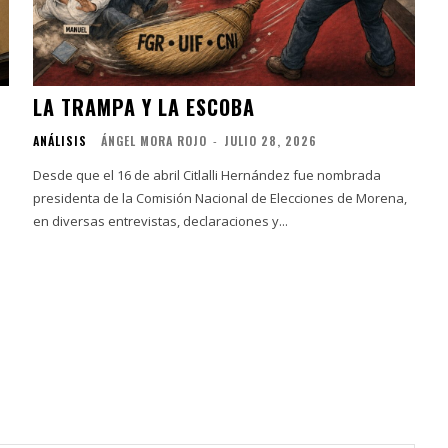
LA TRAMPA Y LA ESCOBA
ANÁLISIS
ÁNGEL MORA ROJO
-
JULIO 28, 2026
Desde que el 16 de abril Citlalli Hernández fue nombrada
presidenta de la Comisión Nacional de Elecciones de Morena,
en diversas entrevistas, declaraciones y...