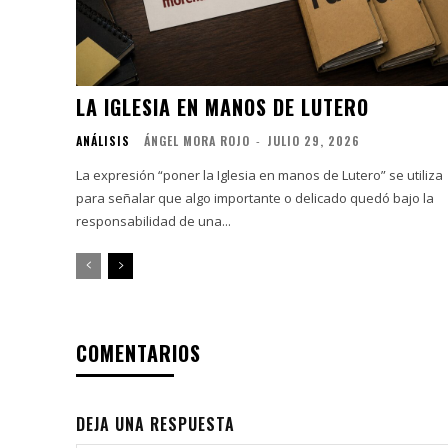
LA IGLESIA EN MANOS DE LUTERO
ANÁLISIS
ÁNGEL MORA ROJO
-
JULIO 29, 2026
La expresión “poner la Iglesia en manos de Lutero” se utiliza
para señalar que algo importante o delicado quedó bajo la
responsabilidad de una...
COMENTARIOS
DEJA UNA RESPUESTA