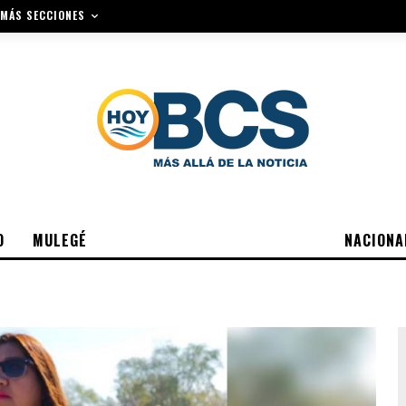
MÁS SECCIONES
O
MULEGÉ
NACIONA