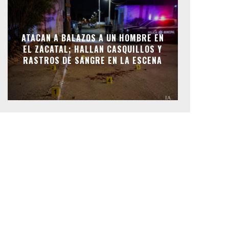
ATACAN A BALAZOS A UN HOMBRE EN
EL ZACATAL; HALLAN CASQUILLOS Y
RASTROS DE SANGRE EN LA ESCENA