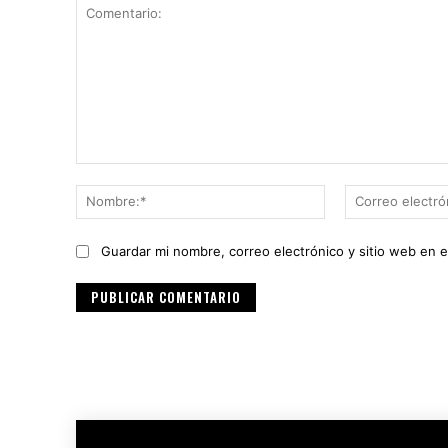
Comentario:
Nombre:*
Guardar mi nombre, correo electrónico y sitio web en 