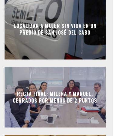
LOCALIZAN A MUJER SIN VIDA EN UN
PREDIO DE SAN JOSÉ DEL CABO
RECTA FINAL: MILENA Y MANUEL,
CERRADOS POR MENOS DE 2 PUNTOS