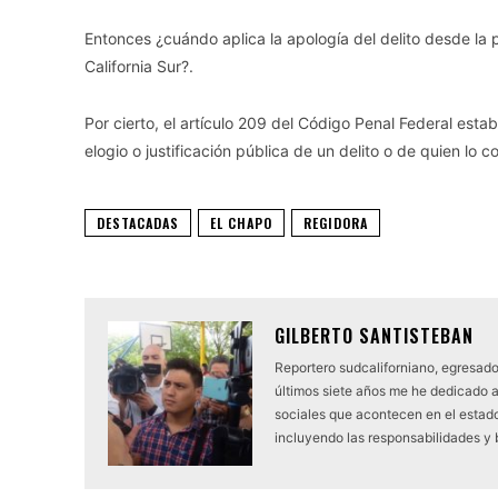
Entonces ¿cuándo aplica la apología del delito desde la 
California Sur?.
Por cierto, el artículo 209 del Código Penal Federal estab
elogio o justificación pública de un delito o de quien lo
DESTACADAS
EL CHAPO
REGIDORA
GILBERTO SANTISTEBAN
Reportero sudcaliforniano, egresado
últimos siete años me he dedicado 
sociales que acontecen en el estado.
incluyendo las responsabilidades y