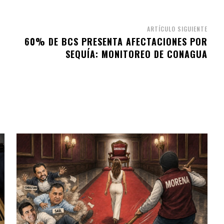
ARTÍCULO SIGUIENTE
60% DE BCS PRESENTA AFECTACIONES POR
A
SEQUÍA: MONITOREO DE CONAGUA