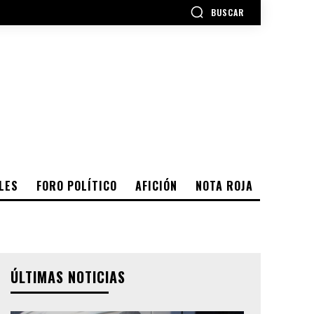
BUSCAR
LES
FORO POLÍTICO
AFICIÓN
NOTA ROJA
ÚLTIMAS NOTICIAS