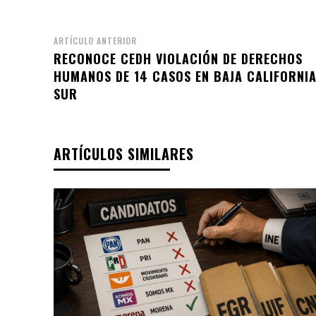
ARTÍCULO ANTERIOR
RECONOCE CEDH VIOLACIÓN DE DERECHOS
HUMANOS DE 14 CASOS EN BAJA CALIFORNI
SUR
ARTÍCULOS SIMILARES