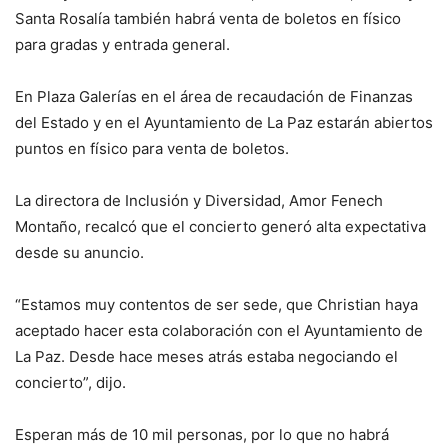
Santa Rosalía también habrá venta de boletos en físico
para gradas y entrada general.
En Plaza Galerías en el área de recaudación de Finanzas
del Estado y en el Ayuntamiento de La Paz estarán abiertos
puntos en físico para venta de boletos.
La directora de Inclusión y Diversidad, Amor Fenech
Montaño, recalcó que el concierto generó alta expectativa
desde su anuncio.
“Estamos muy contentos de ser sede, que Christian haya
aceptado hacer esta colaboración con el Ayuntamiento de
La Paz. Desde hace meses atrás estaba negociando el
concierto”, dijo.
Esperan más de 10 mil personas, por lo que no habrá