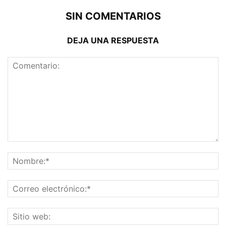
SIN COMENTARIOS
DEJA UNA RESPUESTA