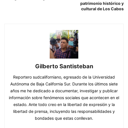
patrimonio histórico y
cultural de Los Cabos
Gilberto Santisteban
Reportero sudcaliforniano, egresado de la Universidad
Autónoma de Baja California Sur. Durante los últimos siete
años me he dedicado a documentar, investigar y publicar
información sobre fenómenos sociales que acontecen en el
estado. Ante todo creo en la libertad de expresión y la
libertad de prensa, incluyendo las responsabilidades y
bondades que estas conllevan.