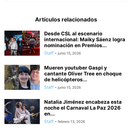
Artículos relacionados
Desde CSL al escenario
internacional: Maiky Sáenz logra
nominación en Premios...
Staff
-
junio 15, 2026
Mueren youtuber Gaspi y
cantante Oliver Tree en choque
de helicópteros...
Staff
-
junio 15, 2026
Natalia Jiménez encabeza esta
noche el Carnaval La Paz 2026
en...
Staff
-
febrero 13, 2026