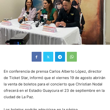
En conferencia de prensa Carlos Alberto López, director
de Ticket Star, informó que el viernes 19 de agosto abrirán
la venta de boletos para el concierto que Christian Nodal
ofrecerá en el Estadio Guaycura el 23 de septiembre en la
ciudad de La Paz.
Los boletos podrán adquirirse en la página