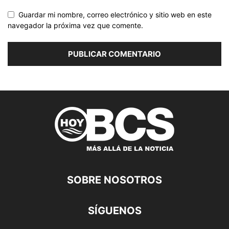
Guardar mi nombre, correo electrónico y sitio web en este
navegador la próxima vez que comente.
SOBRE NOSOTROS
SÍGUENOS