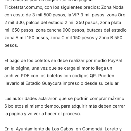
Ticketstar.com.mx, con los siguientes precios: Zona Nodal
con costo de 3 mil 500 pesos, la VIP 3 mil pesos, zona Oro
2 mil 300, palcos del estadio 2 mil 350 pesos, zona plata
mil 650 pesos, zona cancha 900 pesos, butacas del estadio
zona A mil 150 pesos, zona C mil 150 pesos y Zona B 550
pesos.
El pago de los boletos se debe realizar por medio PayPal
en la página, una vez que se carga el monto llega un
archivo PDF con los boletos con códigos QR. Pueden
llevarlo al Estadio Guaycura impreso o desde su celular.
Las autoridades aclararon que se podrán comprar máximo
6 boletos al mismo tiempo, para adquirir más deben cerrar
la página y volver a hacer el proceso.
En el Ayuntamiento de Los Cabos, en Comondú, Loreto y