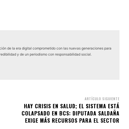
ón de la era digital comprometido con las nuevas generaciones para
edibilidad y de un periodismo con responsabilidad social.
ARTÍCULO SIGUIENTE
HAY CRISIS EN SALUD; EL SISTEMA ESTÁ
COLAPSADO EN BCS: DIPUTADA SALDAÑA
EXIGE MÁS RECURSOS PARA EL SECTOR