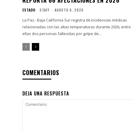
ESTADO
STAFF
-
AGOSTO 6, 2026
La Paz.- Baja California Sur registra 66 incidencias médicas
relacionadas con las altas temperaturas durante 2026, entre
ellas dos personas fallecidas por golpe de...
COMENTARIOS
DEJA UNA RESPUESTA