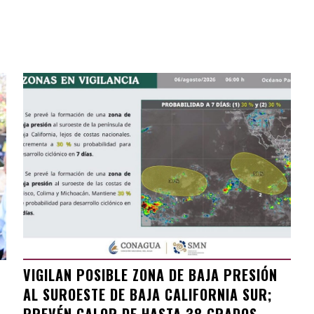
VIGILAN POSIBLE ZONA DE BAJA PRESIÓN
AL SUROESTE DE BAJA CALIFORNIA SUR;
PREVÉN CALOR DE HASTA 38 GRADOS