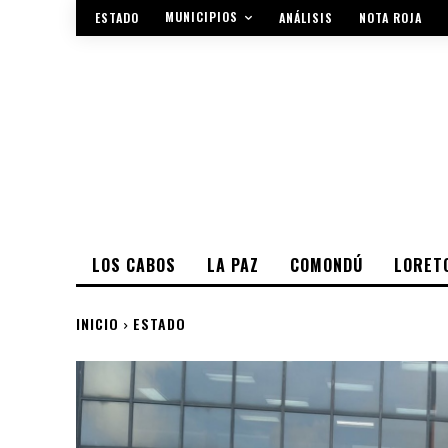
MUNICIPIOS
ESTADO
ANÁLISIS
NOTA ROJA
LOS CABOS
LA PAZ
COMONDÚ
LORET
INICIO
ESTADO