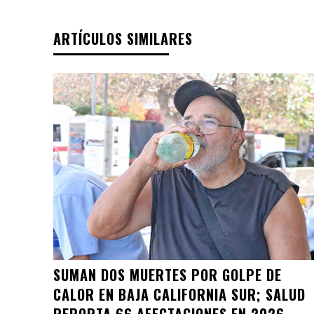
ARTÍCULOS SIMILARES
SUMAN DOS MUERTES POR GOLPE DE
CALOR EN BAJA CALIFORNIA SUR; SALUD
REPORTA 66 AFECTACIONES EN 2026