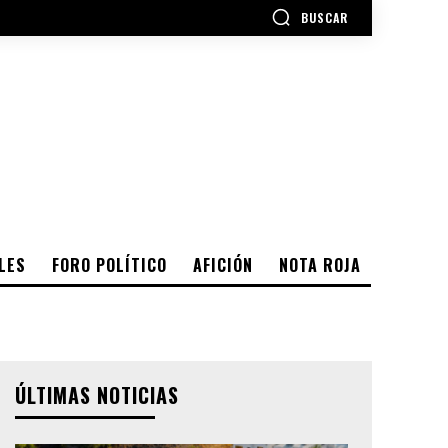
BUSCAR
LES
FORO POLÍTICO
AFICIÓN
NOTA ROJA
ÚLTIMAS NOTICIAS