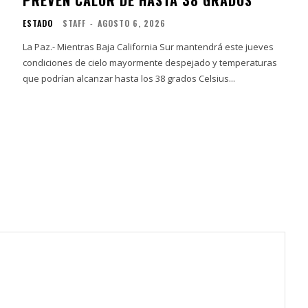
ESTADO
STAFF
-
AGOSTO 6, 2026
La Paz.- Mientras Baja California Sur mantendrá este jueves
condiciones de cielo mayormente despejado y temperaturas
que podrían alcanzar hasta los 38 grados Celsius...