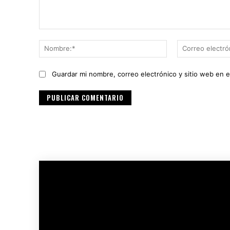
Comentario:
Nombre:*
Guardar mi nombre, correo electrónico y sitio web en 