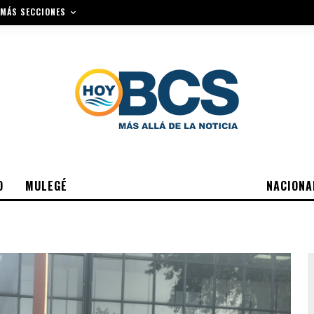
MÁS SECCIONES
O
MULEGÉ
NACIONA