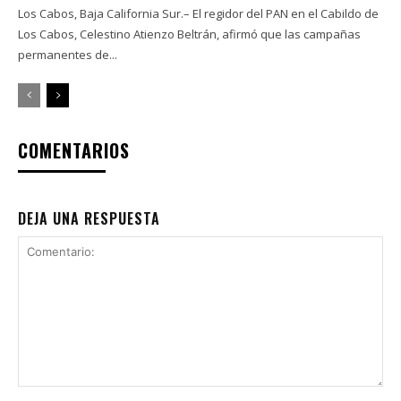
Los Cabos, Baja California Sur.– El regidor del PAN en el Cabildo de
Los Cabos, Celestino Atienzo Beltrán, afirmó que las campañas
permanentes de...
COMENTARIOS
DEJA UNA RESPUESTA
Comentario: