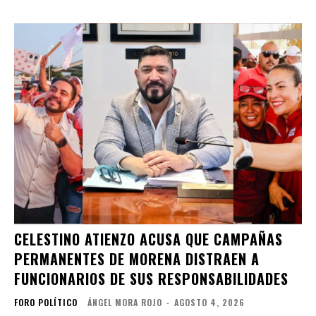
CELESTINO ATIENZO ACUSA QUE CAMPAÑAS
PERMANENTES DE MORENA DISTRAEN A
FUNCIONARIOS DE SUS RESPONSABILIDADES
FORO POLÍTICO
ÁNGEL MORA ROJO
-
AGOSTO 4, 2026