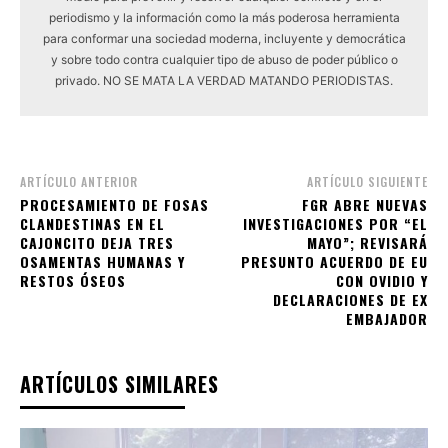
periodismo y la información como la más poderosa herramienta
para conformar una sociedad moderna, incluyente y democrática
y sobre todo contra cualquier tipo de abuso de poder público o
privado. NO SE MATA LA VERDAD MATANDO PERIODISTAS.
ARTÍCULO ANTERIOR
ARTÍCULO SIGUIENTE
PROCESAMIENTO DE FOSAS
FGR ABRE NUEVAS
CLANDESTINAS EN EL
INVESTIGACIONES POR “EL
CAJONCITO DEJA TRES
MAYO”; REVISARÁ
OSAMENTAS HUMANAS Y
PRESUNTO ACUERDO DE EU
RESTOS ÓSEOS
CON OVIDIO Y
DECLARACIONES DE EX
EMBAJADOR
ARTÍCULOS SIMILARES