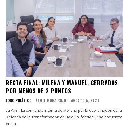
RECTA FINAL: MILENA Y MANUEL, CERRADOS
POR MENOS DE 2 PUNTOS
FORO POLÍTICO
ÁNGEL MORA ROJO
-
AGOSTO 5, 2026
La Paz.– La contienda interna de Morena por la Coordinación de la
Defensa de la Transformación en Baja California Sur se encuentra
en un...