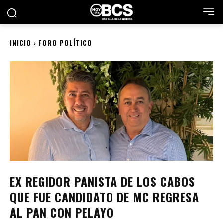
INICIO
FORO POLÍTICO
EX REGIDOR PANISTA DE LOS CABOS
QUE FUE CANDIDATO DE MC REGRESA
AL PAN CON PELAYO