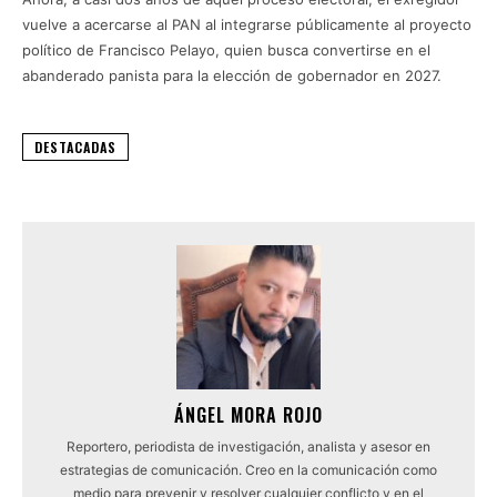
vuelve a acercarse al PAN al integrarse públicamente al proyecto
político de Francisco Pelayo, quien busca convertirse en el
abanderado panista para la elección de gobernador en 2027.
DESTACADAS
ÁNGEL MORA ROJO
Reportero, periodista de investigación, analista y asesor en
estrategias de comunicación. Creo en la comunicación como
medio para prevenir y resolver cualquier conflicto y en el