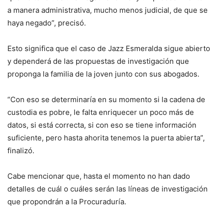
a manera administrativa, mucho menos judicial, de que se
haya negado”, precisó.
Esto significa que el caso de Jazz Esmeralda sigue abierto
y dependerá de las propuestas de investigación que
proponga la familia de la joven junto con sus abogados.
“Con eso se determinaría en su momento si la cadena de
custodia es pobre, le falta enriquecer un poco más de
datos, si está correcta, si con eso se tiene información
suficiente, pero hasta ahorita tenemos la puerta abierta”,
finalizó.
Cabe mencionar que, hasta el momento no han dado
detalles de cuál o cuáles serán las líneas de investigación
que propondrán a la Procuraduría.