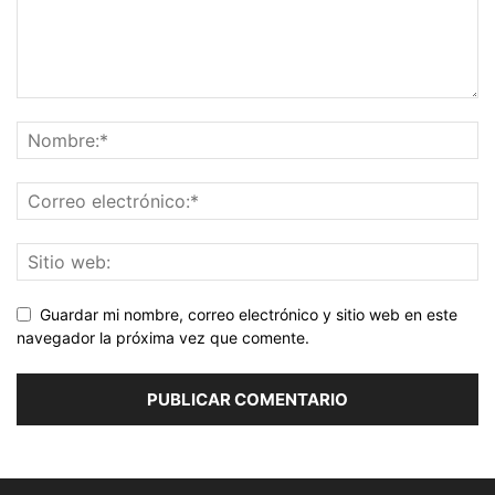
Guardar mi nombre, correo electrónico y sitio web en este
navegador la próxima vez que comente.