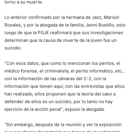
torno a su muerte.
Lo anterior confirmado por la hermana de Jazz, Marisol
Rosales, y por la abogada de la familia, Jenni Bustillo, esto
luego de que la PGJE reafirmará que sus investigaciones
determinan que la causa de muerte de la joven fue un
suicidio.
“Con esos datos, que como lo mencionan los peritos, el
médico forense, el criminalista, el perito informático, etc…
con la información de las cámaras del C-2, con la
información que tienen aquí, con las entrevistas que ellos
han realizado, ellos proponen que la teoría del caso a
defender de ellos es un suicidio, por lo tanto no hay
ejercicio de la acción penal”, expuso la abogada.
“Sin embargo, después de la reunión y ver la exposición