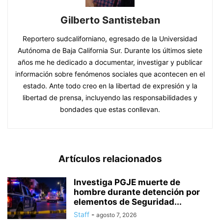
Gilberto Santisteban
Reportero sudcaliforniano, egresado de la Universidad
Autónoma de Baja California Sur. Durante los últimos siete
años me he dedicado a documentar, investigar y publicar
información sobre fenómenos sociales que acontecen en el
estado. Ante todo creo en la libertad de expresión y la
libertad de prensa, incluyendo las responsabilidades y
bondades que estas conllevan.
Artículos relacionados
Investiga PGJE muerte de
hombre durante detención por
elementos de Seguridad...
Staff
-
agosto 7, 2026