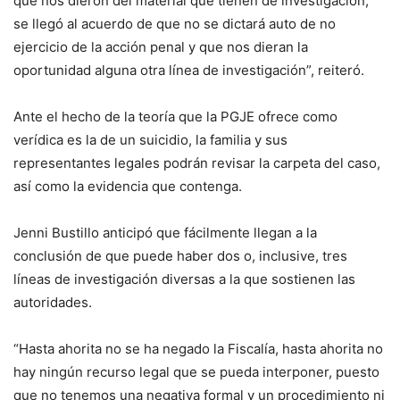
que nos dieron del material que tienen de investigación,
se llegó al acuerdo de que no se dictará auto de no
ejercicio de la acción penal y que nos dieran la
oportunidad alguna otra línea de investigación”, reiteró.
Ante el hecho de la teoría que la PGJE ofrece como
verídica es la de un suicidio, la familia y sus
representantes legales podrán revisar la carpeta del caso,
así como la evidencia que contenga.
Jenni Bustillo anticipó que fácilmente llegan a la
conclusión de que puede haber dos o, inclusive, tres
líneas de investigación diversas a la que sostienen las
autoridades.
“Hasta ahorita no se ha negado la Fiscalía, hasta ahorita no
hay ningún recurso legal que se pueda interponer, puesto
que no tenemos una negativa formal y un procedimiento ni