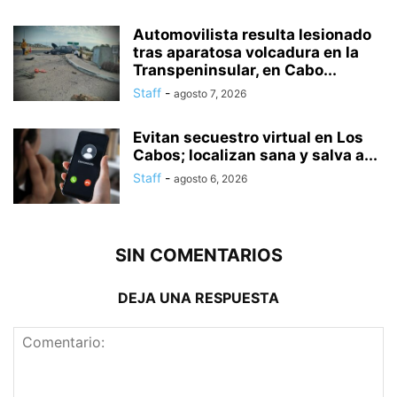
Automovilista resulta lesionado
tras aparatosa volcadura en la
Transpeninsular, en Cabo...
Staff
-
agosto 7, 2026
Evitan secuestro virtual en Los
Cabos; localizan sana y salva a...
Staff
-
agosto 6, 2026
SIN COMENTARIOS
DEJA UNA RESPUESTA