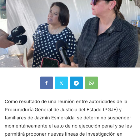
Como resultado de una reunión entre autoridades de la
Procuraduría General de Justicia del Estado (PGJE) y
familiares de Jazmín Esmeralda, se determinó suspender
momentáneamente el auto de no ejecución penal y se les
permitirá proponer nuevas líneas de investigación en