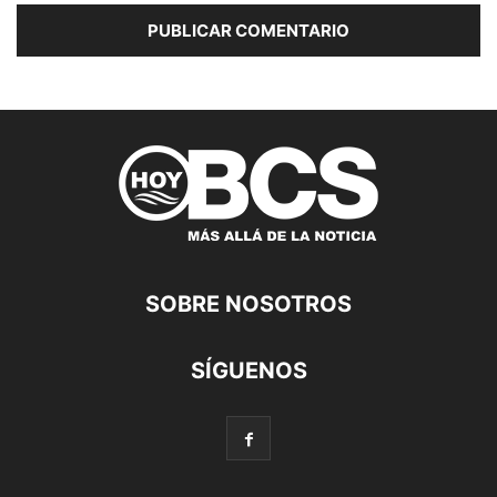
SOBRE NOSOTROS
SÍGUENOS