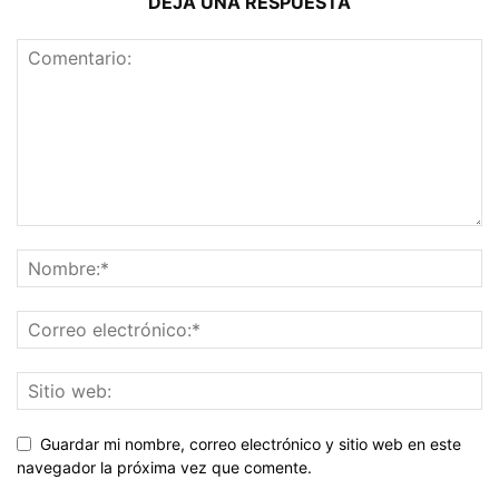
DEJA UNA RESPUESTA
Guardar mi nombre, correo electrónico y sitio web en este
navegador la próxima vez que comente.