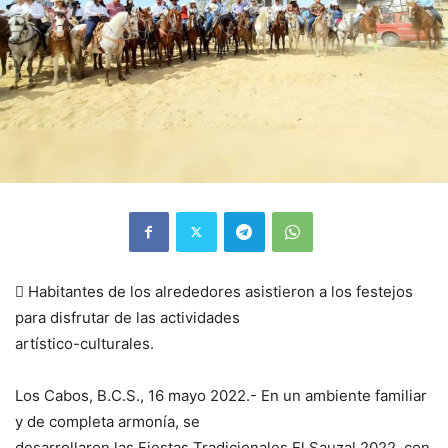
 Habitantes de los alrededores asistieron a los festejos
para disfrutar de las actividades
artístico-culturales.
Los Cabos, B.C.S., 16 mayo 2022.- En un ambiente familiar
y de completa armonía, se
desarrollaron las Fiestas Tradicionales El Sauzal 2022, con