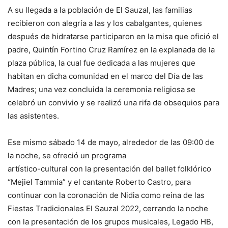
A su llegada a la población de El Sauzal, las familias
recibieron con alegría a las y los cabalgantes, quienes
después de hidratarse participaron en la misa que ofició el
padre, Quintín Fortino Cruz Ramírez en la explanada de la
plaza pública, la cual fue dedicada a las mujeres que
habitan en dicha comunidad en el marco del Día de las
Madres; una vez concluida la ceremonia religiosa se
celebró un convivio y se realizó una rifa de obsequios para
las asistentes.
Ese mismo sábado 14 de mayo, alrededor de las 09:00 de
la noche, se ofreció un programa
artístico-cultural con la presentación del ballet folklórico
“Mejiel Tammia” y el cantante Roberto Castro, para
continuar con la coronación de Nidia como reina de las
Fiestas Tradicionales El Sauzal 2022, cerrando la noche
con la presentación de los grupos musicales, Legado HB,