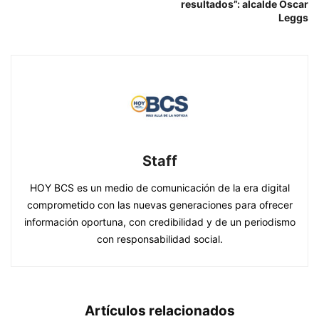
resultados”: alcalde Oscar
Leggs
Staff
HOY BCS es un medio de comunicación de la era digital
comprometido con las nuevas generaciones para ofrecer
información oportuna, con credibilidad y de un periodismo
con responsabilidad social.
Artículos relacionados