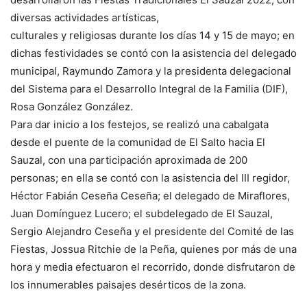
diversas actividades artísticas,
culturales y religiosas durante los días 14 y 15 de mayo; en
dichas festividades se contó con la asistencia del delegado
municipal, Raymundo Zamora y la presidenta delegacional
del Sistema para el Desarrollo Integral de la Familia (DIF),
Rosa González González.
Para dar inicio a los festejos, se realizó una cabalgata
desde el puente de la comunidad de El Salto hacia El
Sauzal, con una participación aproximada de 200
personas; en ella se contó con la asistencia del III regidor,
Héctor Fabián Ceseña Ceseña; el delegado de Miraflores,
Juan Domínguez Lucero; el subdelegado de El Sauzal,
Sergio Alejandro Ceseña y el presidente del Comité de las
Fiestas, Jossua Ritchie de la Peña, quienes por más de una
hora y media efectuaron el recorrido, donde disfrutaron de
los innumerables paisajes desérticos de la zona.