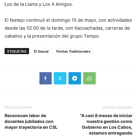
Los de la Llama y Los 4 Amigos.
El festejo continuó el domingo 15 de mayo, con actividades
desde las 02:00 de la tarde, con tlacoachadas, carreras de
caballos y la presentación del grupo Tempo.
ETIQUETAS
El Sauzal
Fiestas Tradicionales
Artículo anterior
Artículo siguiente
Reconocen labor de
“A casi 8 meses de iniciar
docentes jubilados con
nuestra gestión como
mayor trayectoria en CSL
Gobierno en Los Cabos,
estamos entregando