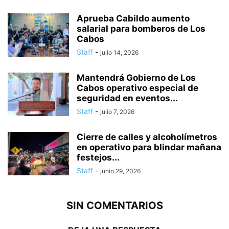
Aprueba Cabildo aumento
salarial para bomberos de Los
Cabos
Staff
-
julio 14, 2026
Mantendrá Gobierno de Los
Cabos operativo especial de
seguridad en eventos...
Staff
-
julio 7, 2026
Cierre de calles y alcoholímetros
en operativo para blindar mañana
festejos...
Staff
-
junio 29, 2026
SIN COMENTARIOS