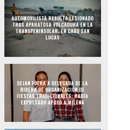
AUTOMOVILISTA RESULTA LESIONADO
TRAS APARATOSA VOLCADURA EN LA
TRANSPENINSULAR, EN CABO SAN
LUCAS
DEJAN FUERA A DELEGADA DE LA
RIBERA DE ORGANIZACIÓN DE
FIESTAS TRADICIONALES; HABÍA
EXPRESADO APOYO A MILENA