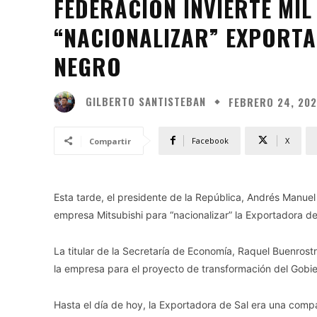
FEDERACIÓN INVIERTE MI
“NACIONALIZAR” EXPORT
NEGRO
GILBERTO SANTISTEBAN
FEBRERO 24, 20
Facebook
X
Compartir
Esta tarde, el presidente de la República, Andrés Manuel
empresa Mitsubishi para “nacionalizar” la Exportadora de
La titular de la Secretaría de Economía, Raquel Buenros
la empresa para el proyecto de transformación del Gobie
Hasta el día de hoy, la Exportadora de Sal era una compa