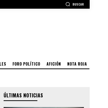
BUSCAR
LES
FORO POLÍTICO
AFICIÓN
NOTA ROJA
ÚLTIMAS NOTICIAS