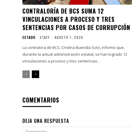
CONTRALORÍA DE BCS SUMA 12
VINCULACIONES A PROCESO Y TRES
SENTENCIAS POR CASOS DE CORRUPCIÓN
ESTADO
STAFF
-
AGOSTO 7, 2026
La contralora de BCS, Cristina Buendía Soto, informó que,
durante la actual administración estatal, se han logrado 12
vinculaciones a proceso y tres sentencias...
COMENTARIOS
DEJA UNA RESPUESTA