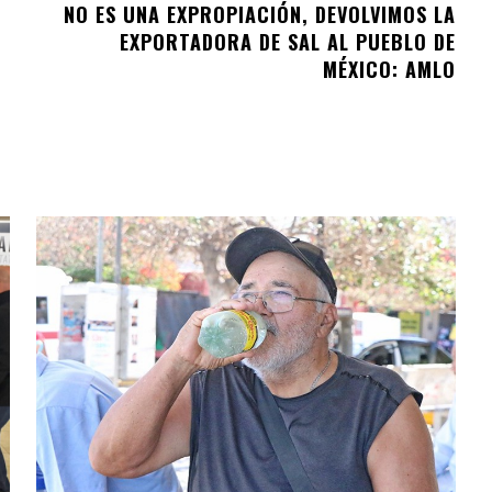
NO ES UNA EXPROPIACIÓN, DEVOLVIMOS LA
EXPORTADORA DE SAL AL PUEBLO DE
MÉXICO: AMLO