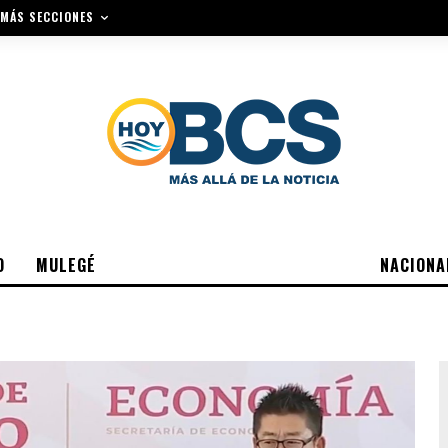
MÁS SECCIONES
O
MULEGÉ
NACIONA