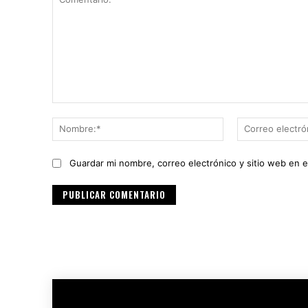
Comentario:
Nombre:*
Guardar mi nombre, correo electrónico y sitio web en 