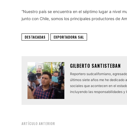
“Nuestro país se encuentra en el séptimo lugar a nivel m
junto con Chile, somos los principales productores de Amé
DESTACADAS
EXPORTADORA SAL
GILBERTO SANTISTEBAN
Reportero sudcaliforniano, egresado
últimos siete años me he dedicado 
sociales que acontecen en el estado.
incluyendo las responsabilidades y
ARTÍCULO ANTERIOR