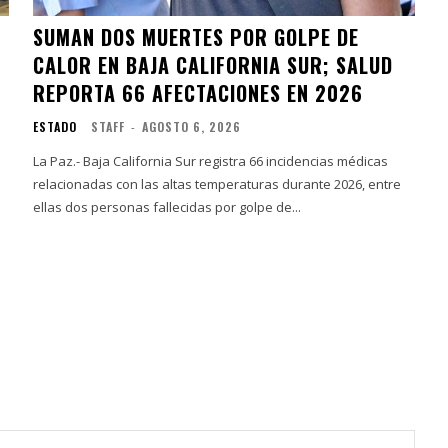
SUMAN DOS MUERTES POR GOLPE DE
CALOR EN BAJA CALIFORNIA SUR; SALUD
REPORTA 66 AFECTACIONES EN 2026
ESTADO
STAFF
-
AGOSTO 6, 2026
La Paz.- Baja California Sur registra 66 incidencias médicas
relacionadas con las altas temperaturas durante 2026, entre
ellas dos personas fallecidas por golpe de...