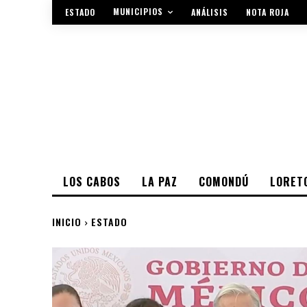
MUNICIPIOS
ESTADO
ANÁLISIS
NOTA ROJA
LOS CABOS
LA PAZ
COMONDÚ
LORET
INICIO
ESTADO