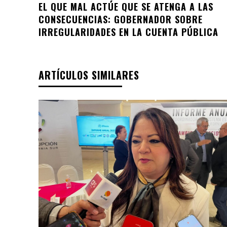
EL QUE MAL ACTÚE QUE SE ATENGA A LAS
CONSECUENCIAS: GOBERNADOR SOBRE
IRREGULARIDADES EN LA CUENTA PÚBLICA
ARTÍCULOS SIMILARES