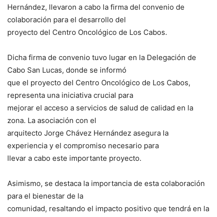
Hernández, llevaron a cabo la firma del convenio de
colaboración para el desarrollo del
proyecto del Centro Oncológico de Los Cabos.
Dicha firma de convenio tuvo lugar en la Delegación de
Cabo San Lucas, donde se informó
que el proyecto del Centro Oncológico de Los Cabos,
representa una iniciativa crucial para
mejorar el acceso a servicios de salud de calidad en la
zona. La asociación con el
arquitecto Jorge Chávez Hernández asegura la
experiencia y el compromiso necesario para
llevar a cabo este importante proyecto.
Asimismo, se destaca la importancia de esta colaboración
para el bienestar de la
comunidad, resaltando el impacto positivo que tendrá en la