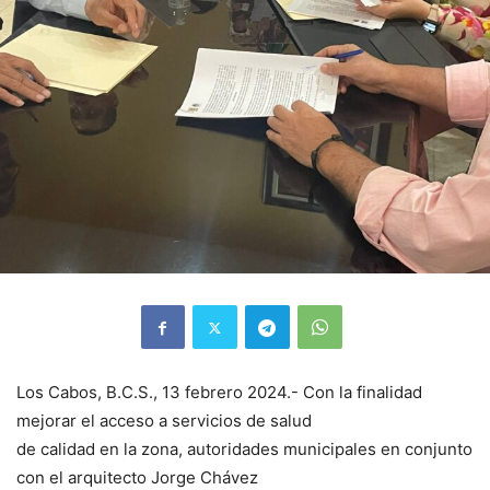
Los Cabos, B.C.S., 13 febrero 2024.- Con la finalidad
mejorar el acceso a servicios de salud
de calidad en la zona, autoridades municipales en conjunto
con el arquitecto Jorge Chávez