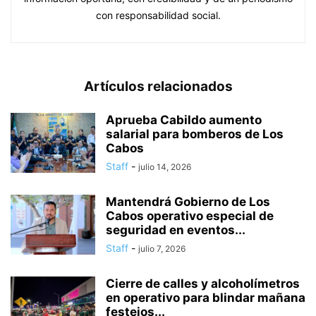
con responsabilidad social.
Artículos relacionados
Aprueba Cabildo aumento
salarial para bomberos de Los
Cabos
Staff
-
julio 14, 2026
Mantendrá Gobierno de Los
Cabos operativo especial de
seguridad en eventos...
Staff
-
julio 7, 2026
Cierre de calles y alcoholímetros
en operativo para blindar mañana
festejos...