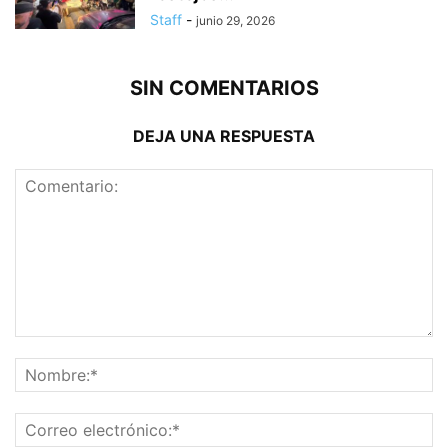
Staff
-
junio 29, 2026
SIN COMENTARIOS
DEJA UNA RESPUESTA