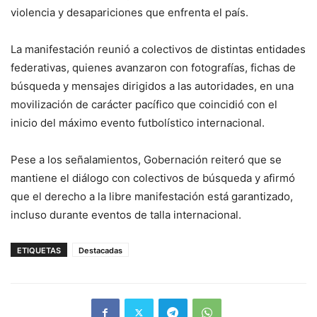
violencia y desapariciones que enfrenta el país.
La manifestación reunió a colectivos de distintas entidades
federativas, quienes avanzaron con fotografías, fichas de
búsqueda y mensajes dirigidos a las autoridades, en una
movilización de carácter pacífico que coincidió con el
inicio del máximo evento futbolístico internacional.
Pese a los señalamientos, Gobernación reiteró que se
mantiene el diálogo con colectivos de búsqueda y afirmó
que el derecho a la libre manifestación está garantizado,
incluso durante eventos de talla internacional.
ETIQUETAS
Destacadas