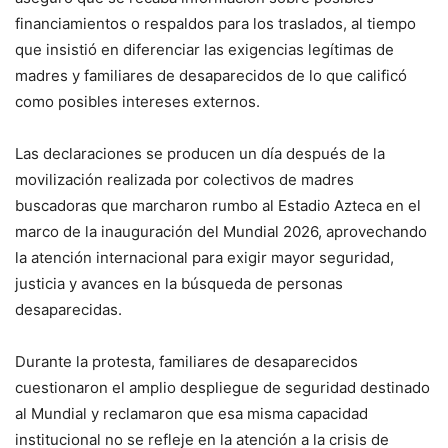
financiamientos o respaldos para los traslados, al tiempo
que insistió en diferenciar las exigencias legítimas de
madres y familiares de desaparecidos de lo que calificó
como posibles intereses externos.
Las declaraciones se producen un día después de la
movilización realizada por colectivos de madres
buscadoras que marcharon rumbo al Estadio Azteca en el
marco de la inauguración del Mundial 2026, aprovechando
la atención internacional para exigir mayor seguridad,
justicia y avances en la búsqueda de personas
desaparecidas.
Durante la protesta, familiares de desaparecidos
cuestionaron el amplio despliegue de seguridad destinado
al Mundial y reclamaron que esa misma capacidad
institucional no se refleje en la atención a la crisis de