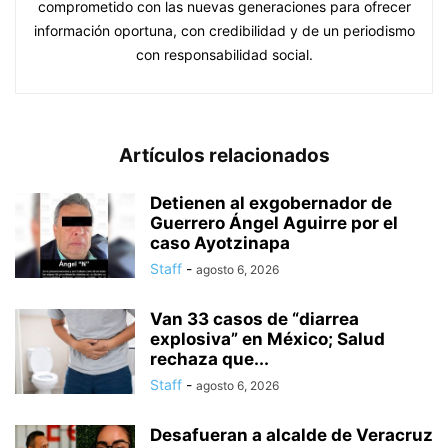
comprometido con las nuevas generaciones para ofrecer
información oportuna, con credibilidad y de un periodismo
con responsabilidad social.
Artículos relacionados
Detienen al exgobernador de
Guerrero Ángel Aguirre por el
caso Ayotzinapa
Staff
-
agosto 6, 2026
Van 33 casos de “diarrea
explosiva” en México; Salud
rechaza que...
Staff
-
agosto 6, 2026
Desafueran a alcalde de Veracruz