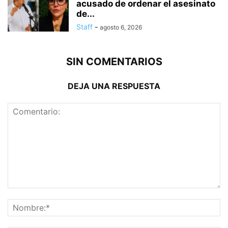
acusado de ordenar el asesinato
de...
Staff
-
agosto 6, 2026
SIN COMENTARIOS
DEJA UNA RESPUESTA