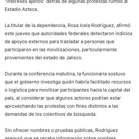
“intereses ajenos” detrás de algunas protestas rumbo al
Estadio Azteca.
La titular de la dependencia, Rosa Icela Rodríguez, afirmó
este jueves que autoridades federales detectaron indicios
de apoyos externos para trasladar a personas que
participaron en las movilizaciones, particularmente
provenientes del estado de Jalisco.
Durante la conferencia matutina, la funcionaria sostuvo
que el gobierno investiga quién habría facilitado recursos
o logística para movilizar participantes hacia la capital del
país, al considerar que algunos actores podrían estar
aprovechando las protestas con fines distintos a las
demandas de los colectivos de búsqueda.
Sin ofrecer nombres o pruebas públicas, Rodríguez
aseguró que se recaba información sobre posibles