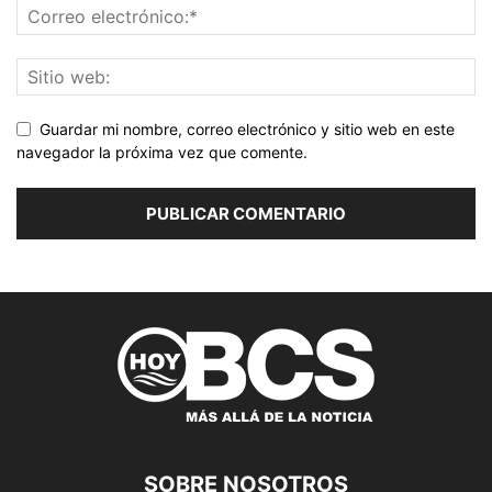
Guardar mi nombre, correo electrónico y sitio web en este
navegador la próxima vez que comente.
SOBRE NOSOTROS