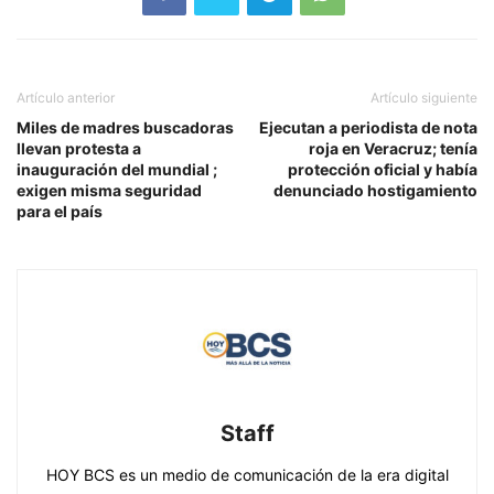
Artículo anterior
Artículo siguiente
Miles de madres buscadoras
Ejecutan a periodista de nota
llevan protesta a
roja en Veracruz; tenía
inauguración del mundial ;
protección oficial y había
exigen misma seguridad
denunciado hostigamiento
para el país
Staff
HOY BCS es un medio de comunicación de la era digital