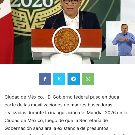
Ciudad de México.– El Gobierno federal puso en duda
parte de las movilizaciones de madres buscadoras
realizadas durante la inauguración del Mundial 2026 en la
Ciudad de México, luego de que la Secretaría de
Gobernación señalara la existencia de presuntos