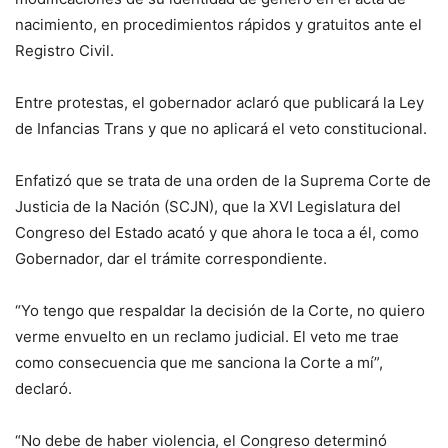
nacimiento, en procedimientos rápidos y gratuitos ante el
Registro Civil.
Entre protestas, el gobernador aclaró que publicará la Ley
de Infancias Trans y que no aplicará el veto constitucional.
Enfatizó que se trata de una orden de la Suprema Corte de
Justicia de la Nación (SCJN), que la XVI Legislatura del
Congreso del Estado acató y que ahora le toca a él, como
Gobernador, dar el trámite correspondiente.
“Yo tengo que respaldar la decisión de la Corte, no quiero
verme envuelto en un reclamo judicial. El veto me trae
como consecuencia que me sanciona la Corte a mí”,
declaró.
“No debe de haber violencia, el Congreso determinó