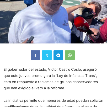
El gobernador del estado, Víctor Castro Cosío, aseguró
que este jueves promulgará la “Ley de Infancias Trans”,
esto en respuesta a reclamos de grupos conservadores
que han exigido el veto a la reforma.
La iniciativa permite que menores de edad puedan solicitar
modificaciones de su identidad de género en el acta de