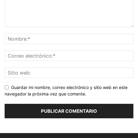
Guardar mi nombre, correo electrónico y sitio web en este
navegador la próxima vez que comente.