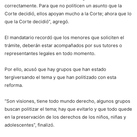
correctamente. Para que no politicen un asunto que la
Corte decidió, ellos apoyan mucho a la Corte; ahora que lo
que la Corte decidió”, agregó.
El mandatario recordó que los menores que soliciten el
trámite, deberán estar acompañados por sus tutores o
representantes legales en todo momento.
Por ello, acusó que hay grupos que han estado
tergiversando el tema y que han politizado con esta
reforma.
“Son visiones, tiene todo mundo derecho, algunos grupos
buscan politizar el tema; hay que evitarlo y que todo quede
en la preservación de los derechos de los niños, niñas y
adolescentes”, finalizó.