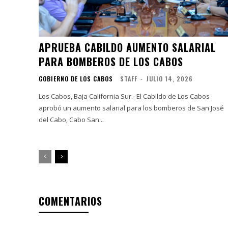
APRUEBA CABILDO AUMENTO SALARIAL
PARA BOMBEROS DE LOS CABOS
GOBIERNO DE LOS CABOS
STAFF
-
JULIO 14, 2026
Los Cabos, Baja California Sur.- El Cabildo de Los Cabos
aprobó un aumento salarial para los bomberos de San José
del Cabo, Cabo San...
COMENTARIOS