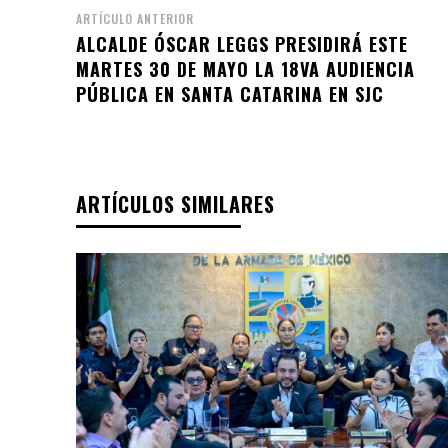
ARTÍCULO ANTERIOR
ALCALDE ÓSCAR LEGGS PRESIDIRÁ ESTE
MARTES 30 DE MAYO LA 18VA AUDIENCIA
PÚBLICA EN SANTA CATARINA EN SJC
ARTÍCULOS SIMILARES