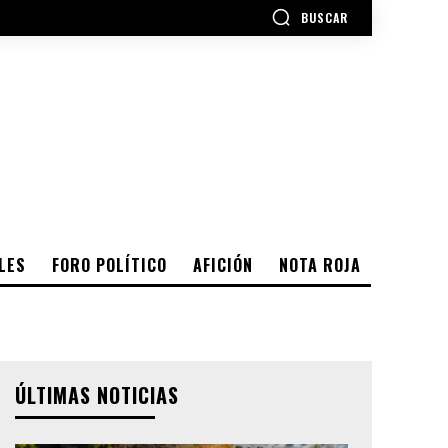
BUSCAR
LES
FORO POLÍTICO
AFICIÓN
NOTA ROJA
ÚLTIMAS NOTICIAS