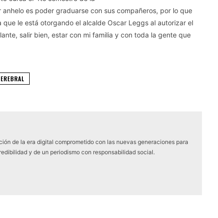
or anhelo es poder graduarse con sus compañeros, por lo que
que le está otorgando el alcalde Oscar Leggs al autorizar el
ante, salir bien, estar con mi familia y con toda la gente que
EREBRAL
ón de la era digital comprometido con las nuevas generaciones para
edibilidad y de un periodismo con responsabilidad social.