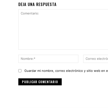
DEJA UNA RESPUESTA
Comentario:
Nombre:*
Guardar mi nombre, correo electrónico y sitio web en 