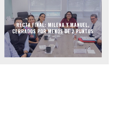
RECTA FINAL: MILENA Y MANUEL,
CERRADOS POR MENOS DE 2 PUNTOS