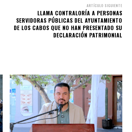
ARTÍCULO SIGUIENTE
LLAMA CONTRALORÍA A PERSONAS
SERVIDORAS PÚBLICAS DEL AYUNTAMIENTO
DE LOS CABOS QUE NO HAN PRESENTADO SU
DECLARACIÓN PATRIMONIAL