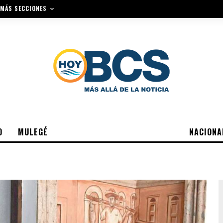
MÁS SECCIONES
O
MULEGÉ
NACIONA