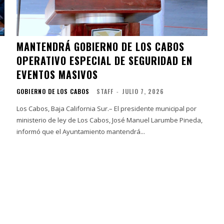
MANTENDRÁ GOBIERNO DE LOS CABOS
OPERATIVO ESPECIAL DE SEGURIDAD EN
EVENTOS MASIVOS
GOBIERNO DE LOS CABOS
STAFF
-
JULIO 7, 2026
Los Cabos, Baja California Sur.– El presidente municipal por
ministerio de ley de Los Cabos, José Manuel Larumbe Pineda,
informó que el Ayuntamiento mantendrá...