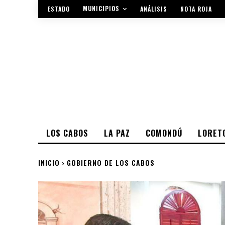
MUNICIPIOS
ESTADO
ANÁLISIS
NOTA ROJA
LOS CABOS
LA PAZ
COMONDÚ
LORET
INICIO
GOBIERNO DE LOS CABOS