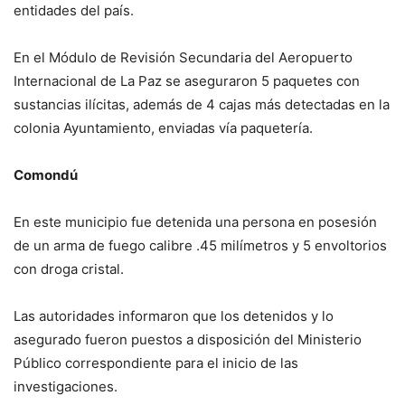
entidades del país.
En el Módulo de Revisión Secundaria del Aeropuerto
Internacional de La Paz se aseguraron 5 paquetes con
sustancias ilícitas, además de 4 cajas más detectadas en la
colonia Ayuntamiento, enviadas vía paquetería.
Comondú
En este municipio fue detenida una persona en posesión
de un arma de fuego calibre .45 milímetros y 5 envoltorios
con droga cristal.
Las autoridades informaron que los detenidos y lo
asegurado fueron puestos a disposición del Ministerio
Público correspondiente para el inicio de las
investigaciones.