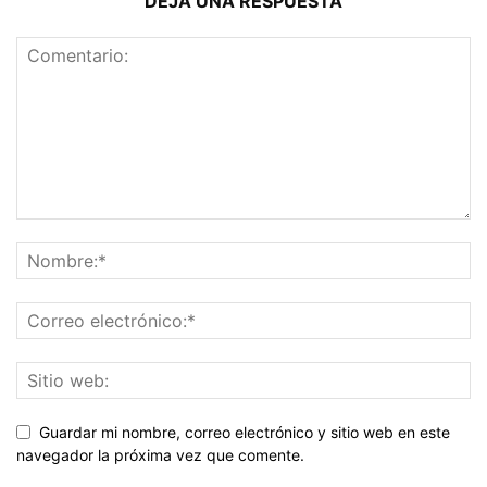
DEJA UNA RESPUESTA
Guardar mi nombre, correo electrónico y sitio web en este
navegador la próxima vez que comente.