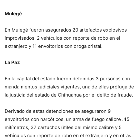
Mulegé
En Mulegé fueron asegurados 20 artefactos explosivos
improvisados, 2 vehículos con reporte de robo en el
extranjero y 11 envoltorios con droga cristal.
La Paz
En la capital del estado fueron detenidas 3 personas con
mandamientos judiciales vigentes, una de ellas prófuga de
la justicia del estado de Chihuahua por el delito de fraude.
Derivado de estas detenciones se aseguraron 9
envoltorios con narcóticos, un arma de fuego calibre .45
milímetros, 37 cartuchos útiles del mismo calibre y 5
vehículos con reporte de robo en el extranjero y en otras