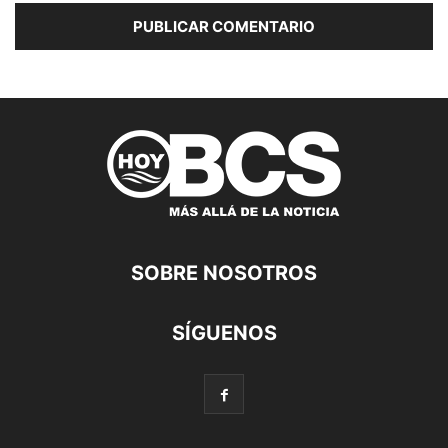
SOBRE NOSOTROS
SÍGUENOS