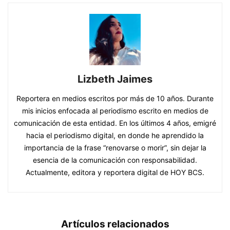
Lizbeth Jaimes
Reportera en medios escritos por más de 10 años. Durante
mis inicios enfocada al periodismo escrito en medios de
comunicación de esta entidad. En los últimos 4 años, emigré
hacia el periodismo digital, en donde he aprendido la
importancia de la frase “renovarse o morir”, sin dejar la
esencia de la comunicación con responsabilidad.
Actualmente, editora y reportera digital de HOY BCS.
Artículos relacionados