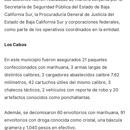
Secretaría de Seguridad Pública del Estado de Baja
California Sur, la Procuraduría General de Justicia del
Estado de Baja California Sur y corporaciones federales,
como parte de los operativos coordinados en la entidad.
Los Cabos
En este municipio fueron asegurados 21 paquetes
confeccionados con marihuana, 3 armas largas de
distintos calibres, 2 cargadores abastecidos calibre 7.62
milímetros, 42 cartuchos útiles del mismo calibre, 3
chalecos tácticos, 2 vehículos con reporte de robo y 20
artefactos conocidos como ponchallantas.
Además, se decomisaron 60 envoltorios con marihuana, 91
envoltorios con droga conocida como cristal, una báscula
gramera y 1,040 pesos en efectivo.