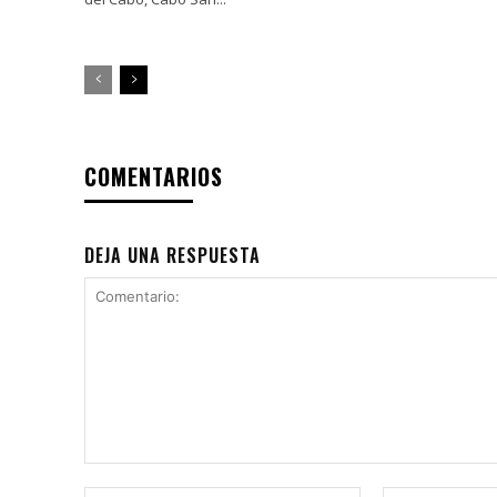
COMENTARIOS
DEJA UNA RESPUESTA
Comentario: