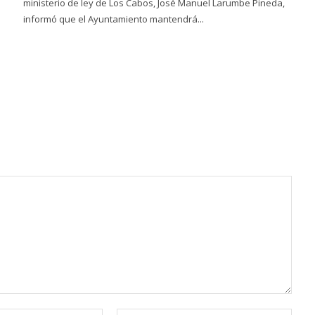
ministerio de ley de Los Cabos, José Manuel Larumbe Pineda,
informó que el Ayuntamiento mantendrá...