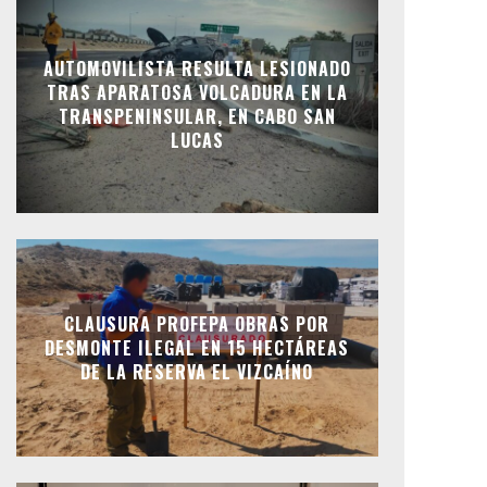
AUTOMOVILISTA RESULTA LESIONADO
TRAS APARATOSA VOLCADURA EN LA
TRANSPENINSULAR, EN CABO SAN
LUCAS
CLAUSURA PROFEPA OBRAS POR
DESMONTE ILEGAL EN 15 HECTÁREAS
DE LA RESERVA EL VIZCAÍNO