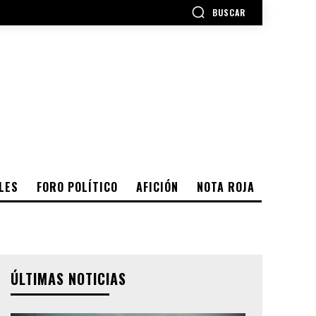
BUSCAR
LES
FORO POLÍTICO
AFICIÓN
NOTA ROJA
ÚLTIMAS NOTICIAS