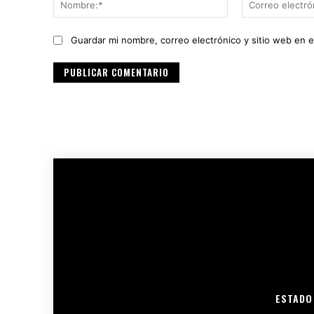
Nombre:*
Guardar mi nombre, correo electrónico y sitio web en 
ESTADO