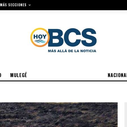
MÁS SECCIONES
O
MULEGÉ
NACIONA