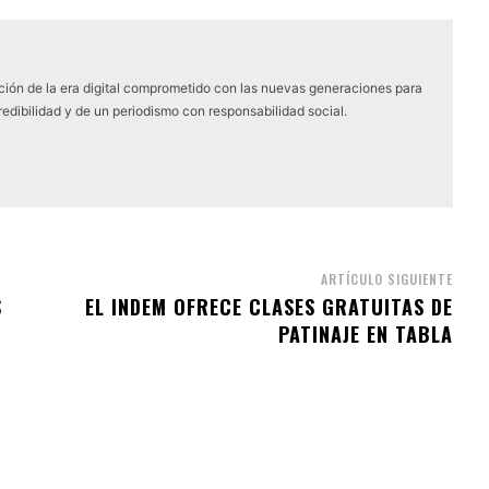
ón de la era digital comprometido con las nuevas generaciones para
edibilidad y de un periodismo con responsabilidad social.
ARTÍCULO SIGUIENTE
S
EL INDEM OFRECE CLASES GRATUITAS DE
PATINAJE EN TABLA