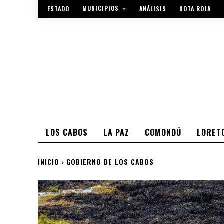
MUNICIPIOS
ESTADO
ANÁLISIS
NOTA ROJA
LOS CABOS
LA PAZ
COMONDÚ
LORET
INICIO
GOBIERNO DE LOS CABOS