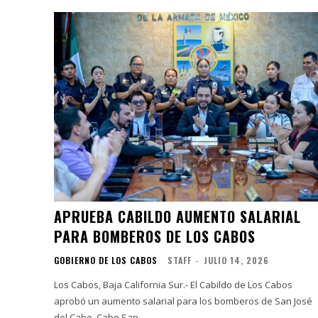
APRUEBA CABILDO AUMENTO SALARIAL
PARA BOMBEROS DE LOS CABOS
GOBIERNO DE LOS CABOS
STAFF
-
JULIO 14, 2026
Los Cabos, Baja California Sur.- El Cabildo de Los Cabos
aprobó un aumento salarial para los bomberos de San José
del Cabo, Cabo San...