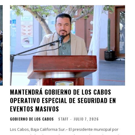
MANTENDRÁ GOBIERNO DE LOS CABOS
OPERATIVO ESPECIAL DE SEGURIDAD EN
EVENTOS MASIVOS
GOBIERNO DE LOS CABOS
STAFF
-
JULIO 7, 2026
Los Cabos, Baja California Sur.– El presidente municipal por