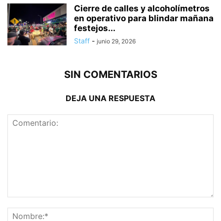
Cierre de calles y alcoholímetros
en operativo para blindar mañana
festejos...
Staff
-
junio 29, 2026
SIN COMENTARIOS
DEJA UNA RESPUESTA