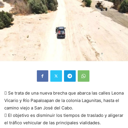
 Se trata de una nueva brecha que abarca las calles Leona
Vicario y Río Papaloapan de la colonia Lagunitas, hasta el
camino viejo a San José del Cabo.
 El objetivo es disminuir los tiempos de traslado y aligerar
el tráfico vehicular de las principales vialidades.