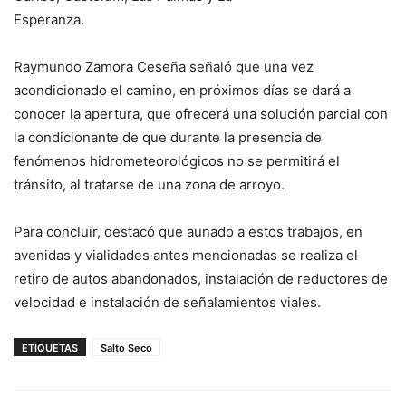
Esperanza.
Raymundo Zamora Ceseña señaló que una vez
acondicionado el camino, en próximos días se dará a
conocer la apertura, que ofrecerá una solución parcial con
la condicionante de que durante la presencia de
fenómenos hidrometeorológicos no se permitirá el
tránsito, al tratarse de una zona de arroyo.
Para concluir, destacó que aunado a estos trabajos, en
avenidas y vialidades antes mencionadas se realiza el
retiro de autos abandonados, instalación de reductores de
velocidad e instalación de señalamientos viales.
ETIQUETAS
Salto Seco