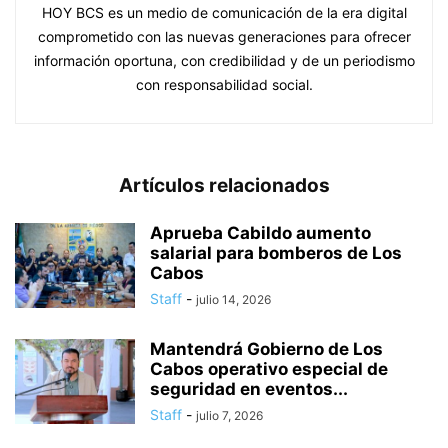
HOY BCS es un medio de comunicación de la era digital
comprometido con las nuevas generaciones para ofrecer
información oportuna, con credibilidad y de un periodismo
con responsabilidad social.
Artículos relacionados
Aprueba Cabildo aumento
salarial para bomberos de Los
Cabos
Staff
-
julio 14, 2026
Mantendrá Gobierno de Los
Cabos operativo especial de
seguridad en eventos...
Staff
-
julio 7, 2026