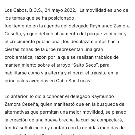
Los Cabos, B.C.S., 24 mayo 2022.- La movilidad es uno de
los temas que se ha posicionado
fuertemente en la agenda del delegado Raymundo Zamora
Ceseña, ya que debido al aumento del parque vehicular y
el crecimiento poblacional, los desplazamientos hacia
ciertas zonas de la urbe representan una gran
problemática, razón por la que se realizan trabajos de
mantenimiento sobre el arroyo “Salto Seco”, para
habilitarse como vía alterna y aligerar el tránsito en la
principales avenidas en Cabo San Lucas.
Lo anterior, lo dio a conocer el delegado Raymundo
Zamora Ceseña, quien manifestó que en la búsqueda de
alternativas que permitan una mejor movilidad, se planeó
la creación de una nueva brecha, la cual se compactará,
tendrá señalización y contará con la debidas medidas de