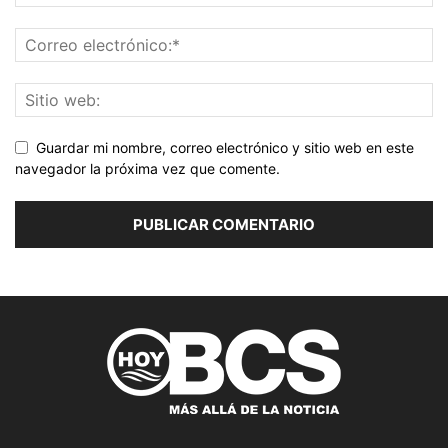
Guardar mi nombre, correo electrónico y sitio web en este
navegador la próxima vez que comente.