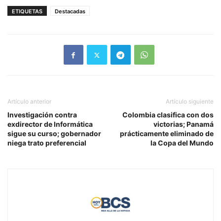
ETIQUETAS
Destacadas
Artículo anterior
Artículo siguiente
Investigación contra
Colombia clasifica con dos
exdirector de Informática
victorias; Panamá
sigue su curso; gobernador
prácticamente eliminado de
niega trato preferencial
la Copa del Mundo