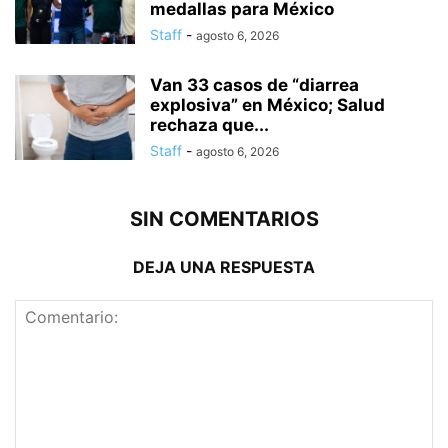
medallas para México
Staff
-
agosto 6, 2026
Van 33 casos de “diarrea
explosiva” en México; Salud
rechaza que...
Staff
-
agosto 6, 2026
SIN COMENTARIOS
DEJA UNA RESPUESTA