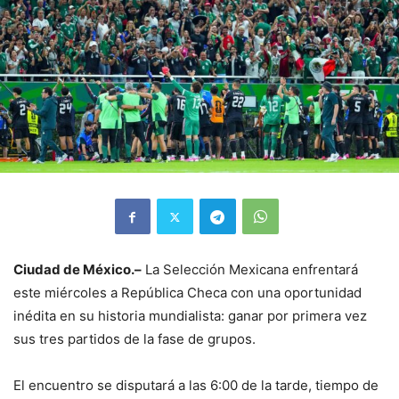
Ciudad de México.–
La Selección Mexicana enfrentará
este miércoles a República Checa con una oportunidad
inédita en su historia mundialista: ganar por primera vez
sus tres partidos de la fase de grupos.
El encuentro se disputará a las 6:00 de la tarde, tiempo de