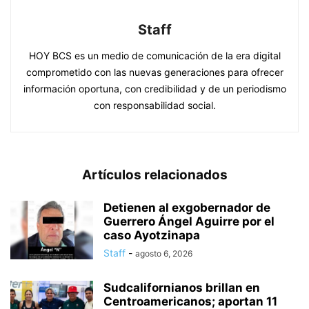
Staff
HOY BCS es un medio de comunicación de la era digital
comprometido con las nuevas generaciones para ofrecer
información oportuna, con credibilidad y de un periodismo
con responsabilidad social.
Artículos relacionados
Detienen al exgobernador de
Guerrero Ángel Aguirre por el
caso Ayotzinapa
Staff
-
agosto 6, 2026
Sudcalifornianos brillan en
Centroamericanos; aportan 11