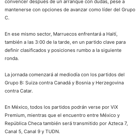
convencer después de un arranque con dudas, pese a
mantenerse con opciones de avanzar como líder del Grupo
C.
En ese mismo sector, Marruecos enfrentará a Haití,
también a las 3:00 de la tarde, en un partido clave para
definir clasificados y posiciones rumbo a la siguiente
ronda.
La jornada comenzará al mediodía con los partidos del
Grupo B: Suiza contra Canadá y Bosnia y Herzegovina
contra Catar.
En México, todos los partidos podrán verse por ViX
Premium, mientras que el encuentro entre México y
República Checa también será transmitido por Azteca 7,
Canal 5, Canal 9 y TUDN.