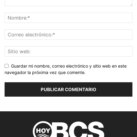
Guardar mi nombre, correo electrónico y sitio web en este
navegador la próxima vez que comente.