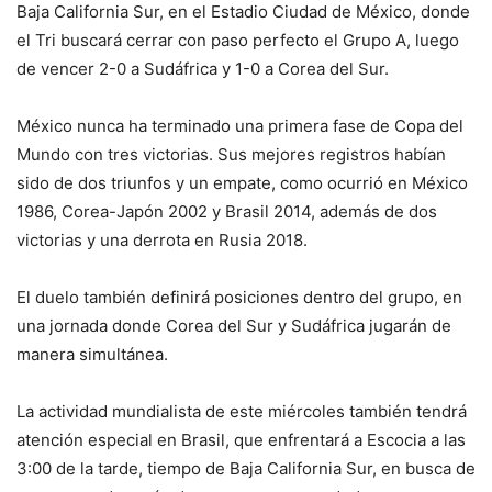
Baja California Sur, en el Estadio Ciudad de México, donde
el Tri buscará cerrar con paso perfecto el Grupo A, luego
de vencer 2-0 a Sudáfrica y 1-0 a Corea del Sur.
México nunca ha terminado una primera fase de Copa del
Mundo con tres victorias. Sus mejores registros habían
sido de dos triunfos y un empate, como ocurrió en México
1986, Corea-Japón 2002 y Brasil 2014, además de dos
victorias y una derrota en Rusia 2018.
El duelo también definirá posiciones dentro del grupo, en
una jornada donde Corea del Sur y Sudáfrica jugarán de
manera simultánea.
La actividad mundialista de este miércoles también tendrá
atención especial en Brasil, que enfrentará a Escocia a las
3:00 de la tarde, tiempo de Baja California Sur, en busca de