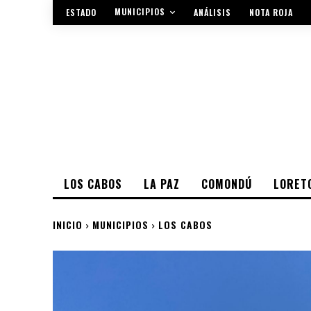
MUNICIPIOS
ESTADO
ANÁLISIS
NOTA ROJA
LOS CABOS
LA PAZ
COMONDÚ
LORET
INICIO
MUNICIPIOS
LOS CABOS