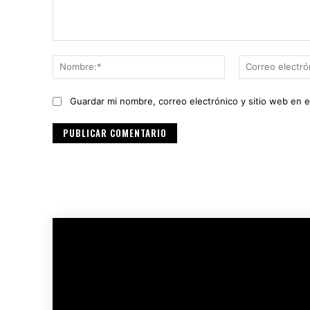
Comentario:
Nombre:*
Guardar mi nombre, correo electrónico y sitio web en 