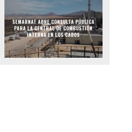
SEMARNAT ABRE CONSULTA PÚBLICA
PARA LA CENTRAL DE COMBUSTIÓN
INTERNA EN LOS CABOS