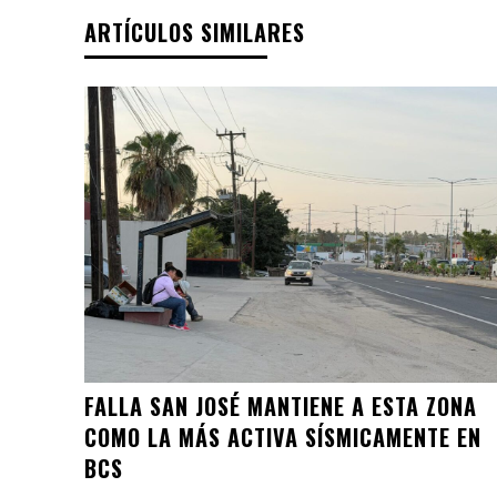
ARTÍCULOS SIMILARES
FALLA SAN JOSÉ MANTIENE A ESTA ZONA
COMO LA MÁS ACTIVA SÍSMICAMENTE EN
BCS