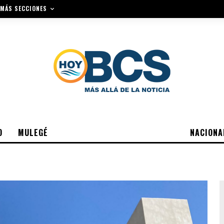
MÁS SECCIONES
O
MULEGÉ
NACIONA