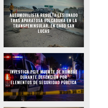
AUTOMOVILISTA RESULTA LESIONADO
TRAS APARATOSA VOLCADURA EN LA
TRANSPENINSULAR, EN CABO SAN
LUCAS
INVESTIGA PGJE MUERTE DE HOMBRE
DURANTE DETENCIÓN POR
ELEMENTOS DE SEGURIDAD PÚBLICA