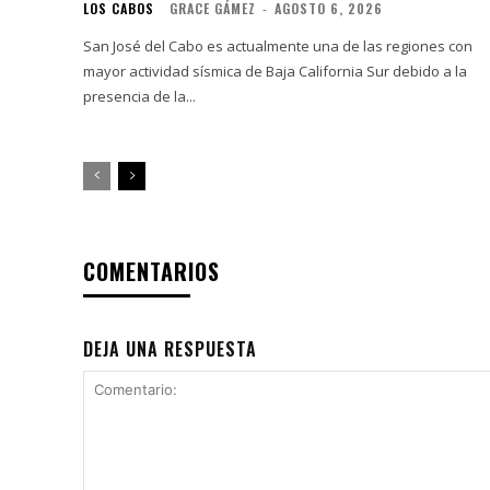
LOS CABOS
GRACE GÁMEZ
-
AGOSTO 6, 2026
San José del Cabo es actualmente una de las regiones con
mayor actividad sísmica de Baja California Sur debido a la
presencia de la...
COMENTARIOS
DEJA UNA RESPUESTA