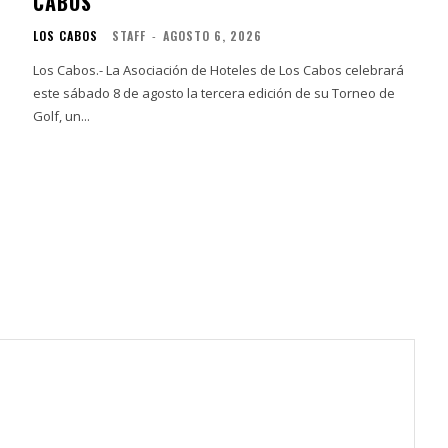
CABOS
LOS CABOS
STAFF
-
AGOSTO 6, 2026
Los Cabos.- La Asociación de Hoteles de Los Cabos celebrará
este sábado 8 de agosto la tercera edición de su Torneo de
Golf, un...