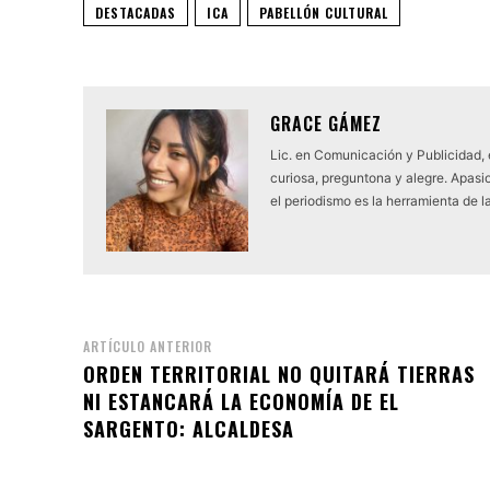
DESTACADAS
ICA
PABELLÓN CULTURAL
GRACE GÁMEZ
Lic. en Comunicación y Publicidad,
curiosa, preguntona y alegre. Apasio
el periodismo es la herramienta de l
ARTÍCULO ANTERIOR
ORDEN TERRITORIAL NO QUITARÁ TIERRAS
NI ESTANCARÁ LA ECONOMÍA DE EL
SARGENTO: ALCALDESA