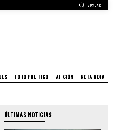
BUSCAR
LES
FORO POLÍTICO
AFICIÓN
NOTA ROJA
ÚLTIMAS NOTICIAS