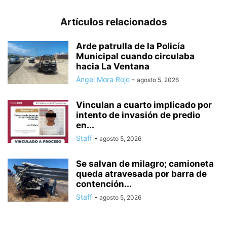
Artículos relacionados
Arde patrulla de la Policía
Municipal cuando circulaba
hacia La Ventana
Ángel Mora Rojo
-
agosto 5, 2026
Vinculan a cuarto implicado por
intento de invasión de predio
en...
Staff
-
agosto 5, 2026
Se salvan de milagro; camioneta
queda atravesada por barra de
contención...
Staff
-
agosto 5, 2026