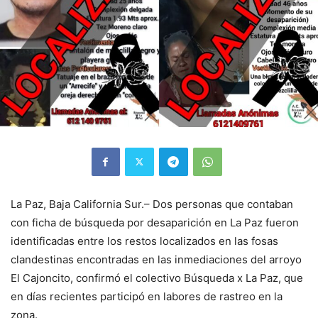
La Paz, Baja California Sur.– Dos personas que contaban
con ficha de búsqueda por desaparición en La Paz fueron
identificadas entre los restos localizados en las fosas
clandestinas encontradas en las inmediaciones del arroyo
El Cajoncito, confirmó el colectivo Búsqueda x La Paz, que
en días recientes participó en labores de rastreo en la
zona.