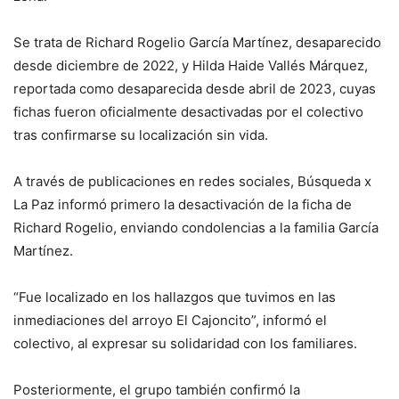
Se trata de Richard Rogelio García Martínez, desaparecido
desde diciembre de 2022, y Hilda Haide Vallés Márquez,
reportada como desaparecida desde abril de 2023, cuyas
fichas fueron oficialmente desactivadas por el colectivo
tras confirmarse su localización sin vida.
A través de publicaciones en redes sociales, Búsqueda x
La Paz informó primero la desactivación de la ficha de
Richard Rogelio, enviando condolencias a la familia García
Martínez.
“Fue localizado en los hallazgos que tuvimos en las
inmediaciones del arroyo El Cajoncito”, informó el
colectivo, al expresar su solidaridad con los familiares.
Posteriormente, el grupo también confirmó la