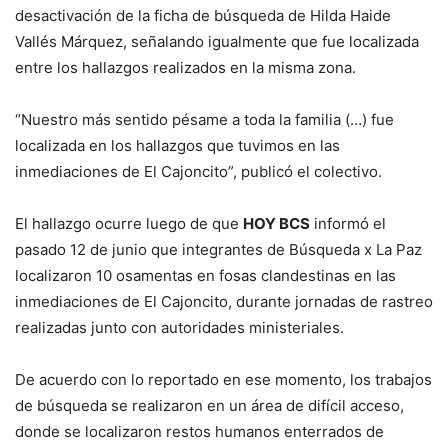
desactivación de la ficha de búsqueda de Hilda Haide
Vallés Márquez, señalando igualmente que fue localizada
entre los hallazgos realizados en la misma zona.
“Nuestro más sentido pésame a toda la familia (…) fue
localizada en los hallazgos que tuvimos en las
inmediaciones de El Cajoncito”, publicó el colectivo.
El hallazgo ocurre luego de que
HOY BCS
informó el
pasado 12 de junio que integrantes de Búsqueda x La Paz
localizaron 10 osamentas en fosas clandestinas en las
inmediaciones de El Cajoncito, durante jornadas de rastreo
realizadas junto con autoridades ministeriales.
De acuerdo con lo reportado en ese momento, los trabajos
de búsqueda se realizaron en un área de difícil acceso,
donde se localizaron restos humanos enterrados de