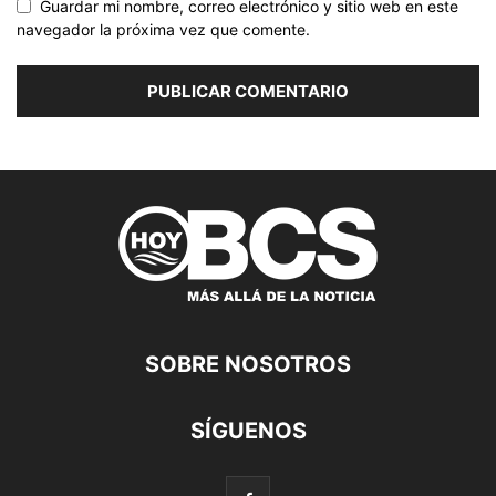
Guardar mi nombre, correo electrónico y sitio web en este
navegador la próxima vez que comente.
SOBRE NOSOTROS
SÍGUENOS