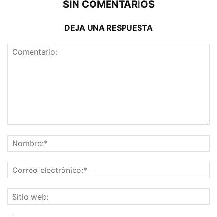
SIN COMENTARIOS
DEJA UNA RESPUESTA