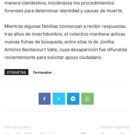
manera clandestina, iniciándose los procedimientos
forenses para determinar identidad y causas de muerte.
Mientras algunas familias comienzan a recibir respuestas
tras años de incertidumbre, el colectivo mantiene activas
nuevas fichas de búsqueda, entre ellas la de Jontha
Antonio Bentacourt Valle, cuya desaparición fue difundida
recientemente para solicitar apoyo ciudadano.
ETIQUETAS
Destacadas
Artículo anterior
Artículo siguiente