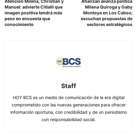
Atención Milena, Christian y
Afianzan alianza política
Manuel: advierte Citlalli que
Milena Quiroga y Gaby
imagen positiva tendrá más
Montoya en Los Cabos;
peso en encuesta que
escuchan propuestas de
conocimiento
sectores estratégicos
Staff
HOY BCS es un medio de comunicación de la era digital
comprometido con las nuevas generaciones para ofrecer
información oportuna, con credibilidad y de un periodismo
con responsabilidad social.