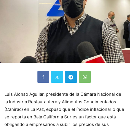
Luis Alonso Aguilar, presidente de la Cámara Nacional de
la Industria Restaurantera y Alimentos Condimentados
(Canirac) en La Paz, expuso que el índice inflacionario que
se reporta en Baja California Sur es un factor que está
obligando a empresarios a subir los precios de sus