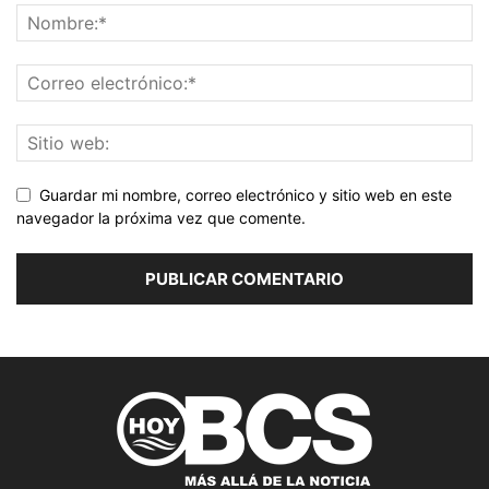
Guardar mi nombre, correo electrónico y sitio web en este
navegador la próxima vez que comente.