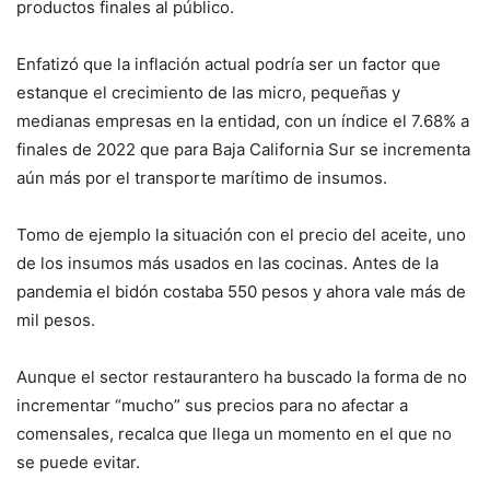
productos finales al público.
Enfatizó que la inflación actual podría ser un factor que
estanque el crecimiento de las micro, pequeñas y
medianas empresas en la entidad, con un índice el 7.68% a
finales de 2022 que para Baja California Sur se incrementa
aún más por el transporte marítimo de insumos.
Tomo de ejemplo la situación con el precio del aceite, uno
de los insumos más usados en las cocinas. Antes de la
pandemia el bidón costaba 550 pesos y ahora vale más de
mil pesos.
Aunque el sector restaurantero ha buscado la forma de no
incrementar “mucho” sus precios para no afectar a
comensales, recalca que llega un momento en el que no
se puede evitar.