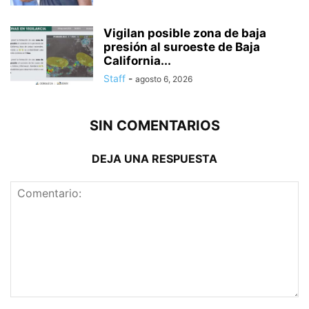
Vigilan posible zona de baja
presión al suroeste de Baja
California...
Staff
-
agosto 6, 2026
SIN COMENTARIOS
DEJA UNA RESPUESTA