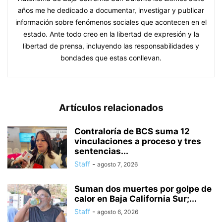
años me he dedicado a documentar, investigar y publicar
información sobre fenómenos sociales que acontecen en el
estado. Ante todo creo en la libertad de expresión y la
libertad de prensa, incluyendo las responsabilidades y
bondades que estas conllevan.
Artículos relacionados
Contraloría de BCS suma 12
vinculaciones a proceso y tres
sentencias...
Staff
-
agosto 7, 2026
Suman dos muertes por golpe de
calor en Baja California Sur;...
Staff
-
agosto 6, 2026