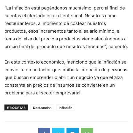
“La inflación está pegándonos muchísimo, pero al final de
cuentas el afectado es el cliente final. Nosotros como
restauranteros, al momento de costear nuestros
productos, esos incrementos tanto al salario mínimo, el
tema del alza del precio a productos viene afectándonos al
precio final del producto que nosotros tenemos”, comentó.
En este contexto económico, mencionó que la inflación se
convierte en un factor que inhibe la intención de personas
que buscan emprender o abrir un negocio ya que el alza
constante en precios de insumos se convierte en un
problema para el sector empresarial.
ETIQUETAS
Destacadas
Inflación