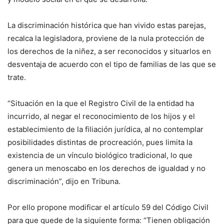
La discriminación histórica que han vivido estas parejas,
recalca la legisladora, proviene de la nula protección de
los derechos de la niñez, a ser reconocidos y situarlos en
desventaja de acuerdo con el tipo de familias de las que se
trate.
“Situación en la que el Registro Civil de la entidad ha
incurrido, al negar el reconocimiento de los hijos y el
establecimiento de la filiación jurídica, al no contemplar
posibilidades distintas de procreación, pues limita la
existencia de un vínculo biológico tradicional, lo que
genera un menoscabo en los derechos de igualdad y no
discriminación”, dijo en Tribuna.
Por ello propone modificar el artículo 59 del Código Civil
para que quede de la siguiente forma: “Tienen obligación