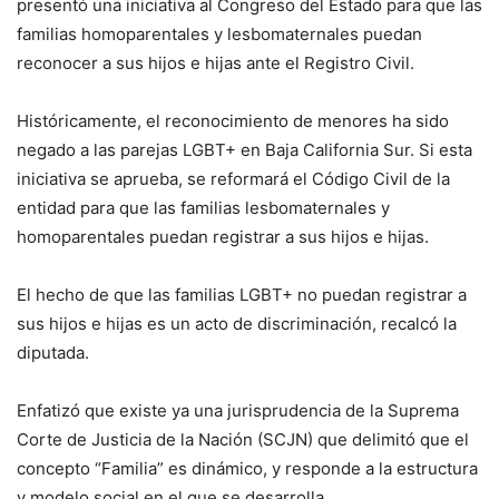
presentó una iniciativa al Congreso del Estado para que las
familias homoparentales y lesbomaternales puedan
reconocer a sus hijos e hijas ante el Registro Civil.
Históricamente, el reconocimiento de menores ha sido
negado a las parejas LGBT+ en Baja California Sur. Si esta
iniciativa se aprueba, se reformará el Código Civil de la
entidad para que las familias lesbomaternales y
homoparentales puedan registrar a sus hijos e hijas.
El hecho de que las familias LGBT+ no puedan registrar a
sus hijos e hijas es un acto de discriminación, recalcó la
diputada.
Enfatizó que existe ya una jurisprudencia de la Suprema
Corte de Justicia de la Nación (SCJN) que delimitó que el
concepto “Familia” es dinámico, y responde a la estructura
y modelo social en el que se desarrolla.