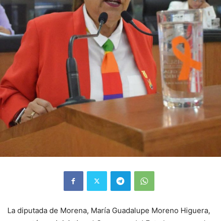
La diputada de Morena, María Guadalupe Moreno Higuera,