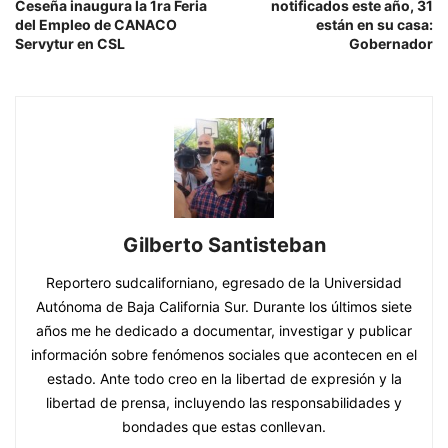
Ceseña inaugura la 1ra Feria
notificados este año, 31
del Empleo de CANACO
están en su casa:
Servytur en CSL
Gobernador
Gilberto Santisteban
Reportero sudcaliforniano, egresado de la Universidad
Autónoma de Baja California Sur. Durante los últimos siete
años me he dedicado a documentar, investigar y publicar
información sobre fenómenos sociales que acontecen en el
estado. Ante todo creo en la libertad de expresión y la
libertad de prensa, incluyendo las responsabilidades y
bondades que estas conllevan.