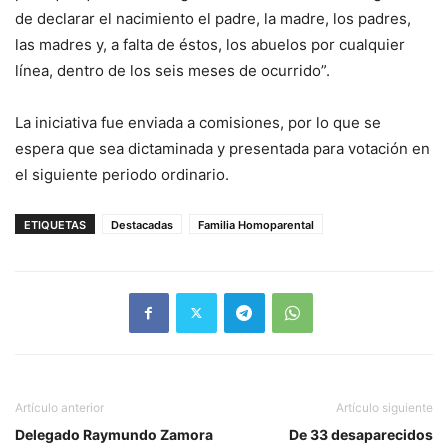
de declarar el nacimiento el padre, la madre, los padres,
las madres y, a falta de éstos, los abuelos por cualquier
línea, dentro de los seis meses de ocurrido”.
La iniciativa fue enviada a comisiones, por lo que se
espera que sea dictaminada y presentada para votación en
el siguiente periodo ordinario.
ETIQUETAS
Destacadas
Familia Homoparental
Artículo anterior
Artículo siguiente
Delegado Raymundo Zamora
De 33 desaparecidos