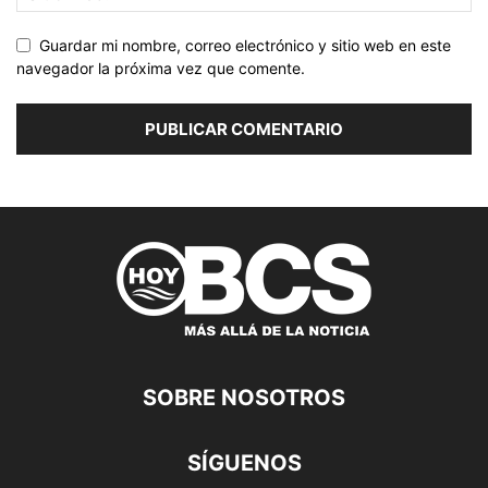
Guardar mi nombre, correo electrónico y sitio web en este
navegador la próxima vez que comente.
SOBRE NOSOTROS
SÍGUENOS