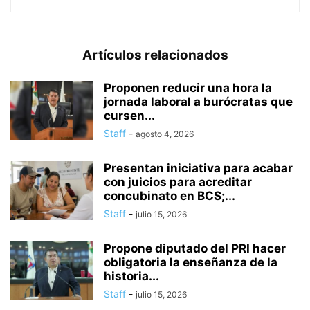
Artículos relacionados
Proponen reducir una hora la
jornada laboral a burócratas que
cursen...
Staff
-
agosto 4, 2026
Presentan iniciativa para acabar
con juicios para acreditar
concubinato en BCS;...
Staff
-
julio 15, 2026
Propone diputado del PRI hacer
obligatoria la enseñanza de la
historia...
Staff
-
julio 15, 2026