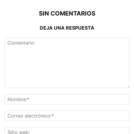
SIN COMENTARIOS
DEJA UNA RESPUESTA