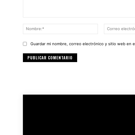
Comentario:
Nombre:*
Guardar mi nombre, correo electrónico y sitio web en 