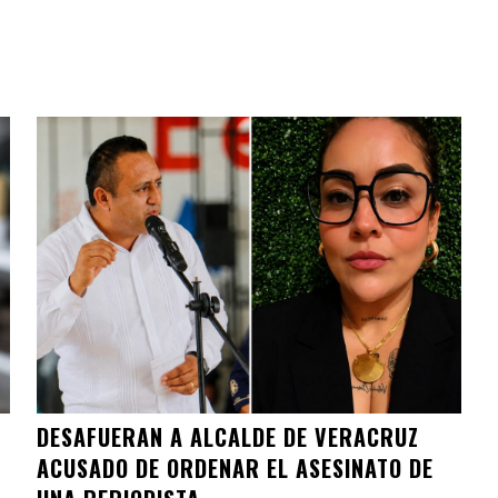
DESAFUERAN A ALCALDE DE VERACRUZ
ACUSADO DE ORDENAR EL ASESINATO DE