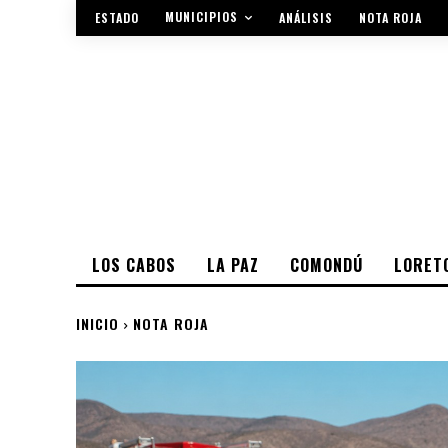
MUNICIPIOS
ESTADO
ANÁLISIS
NOTA ROJA
LOS CABOS
LA PAZ
COMONDÚ
LORET
INICIO
NOTA ROJA