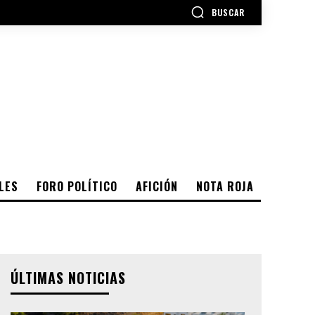
BUSCAR
LES
FORO POLÍTICO
AFICIÓN
NOTA ROJA
ÚLTIMAS NOTICIAS