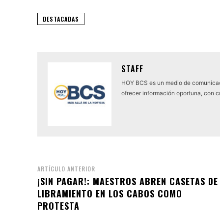
DESTACADAS
STAFF
HOY BCS es un medio de comunicaci
ofrecer información oportuna, con cr
ARTÍCULO ANTERIOR
¡SIN PAGAR!: MAESTROS ABREN CASETAS DE
LIBRAMIENTO EN LOS CABOS COMO
PROTESTA