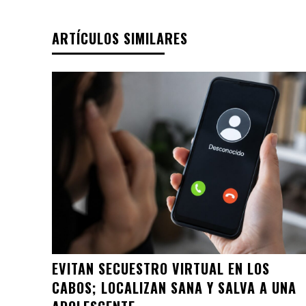
ARTÍCULOS SIMILARES
EVITAN SECUESTRO VIRTUAL EN LOS
CABOS; LOCALIZAN SANA Y SALVA A UNA