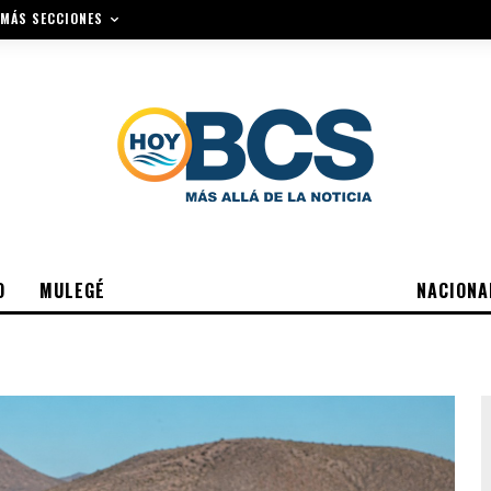
MÁS SECCIONES
O
MULEGÉ
NACIONA