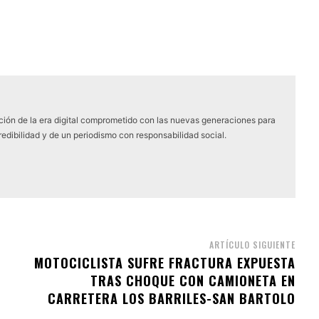
ón de la era digital comprometido con las nuevas generaciones para
edibilidad y de un periodismo con responsabilidad social.
ARTÍCULO SIGUIENTE
MOTOCICLISTA SUFRE FRACTURA EXPUESTA
TRAS CHOQUE CON CAMIONETA EN
CARRETERA LOS BARRILES-SAN BARTOLO