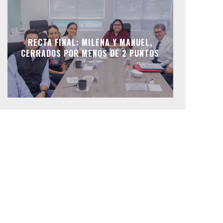
RECTA FINAL: MILENA Y MANUEL,
CERRADOS POR MENOS DE 2 PUNTOS