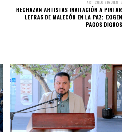
ARTÍCULO SIGUIENTE
RECHAZAN ARTISTAS INVITACIÓN A PINTAR
LETRAS DE MALECÓN EN LA PAZ; EXIGEN
PAGOS DIGNOS