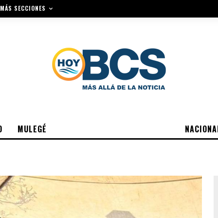
MÁS SECCIONES
O
MULEGÉ
NACIONA