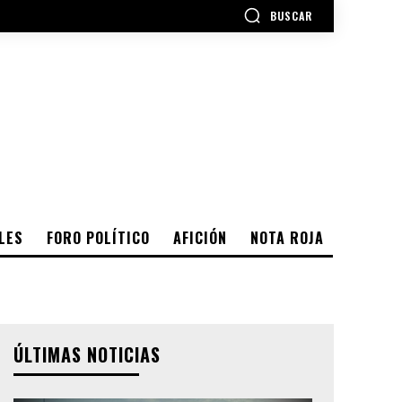
BUSCAR
LES
FORO POLÍTICO
AFICIÓN
NOTA ROJA
ÚLTIMAS NOTICIAS