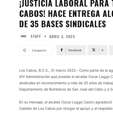
¡JUSTICIA LABORAL PARA
CABOS! HACE ENTREGA A
DE 35 BASES SINDICALES
STAFF
ABRIL 3, 2023
Facebook
X
Compartir
Los Cabos, B.C.S., 31 marzo 2023.- Como parte de la age
XIV Administración que preside el alcalde Oscar Leggs C
sindicales en reconocimiento a más de 20 años de trabaj
Departamento de Bomberos de San José del Cabo y a Ser
En su mensaje, el alcalde Oscar Leggs Castro agradeció 
Cabildo de Los Cabos por otorgar el apoyo y el respaldo