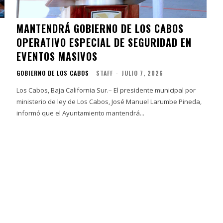
MANTENDRÁ GOBIERNO DE LOS CABOS
OPERATIVO ESPECIAL DE SEGURIDAD EN
EVENTOS MASIVOS
GOBIERNO DE LOS CABOS
STAFF
-
JULIO 7, 2026
Los Cabos, Baja California Sur.– El presidente municipal por
ministerio de ley de Los Cabos, José Manuel Larumbe Pineda,
informó que el Ayuntamiento mantendrá...