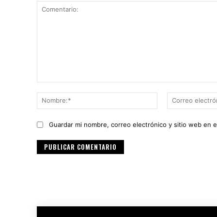
Comentario:
Nombre:*
Guardar mi nombre, correo electrónico y sitio web en 