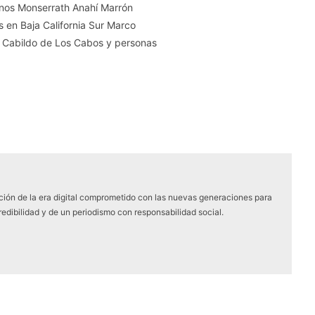
anos Monserrath Anahí Marrón
s en Baja California Sur Marco
e Cabildo de Los Cabos y personas
ón de la era digital comprometido con las nuevas generaciones para
edibilidad y de un periodismo con responsabilidad social.