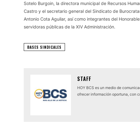
Sotelo Burgoin, la directora municipal de Recursos Hum
Castro y el secretario general del Sindicato de Burocrata
Antonio Cota Aguilar, así como integrantes del Honorabl
servidoras públicas de la XIV Administración.
BASES SINDICALES
STAFF
HOY BCS es un medio de comunicaci
ofrecer información oportuna, con cr