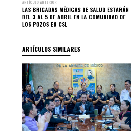
ARTÍCULO ANTERIOR
LAS BRIGADAS MÉDICAS DE SALUD ESTARÁN
DEL 3 AL 5 DE ABRIL EN LA COMUNIDAD DE
LOS POZOS EN CSL
ARTÍCULOS SIMILARES