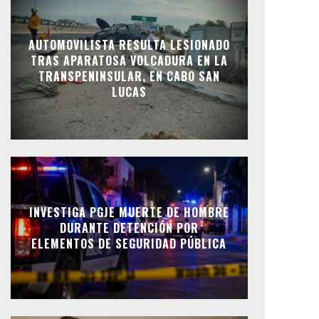
AUTOMOVILISTA RESULTA LESIONADO
TRAS APARATOSA VOLCADURA EN LA
TRANSPENINSULAR, EN CABO SAN
LUCAS
INVESTIGA PGJE MUERTE DE HOMBRE
DURANTE DETENCIÓN POR
ELEMENTOS DE SEGURIDAD PÚBLICA