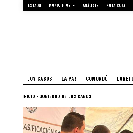
MUNICIPIOS
ESTADO
ANÁLISIS
NOTA ROJA
LOS CABOS
LA PAZ
COMONDÚ
LORET
INICIO
GOBIERNO DE LOS CABOS