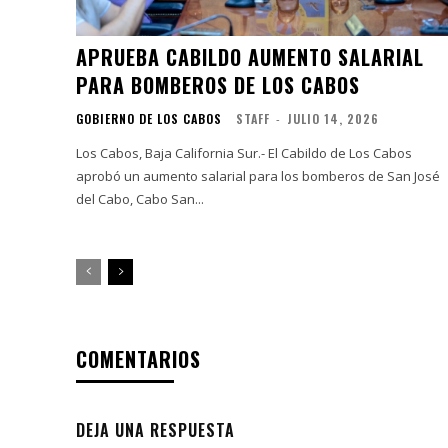
APRUEBA CABILDO AUMENTO SALARIAL
PARA BOMBEROS DE LOS CABOS
GOBIERNO DE LOS CABOS
STAFF
-
JULIO 14, 2026
Los Cabos, Baja California Sur.- El Cabildo de Los Cabos
aprobó un aumento salarial para los bomberos de San José
del Cabo, Cabo San...
COMENTARIOS
DEJA UNA RESPUESTA