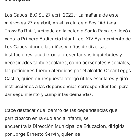
Los Cabos, B.C.S., 27 abril 2022.- La mañana de este
miércoles 27 de abril, en el jardín de niños “Adriana
Trasviña Ruíz”, ubicado en la colonia Santa Rosa, se llevó a
cabo la Primera Audiencia Infantil del XIV Ayuntamiento de
Los Cabos, donde las niñas y niños de diversas
instituciones, acudieron a presentar sus inquietudes y
necesidades tanto escolares, como personales y sociales;
las peticiones fueron atendidas por el alcalde Oscar Leggs
Castro, quien en respuesta otorgó útiles escolares y giró
instrucciones a las dependencias correspondientes, para
dar seguimiento y cumplir las demandas.
Cabe destacar que, dentro de las dependencias que
participaron en la Audiencia Infantil, se
encuentra la Dirección Municipal de Educación, dirigida
por Jorge Ernesto Servín, quien se