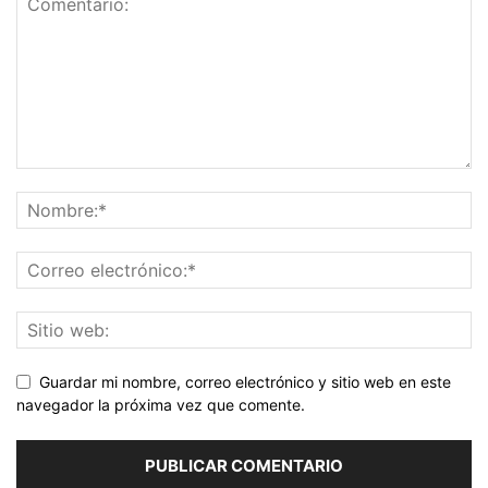
Guardar mi nombre, correo electrónico y sitio web en este
navegador la próxima vez que comente.