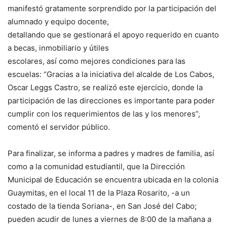
manifestó gratamente sorprendido por la participación del
alumnado y equipo docente,
detallando que se gestionará el apoyo requerido en cuanto
a becas, inmobiliario y útiles
escolares, así como mejores condiciones para las
escuelas: “Gracias a la iniciativa del alcalde de Los Cabos,
Oscar Leggs Castro, se realizó este ejercicio, donde la
participación de las direcciones es importante para poder
cumplir con los requerimientos de las y los menores”,
comentó el servidor público.
Para finalizar, se informa a padres y madres de familia, así
como a la comunidad estudiantil, que la Dirección
Municipal de Educación se encuentra ubicada en la colonia
Guaymitas, en el local 11 de la Plaza Rosarito, -a un
costado de la tienda Soriana-, en San José del Cabo;
pueden acudir de lunes a viernes de 8:00 de la mañana a