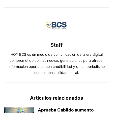
Staff
HOY BCS es un medio de comunicación de la era digital
comprometido con las nuevas generaciones para ofrecer
información oportuna, con credibilidad y de un periodismo
con responsabilidad social.
Artículos relacionados
Aprueba Cabildo aumento