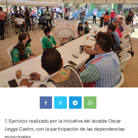
 Ejercicio realizado por la iniciativa del alcalde Oscar
Leggs Castro, con la participación de las dependencias
municipales.