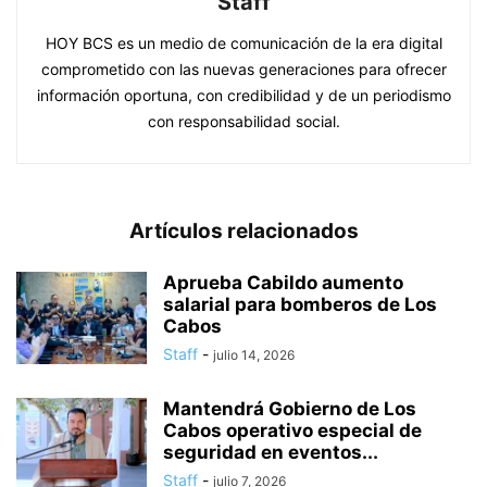
Staff
HOY BCS es un medio de comunicación de la era digital
comprometido con las nuevas generaciones para ofrecer
información oportuna, con credibilidad y de un periodismo
con responsabilidad social.
Artículos relacionados
Aprueba Cabildo aumento
salarial para bomberos de Los
Cabos
Staff
-
julio 14, 2026
Mantendrá Gobierno de Los
Cabos operativo especial de
seguridad en eventos...
Staff
-
julio 7, 2026