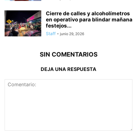
Cierre de calles y alcoholímetros
en operativo para blindar mañana
festejos...
Staff
-
junio 29, 2026
SIN COMENTARIOS
DEJA UNA RESPUESTA