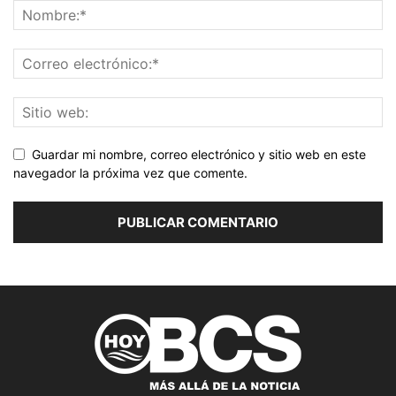
Guardar mi nombre, correo electrónico y sitio web en este
navegador la próxima vez que comente.