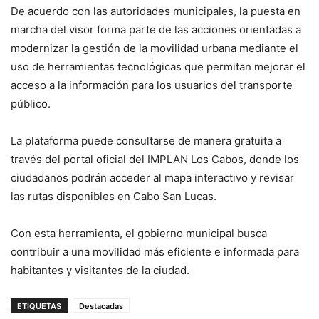
De acuerdo con las autoridades municipales, la puesta en
marcha del visor forma parte de las acciones orientadas a
modernizar la gestión de la movilidad urbana mediante el
uso de herramientas tecnológicas que permitan mejorar el
acceso a la información para los usuarios del transporte
público.
La plataforma puede consultarse de manera gratuita a
través del portal oficial del IMPLAN Los Cabos, donde los
ciudadanos podrán acceder al mapa interactivo y revisar
las rutas disponibles en Cabo San Lucas.
Con esta herramienta, el gobierno municipal busca
contribuir a una movilidad más eficiente e informada para
habitantes y visitantes de la ciudad.
ETIQUETAS
Destacadas