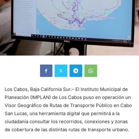
Los Cabos, Baja California Sur.– El Instituto Municipal de
Planeación (IMPLAN) de Los Cabos puso en operación un
Visor Geográfico de Rutas de Transporte Público en Cabo
San Lucas, una herramienta digital que permitirá a la
ciudadanía consultar los recorridos, conexiones y zonas
de cobertura de las distintas rutas de transporte urbano.