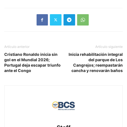
Artículo anterior
Artículo siguiente
Cristiano Ronaldo inicia sin
Inicia rehabilitación integral
gol en el Mundial 2026;
del parque de Los
Portugal deja escapar triunfo
Cangrejos; reempastarán
ante el Congo
cancha y renovarán baños