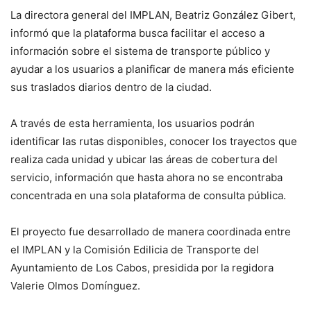
La directora general del IMPLAN, Beatriz González Gibert,
informó que la plataforma busca facilitar el acceso a
información sobre el sistema de transporte público y
ayudar a los usuarios a planificar de manera más eficiente
sus traslados diarios dentro de la ciudad.
A través de esta herramienta, los usuarios podrán
identificar las rutas disponibles, conocer los trayectos que
realiza cada unidad y ubicar las áreas de cobertura del
servicio, información que hasta ahora no se encontraba
concentrada en una sola plataforma de consulta pública.
El proyecto fue desarrollado de manera coordinada entre
el IMPLAN y la Comisión Edilicia de Transporte del
Ayuntamiento de Los Cabos, presidida por la regidora
Valerie Olmos Domínguez.