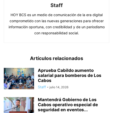
Staff
HOY BCS es un medio de comunicación de la era digital
comprometido con las nuevas generaciones para ofrecer
información oportuna, con credibilidad y de un periodismo
con responsabilidad social.
Artículos relacionados
Aprueba Cabildo aumento
salarial para bomberos de Los
Cabos
Staff
-
julio 14, 2026
Mantendrá Gobierno de Los
Cabos operativo especial de
seguridad en eventos...