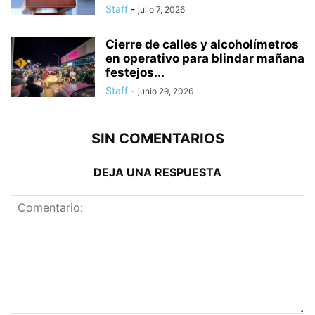
Staff
-
julio 7, 2026
Cierre de calles y alcoholímetros
en operativo para blindar mañana
festejos...
Staff
-
junio 29, 2026
SIN COMENTARIOS
DEJA UNA RESPUESTA