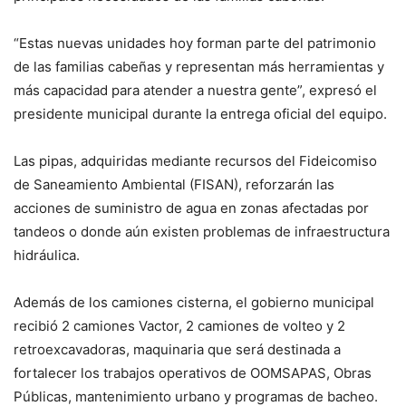
“Estas nuevas unidades hoy forman parte del patrimonio
de las familias cabeñas y representan más herramientas y
más capacidad para atender a nuestra gente”, expresó el
presidente municipal durante la entrega oficial del equipo.
Las pipas, adquiridas mediante recursos del Fideicomiso
de Saneamiento Ambiental (FISAN), reforzarán las
acciones de suministro de agua en zonas afectadas por
tandeos o donde aún existen problemas de infraestructura
hidráulica.
Además de los camiones cisterna, el gobierno municipal
recibió 2 camiones Vactor, 2 camiones de volteo y 2
retroexcavadoras, maquinaria que será destinada a
fortalecer los trabajos operativos de OOMSAPAS, Obras
Públicas, mantenimiento urbano y programas de bacheo.