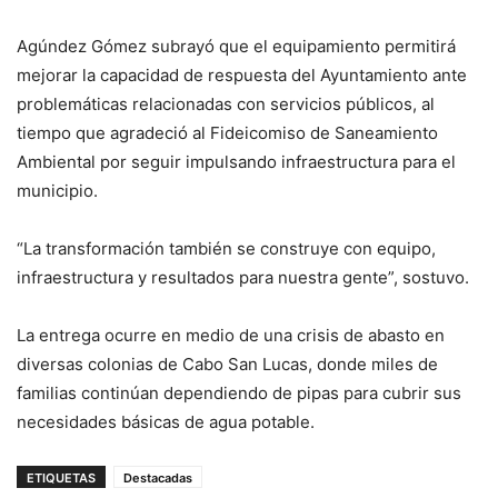
Agúndez Gómez subrayó que el equipamiento permitirá
mejorar la capacidad de respuesta del Ayuntamiento ante
problemáticas relacionadas con servicios públicos, al
tiempo que agradeció al Fideicomiso de Saneamiento
Ambiental por seguir impulsando infraestructura para el
municipio.
“La transformación también se construye con equipo,
infraestructura y resultados para nuestra gente”, sostuvo.
La entrega ocurre en medio de una crisis de abasto en
diversas colonias de Cabo San Lucas, donde miles de
familias continúan dependiendo de pipas para cubrir sus
necesidades básicas de agua potable.
ETIQUETAS
Destacadas