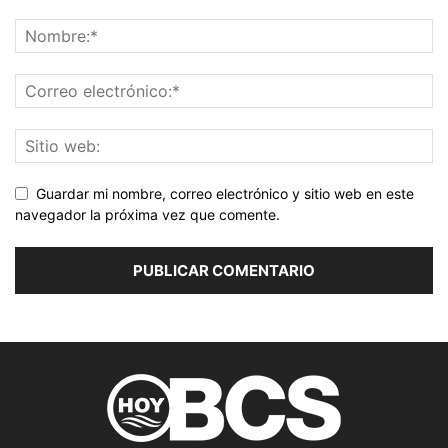
Guardar mi nombre, correo electrónico y sitio web en este
navegador la próxima vez que comente.