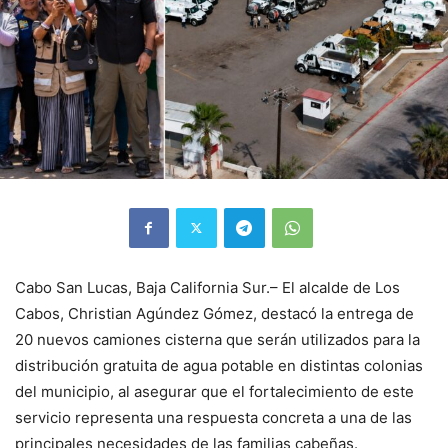
Cabo San Lucas, Baja California Sur.– El alcalde de Los
Cabos, Christian Agúndez Gómez, destacó la entrega de
20 nuevos camiones cisterna que serán utilizados para la
distribución gratuita de agua potable en distintas colonias
del municipio, al asegurar que el fortalecimiento de este
servicio representa una respuesta concreta a una de las
principales necesidades de las familias cabeñas.