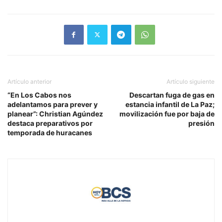
Artículo anterior
Artículo siguiente
“En Los Cabos nos
Descartan fuga de gas en
adelantamos para prever y
estancia infantil de La Paz;
planear”: Christian Agúndez
movilización fue por baja de
destaca preparativos por
presión
temporada de huracanes