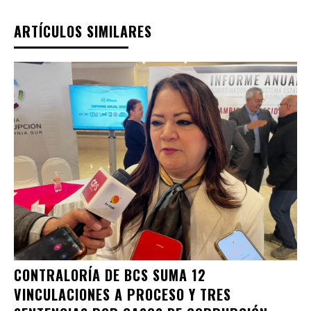
ARTÍCULOS SIMILARES
CONTRALORÍA DE BCS SUMA 12
VINCULACIONES A PROCESO Y TRES