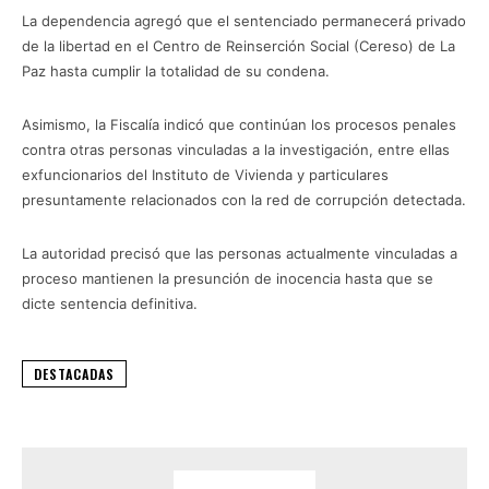
La dependencia agregó que el sentenciado permanecerá privado
de la libertad en el Centro de Reinserción Social (Cereso) de La
Paz hasta cumplir la totalidad de su condena.
Asimismo, la Fiscalía indicó que continúan los procesos penales
contra otras personas vinculadas a la investigación, entre ellas
exfuncionarios del Instituto de Vivienda y particulares
presuntamente relacionados con la red de corrupción detectada.
La autoridad precisó que las personas actualmente vinculadas a
proceso mantienen la presunción de inocencia hasta que se
dicte sentencia definitiva.
DESTACADAS