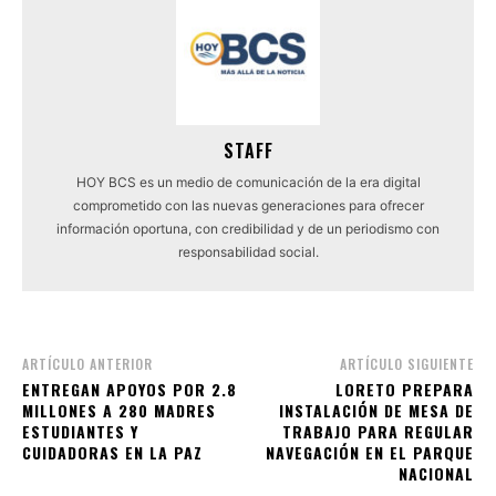
STAFF
HOY BCS es un medio de comunicación de la era digital
comprometido con las nuevas generaciones para ofrecer
información oportuna, con credibilidad y de un periodismo con
responsabilidad social.
ARTÍCULO ANTERIOR
ARTÍCULO SIGUIENTE
ENTREGAN APOYOS POR 2.8
LORETO PREPARA
MILLONES A 280 MADRES
INSTALACIÓN DE MESA DE
ESTUDIANTES Y
TRABAJO PARA REGULAR
CUIDADORAS EN LA PAZ
NAVEGACIÓN EN EL PARQUE
NACIONAL