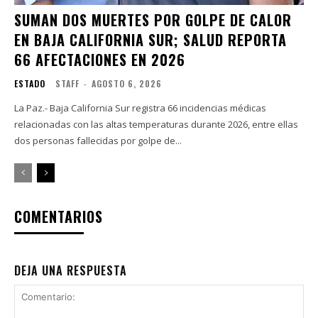
SUMAN DOS MUERTES POR GOLPE DE CALOR
EN BAJA CALIFORNIA SUR; SALUD REPORTA
66 AFECTACIONES EN 2026
ESTADO
STAFF
-
AGOSTO 6, 2026
La Paz.- Baja California Sur registra 66 incidencias médicas
relacionadas con las altas temperaturas durante 2026, entre ellas
dos personas fallecidas por golpe de...
COMENTARIOS
DEJA UNA RESPUESTA