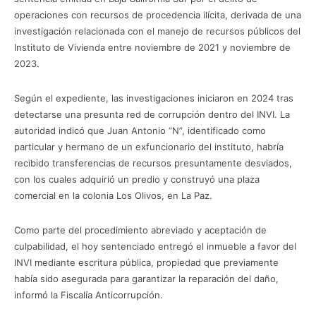
operaciones con recursos de procedencia ilícita, derivada de una
investigación relacionada con el manejo de recursos públicos del
Instituto de Vivienda entre noviembre de 2021 y noviembre de
2023.
Según el expediente, las investigaciones iniciaron en 2024 tras
detectarse una presunta red de corrupción dentro del INVI. La
autoridad indicó que Juan Antonio “N”, identificado como
particular y hermano de un exfuncionario del instituto, habría
recibido transferencias de recursos presuntamente desviados,
con los cuales adquirió un predio y construyó una plaza
comercial en la colonia Los Olivos, en La Paz.
Como parte del procedimiento abreviado y aceptación de
culpabilidad, el hoy sentenciado entregó el inmueble a favor del
INVI mediante escritura pública, propiedad que previamente
había sido asegurada para garantizar la reparación del daño,
informó la Fiscalía Anticorrupción.