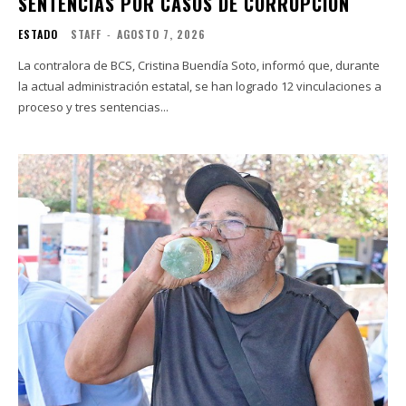
SENTENCIAS POR CASOS DE CORRUPCIÓN
ESTADO
STAFF
-
AGOSTO 7, 2026
La contralora de BCS, Cristina Buendía Soto, informó que, durante
la actual administración estatal, se han logrado 12 vinculaciones a
proceso y tres sentencias...