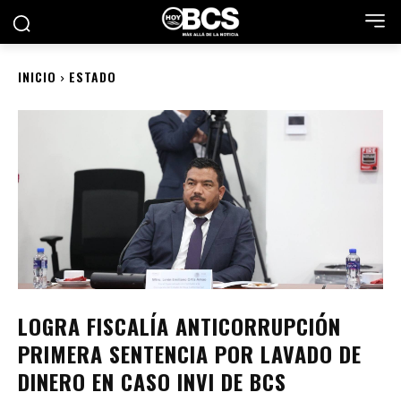
INICIO
ESTADO
LOGRA FISCALÍA ANTICORRUPCIÓN
PRIMERA SENTENCIA POR LAVADO DE
DINERO EN CASO INVI DE BCS