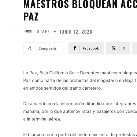
MAESTROS BLOQUEAN ACC
PAZ
STAFF
JUNIO 12, 2026
Facebook
X
Compartir
La Paz, Baja California Sur.– Docentes mantienen bloque
Paz como parte de las protestas del magisterio en Baja C
en ambos sentidos del tramo carretero.
De acuerdo con la información difundida por integrantes 
mañana, por lo que automovilistas y pasajeros con vuelo
a la terminal aérea.
El bloqueo forma parte del endurecimiento de protestas a