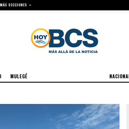
MÁS SECCIONES
O
MULEGÉ
NACIONA