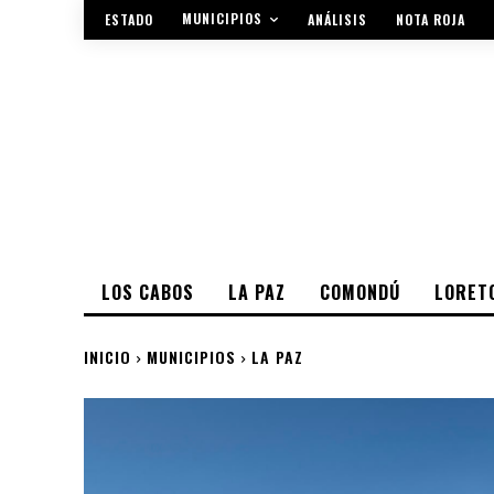
MUNICIPIOS
ESTADO
ANÁLISIS
NOTA ROJA
LOS CABOS
LA PAZ
COMONDÚ
LORET
INICIO
MUNICIPIOS
LA PAZ