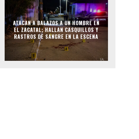
ATACAN A BALAZOS A UN HOMBRE EN
EL ZACATAL; HALLAN CASQUILLOS Y
RASTROS DE SANGRE EN LA ESCENA