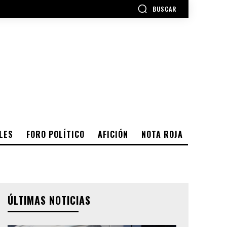
BUSCAR
LES
FORO POLÍTICO
AFICIÓN
NOTA ROJA
ÚLTIMAS NOTICIAS