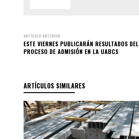
ARTÍCULO ANTERIOR
ESTE VIERNES PUBLICARÁN RESULTADOS DEL
PROCESO DE ADMISIÓN EN LA UABCS
ARTÍCULOS SIMILARES