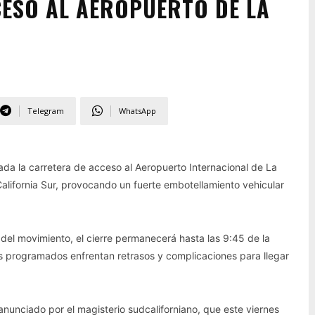
ESO AL AEROPUERTO DE LA
Telegram
WhatsApp
ada la carretera de acceso al Aeropuerto Internacional de La
alifornia Sur, provocando un fuerte embotellamiento vehicular
del movimiento, el cierre permanecerá hasta las 9:45 de la
s programados enfrentan retrasos y complicaciones para llegar
nunciado por el magisterio sudcaliforniano, que este viernes