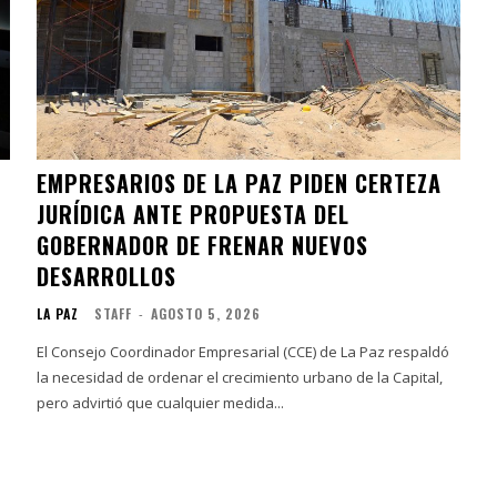
EMPRESARIOS DE LA PAZ PIDEN CERTEZA
JURÍDICA ANTE PROPUESTA DEL
GOBERNADOR DE FRENAR NUEVOS
DESARROLLOS
LA PAZ
STAFF
-
AGOSTO 5, 2026
El Consejo Coordinador Empresarial (CCE) de La Paz respaldó
la necesidad de ordenar el crecimiento urbano de la Capital,
pero advirtió que cualquier medida...