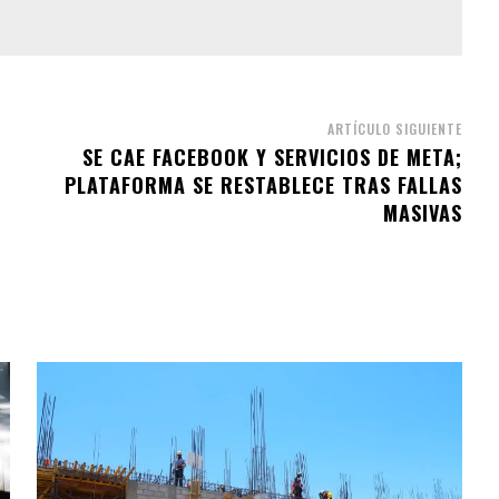
ARTÍCULO SIGUIENTE
SE CAE FACEBOOK Y SERVICIOS DE META;
PLATAFORMA SE RESTABLECE TRAS FALLAS
MASIVAS