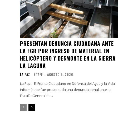
PRESENTAN DENUNCIA CIUDADANA ANTE
LA FGR POR INGRESO DE MATERIAL EN
HELICÓPTERO Y DESMONTE EN LA SIERRA
LA LAGUNA
LA PAZ
STAFF
-
AGOSTO 5, 2026
La Paz.– El Frente Ciudadano en Defensa del Agua y la Vida
informó que fue presentada una denuncia penal ante la
Fiscalía General de...