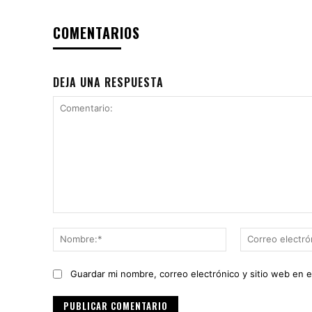
COMENTARIOS
DEJA UNA RESPUESTA
Comentario:
Nombre:*
Guardar mi nombre, correo electrónico y sitio web en 