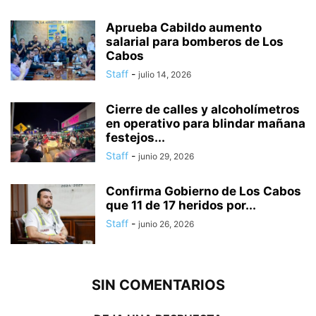
Aprueba Cabildo aumento
salarial para bomberos de Los
Cabos
Staff
-
julio 14, 2026
Cierre de calles y alcoholímetros
en operativo para blindar mañana
festejos...
Staff
-
junio 29, 2026
Confirma Gobierno de Los Cabos
que 11 de 17 heridos por...
Staff
-
junio 26, 2026
SIN COMENTARIOS