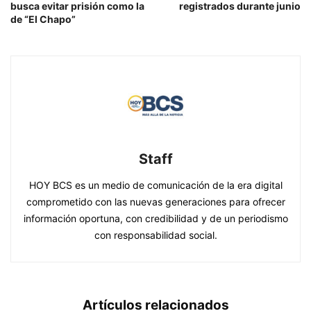
busca evitar prisión como la
registrados durante junio
de “El Chapo”
Staff
HOY BCS es un medio de comunicación de la era digital
comprometido con las nuevas generaciones para ofrecer
información oportuna, con credibilidad y de un periodismo
con responsabilidad social.
Artículos relacionados