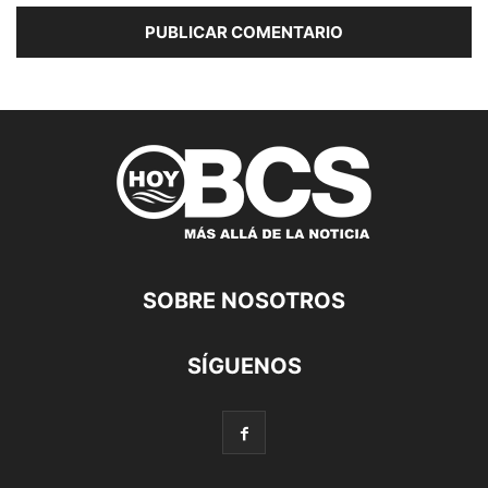
SOBRE NOSOTROS
SÍGUENOS