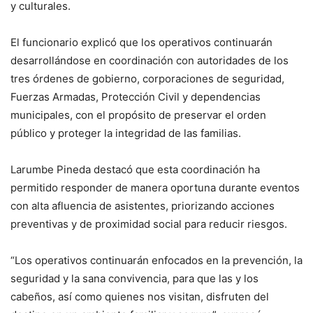
y culturales.
El funcionario explicó que los operativos continuarán
desarrollándose en coordinación con autoridades de los
tres órdenes de gobierno, corporaciones de seguridad,
Fuerzas Armadas, Protección Civil y dependencias
municipales, con el propósito de preservar el orden
público y proteger la integridad de las familias.
Larumbe Pineda destacó que esta coordinación ha
permitido responder de manera oportuna durante eventos
con alta afluencia de asistentes, priorizando acciones
preventivas y de proximidad social para reducir riesgos.
“Los operativos continuarán enfocados en la prevención, la
seguridad y la sana convivencia, para que las y los
cabeños, así como quienes nos visitan, disfruten del