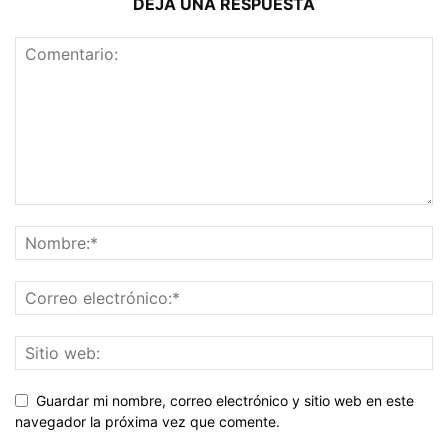
DEJA UNA RESPUESTA
Guardar mi nombre, correo electrónico y sitio web en este
navegador la próxima vez que comente.