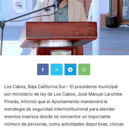
Los Cabos, Baja California Sur.– El presidente municipal
por ministerio de ley de Los Cabos, José Manuel Larumbe
Pineda, informó que el Ayuntamiento mantendrá la
estrategia de seguridad interinstitucional para atender
eventos masivos donde se concentre un importante
número de personas, como actividades deportivas, cívicas