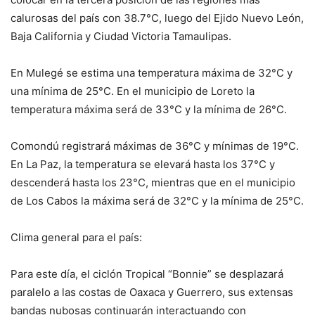
calurosas del país con 38.7°C, luego del Ejido Nuevo León,
Baja California y Ciudad Victoria Tamaulipas.
En Mulegé se estima una temperatura máxima de 32°C y
una mínima de 25°C. En el municipio de Loreto la
temperatura máxima será de 33°C y la mínima de 26°C.
Comondú registrará máximas de 36°C y mínimas de 19°C.
En La Paz, la temperatura se elevará hasta los 37°C y
descenderá hasta los 23°C, mientras que en el municipio
de Los Cabos la máxima será de 32°C y la mínima de 25°C.
Clima general para el país:
Para este día, el ciclón Tropical “Bonnie” se desplazará
paralelo a las costas de Oaxaca y Guerrero, sus extensas
bandas nubosas continuarán interactuando con