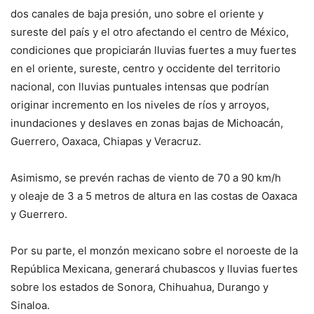
dos canales de baja presión, uno sobre el oriente y
sureste del país y el otro afectando el centro de México,
condiciones que propiciarán lluvias fuertes a muy fuertes
en el oriente, sureste, centro y occidente del territorio
nacional, con lluvias puntuales intensas que podrían
originar incremento en los niveles de ríos y arroyos,
inundaciones y deslaves en zonas bajas de Michoacán,
Guerrero, Oaxaca, Chiapas y Veracruz.
Asimismo, se prevén rachas de viento de 70 a 90 km/h
y oleaje de 3 a 5 metros de altura en las costas de Oaxaca
y Guerrero.
Por su parte, el monzón mexicano sobre el noroeste de la
República Mexicana, generará chubascos y lluvias fuertes
sobre los estados de Sonora, Chihuahua, Durango y
Sinaloa.