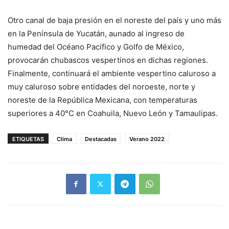
Otro canal de baja presión en el noreste del país y uno más
en la Península de Yucatán, aunado al ingreso de
humedad del Océano Pacífico y Golfo de México,
provocarán chubascos vespertinos en dichas regiones.
Finalmente, continuará el ambiente vespertino caluroso a
muy caluroso sobre entidades del noroeste, norte y
noreste de la República Mexicana, con temperaturas
superiores a 40°C en Coahuila, Nuevo León y Tamaulipas.
ETIQUETAS
Clima
Destacadas
Verano 2022