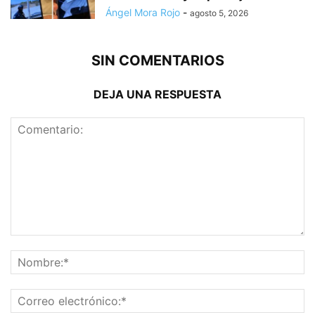
Ángel Mora Rojo
-
agosto 5, 2026
SIN COMENTARIOS
DEJA UNA RESPUESTA