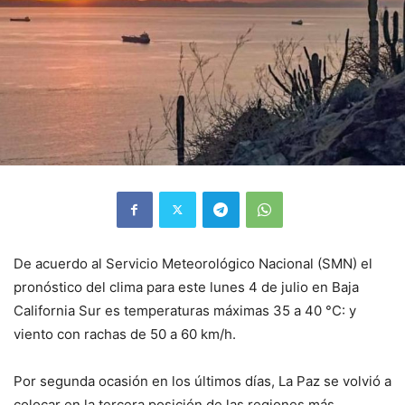
De acuerdo al Servicio Meteorológico Nacional (SMN) el
pronóstico del clima para este lunes 4 de julio en Baja
California Sur es temperaturas máximas 35 a 40 °C: y
viento con rachas de 50 a 60 km/h.
Por segunda ocasión en los últimos días, La Paz se volvió a
colocar en la tercera posición de las regiones más