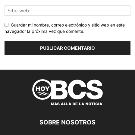
Guardar mi nombre, correo electrónico y sitio web en este
navegador la próxima vez que comente.
SOBRE NOSOTROS