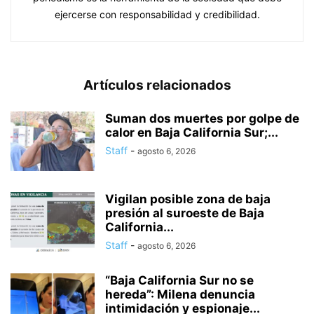
ejercerse con responsabilidad y credibilidad.
Artículos relacionados
Suman dos muertes por golpe de
calor en Baja California Sur;...
Staff
-
agosto 6, 2026
Vigilan posible zona de baja
presión al suroeste de Baja
California...
Staff
-
agosto 6, 2026
“Baja California Sur no se
hereda”: Milena denuncia
intimidación y espionaje...