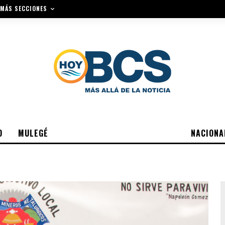
MÁS SECCIONES
O
MULEGÉ
NACIONA