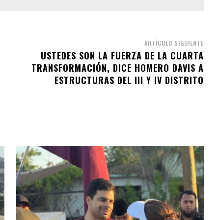
ARTÍCULO SIGUIENTE
USTEDES SON LA FUERZA DE LA CUARTA
TRANSFORMACIÓN, DICE HOMERO DAVIS A
ESTRUCTURAS DEL III Y IV DISTRITO