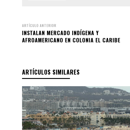
ARTÍCULO ANTERIOR
INSTALAN MERCADO INDÍGENA Y
AFROAMERICANO EN COLONIA EL CARIBE
ARTÍCULOS SIMILARES