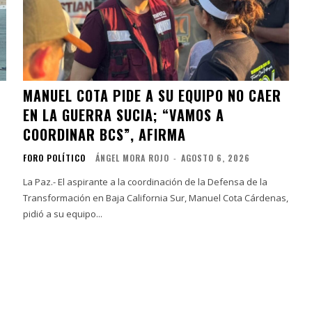
MANUEL COTA PIDE A SU EQUIPO NO CAER
EN LA GUERRA SUCIA; “VAMOS A
COORDINAR BCS”, AFIRMA
FORO POLÍTICO
ÁNGEL MORA ROJO
-
AGOSTO 6, 2026
La Paz.- El aspirante a la coordinación de la Defensa de la
Transformación en Baja California Sur, Manuel Cota Cárdenas,
pidió a su equipo...