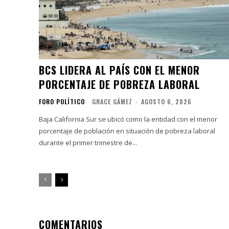
BCS LIDERA AL PAÍS CON EL MENOR
PORCENTAJE DE POBREZA LABORAL
FORO POLÍTICO
GRACE GÁMEZ
-
AGOSTO 6, 2026
Baja California Sur se ubicó como la entidad con el menor
porcentaje de población en situación de pobreza laboral
durante el primer trimestre de...
COMENTARIOS