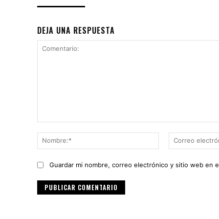
DEJA UNA RESPUESTA
Comentario:
Nombre:*
Guardar mi nombre, correo electrónico y sitio web en 