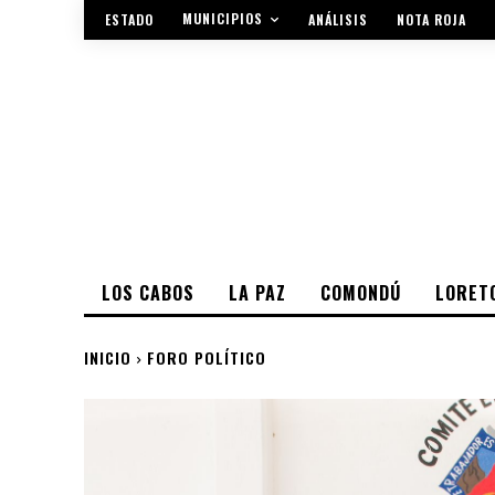
MUNICIPIOS
ESTADO
ANÁLISIS
NOTA ROJA
LOS CABOS
LA PAZ
COMONDÚ
LORET
INICIO
FORO POLÍTICO