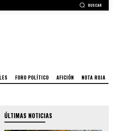
BUSCAR
LES
FORO POLÍTICO
AFICIÓN
NOTA ROJA
ÚLTIMAS NOTICIAS