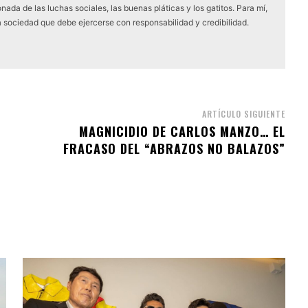
nada de las luchas sociales, las buenas pláticas y los gatitos. Para mí,
a sociedad que debe ejercerse con responsabilidad y credibilidad.
ARTÍCULO SIGUIENTE
MAGNICIDIO DE CARLOS MANZO… EL
FRACASO DEL “ABRAZOS NO BALAZOS”