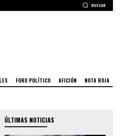
BUSCAR
LES
FORO POLÍTICO
AFICIÓN
NOTA ROJA
ÚLTIMAS NOTICIAS