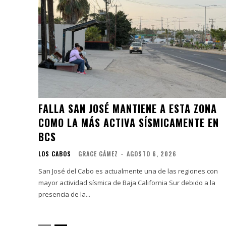
FALLA SAN JOSÉ MANTIENE A ESTA ZONA
COMO LA MÁS ACTIVA SÍSMICAMENTE EN
BCS
LOS CABOS
GRACE GÁMEZ
-
AGOSTO 6, 2026
San José del Cabo es actualmente una de las regiones con
mayor actividad sísmica de Baja California Sur debido a la
presencia de la...