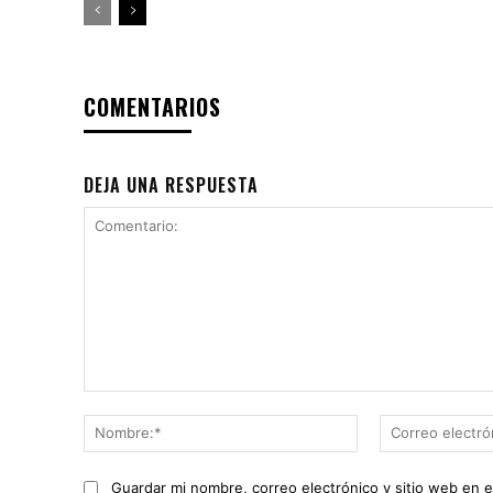
COMENTARIOS
DEJA UNA RESPUESTA
Comentario:
Nombre:*
Guardar mi nombre, correo electrónico y sitio web en 