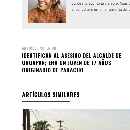
curiosa, preguntona y alegre. Apasio
el periodismo es la herramienta de l
ARTÍCULO ANTERIOR
IDENTIFICAN AL ASESINO DEL ALCALDE DE
URUAPAN; ERA UN JOVEN DE 17 AÑOS
ORIGINARIO DE PARACHO
ARTÍCULOS SIMILARES