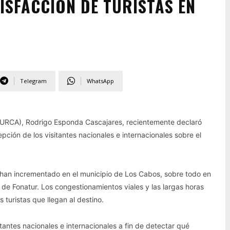
ISFACCIÓN DE TURISTAS EN
Telegram
WhatsApp
ITURCA), Rodrigo Esponda Cascajares, recientemente declaró
ción de los visitantes nacionales e internacionales sobre el
han incrementado en el municipio de Los Cabos, sobre todo en
a de Fonatur. Los congestionamientos viales y las largas horas
s turistas que llegan al destino.
itantes nacionales e internacionales a fin de detectar qué