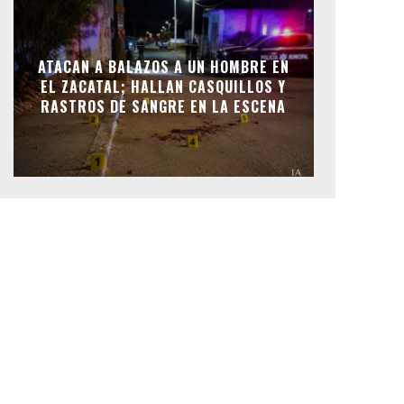
ATACAN A BALAZOS A UN HOMBRE EN
EL ZACATAL; HALLAN CASQUILLOS Y
RASTROS DE SANGRE EN LA ESCENA