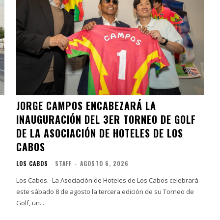
JORGE CAMPOS ENCABEZARÁ LA
INAUGURACIÓN DEL 3ER TORNEO DE GOLF
DE LA ASOCIACIÓN DE HOTELES DE LOS
CABOS
LOS CABOS
STAFF
-
AGOSTO 6, 2026
Los Cabos.- La Asociación de Hoteles de Los Cabos celebrará
este sábado 8 de agosto la tercera edición de su Torneo de
Golf, un...