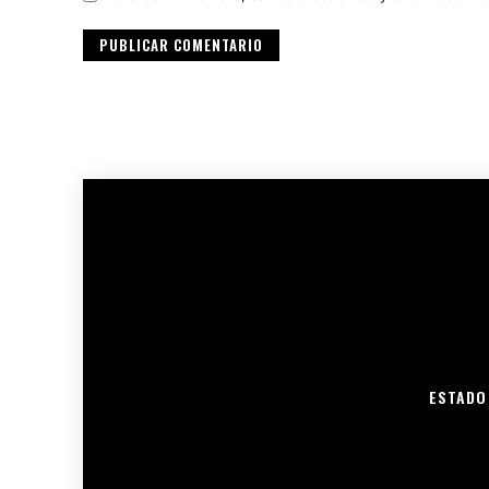
ESTADO