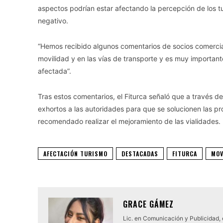
aspectos podrían estar afectando la percepción de los tur
negativo.
“Hemos recibido algunos comentarios de socios comercial
movilidad y en las vías de transporte y es muy important
afectada”.
Tras estos comentarios, el Fiturca señaló que a través 
exhortos a las autoridades para que se solucionen las pr
recomendado realizar el mejoramiento de las vialidades.
AFECTACIÓN TURISMO
DESTACADAS
FITURCA
MOV
GRACE GÁMEZ
Lic. en Comunicación y Publicidad,