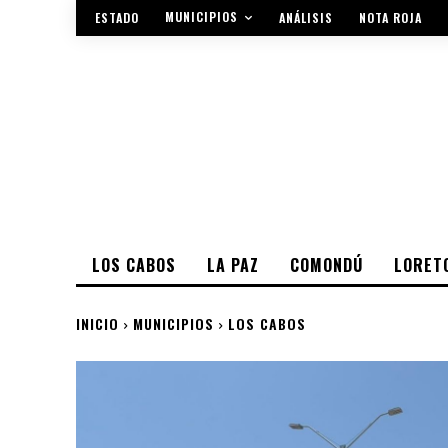
MUNICIPIOS
ESTADO
ANÁLISIS
NOTA ROJA
LOS CABOS
LA PAZ
COMONDÚ
LORET
INICIO
MUNICIPIOS
LOS CABOS