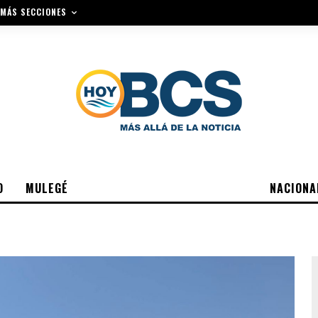
MÁS SECCIONES
O
MULEGÉ
NACIONA