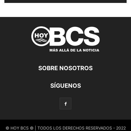
SOBRE NOSOTROS
SÍGUENOS
© HOY BCS © | TODOS LOS DERECHOS RESERVADOS - 2022