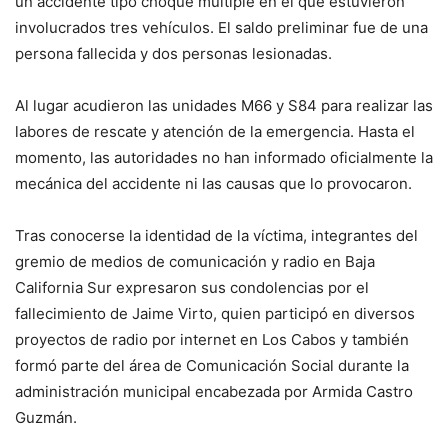
un accidente tipo choque múltiple en el que estuvieron
involucrados tres vehículos. El saldo preliminar fue de una
persona fallecida y dos personas lesionadas.
Al lugar acudieron las unidades M66 y S84 para realizar las
labores de rescate y atención de la emergencia. Hasta el
momento, las autoridades no han informado oficialmente la
mecánica del accidente ni las causas que lo provocaron.
Tras conocerse la identidad de la víctima, integrantes del
gremio de medios de comunicación y radio en Baja
California Sur expresaron sus condolencias por el
fallecimiento de Jaime Virto, quien participó en diversos
proyectos de radio por internet en Los Cabos y también
formó parte del área de Comunicación Social durante la
administración municipal encabezada por Armida Castro
Guzmán.