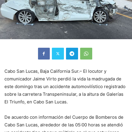
Cabo San Lucas, Baja California Sur.– El locutor y
comunicador Jaime Virto perdió la vida la madrugada de
este domingo tras un accidente automovilístico registrado
sobre la carretera Transpeninsular, a la altura de Galerías
El Triunfo, en Cabo San Lucas.
De acuerdo con información del Cuerpo de Bomberos de
Cabo San Lucas, alrededor de las 05:00 horas se atendió