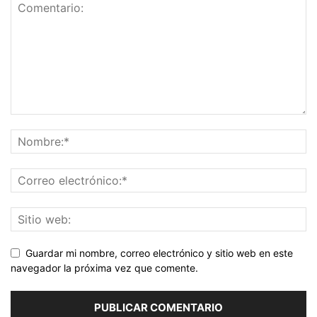
Guardar mi nombre, correo electrónico y sitio web en este
navegador la próxima vez que comente.