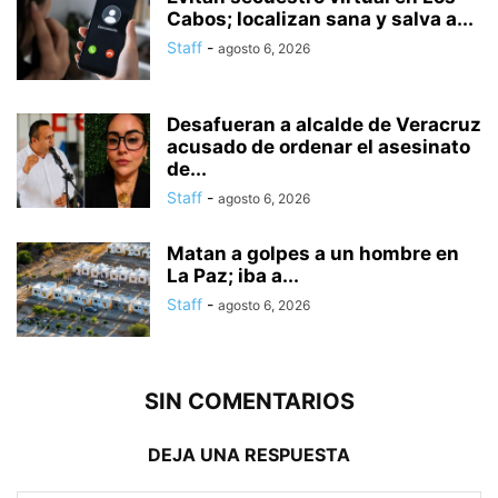
Cabos; localizan sana y salva a...
Staff
-
agosto 6, 2026
Desafueran a alcalde de Veracruz
acusado de ordenar el asesinato
de...
Staff
-
agosto 6, 2026
Matan a golpes a un hombre en
La Paz; iba a...
Staff
-
agosto 6, 2026
SIN COMENTARIOS
DEJA UNA RESPUESTA