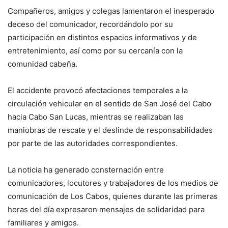
Compañeros, amigos y colegas lamentaron el inesperado
deceso del comunicador, recordándolo por su
participación en distintos espacios informativos y de
entretenimiento, así como por su cercanía con la
comunidad cabeña.
El accidente provocó afectaciones temporales a la
circulación vehicular en el sentido de San José del Cabo
hacia Cabo San Lucas, mientras se realizaban las
maniobras de rescate y el deslinde de responsabilidades
por parte de las autoridades correspondientes.
La noticia ha generado consternación entre
comunicadores, locutores y trabajadores de los medios de
comunicación de Los Cabos, quienes durante las primeras
horas del día expresaron mensajes de solidaridad para
familiares y amigos.