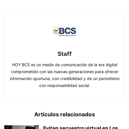
Staff
HOY BCS es un medio de comunicación de la era digital
comprometido con las nuevas generaciones para ofrecer
información oportuna, con credibilidad y de un periodismo
con responsabilidad social.
Artículos relacionados
Evitan secuestro virtual en Los